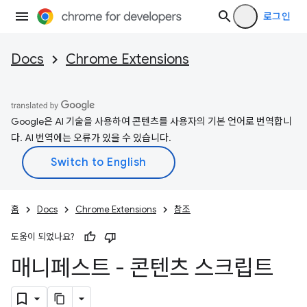
로그인
Docs
Chrome Extensions
Google은 AI 기술을 사용하여 콘텐츠를 사용자의 기본 언어로 번역합니
다. AI 번역에는 오류가 있을 수 있습니다.
홈
Docs
Chrome Extensions
참조
도움이 되었나요?
매니페스트 - 콘텐츠 스크립트