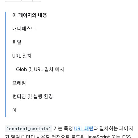
이 페이지의 내용
매니페스트
파일
URL 일치
Glob 및 URL 일치 예시
프레임
런타임 및 실행 환경
예
"content_scripts"
키는 특정
URL 패턴
과 일치하는 페이지
가 열릴 때마다 사용할 정적으로 로드된 JavaScript 또는 CSS