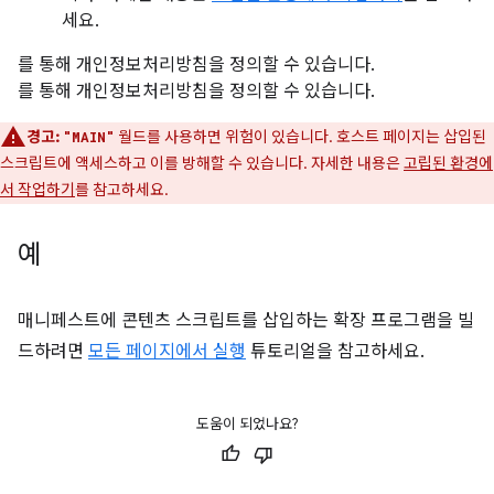
세요.
를 통해 개인정보처리방침을 정의할 수 있습니다.
를 통해 개인정보처리방침을 정의할 수 있습니다.
경고:
월드를 사용하면 위험이 있습니다. 호스트 페이지는 삽입된
"MAIN"
스크립트에 액세스하고 이를 방해할 수 있습니다. 자세한 내용은
고립된 환경에
서 작업하기
를 참고하세요.
예
매니페스트에 콘텐츠 스크립트를 삽입하는 확장 프로그램을 빌
드하려면
모든 페이지에서 실행
튜토리얼을 참고하세요.
도움이 되었나요?