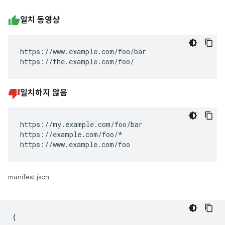
일치 동영상
https://www.example.com/foo/bar

https://the.example.com/foo/
일치하지 않음
https://my.example.com/foo/bar

https://example.com/foo/*

https://www.example.com/foo
manifest.json
{
