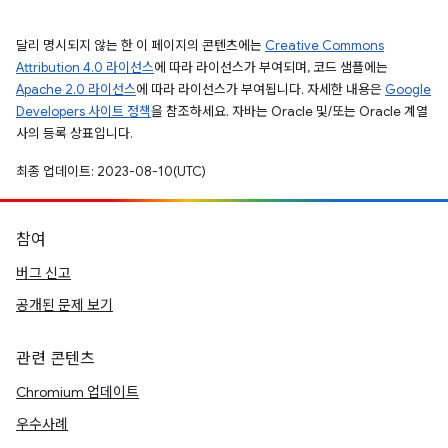
달리 명시되지 않는 한 이 페이지의 콘텐츠에는
Creative Commons
Attribution 4.0 라이선스
에 따라 라이선스가 부여되며, 코드 샘플에는
Apache 2.0 라이선스
에 따라 라이선스가 부여됩니다. 자세한 내용은
Google
Developers 사이트 정책
을 참조하세요. 자바는 Oracle 및/또는 Oracle 계열
사의 등록 상표입니다.
최종 업데이트: 2023-08-10(UTC)
참여
버그 신고
공개된 문제 보기
관련 콘텐츠
Chromium 업데이트
우수사례