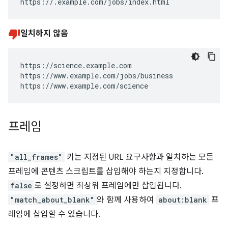
https://.example.com/jobs/index.html
일치하지 않음
https://science.example.com

https://www.example.com/jobs/business

https://www.example.com/science
프레임
"all_frames"
키는 지정된 URL 요구사항과 일치하는 모든
프레임에 콘텐츠 스크립트를 삽입해야 하는지 지정합니다.
false
로 설정하면 최상위 프레임에만 삽입됩니다.
"match_about_blank"
와 함께 사용하여
about:blank
프
레임에 삽입할 수 있습니다.