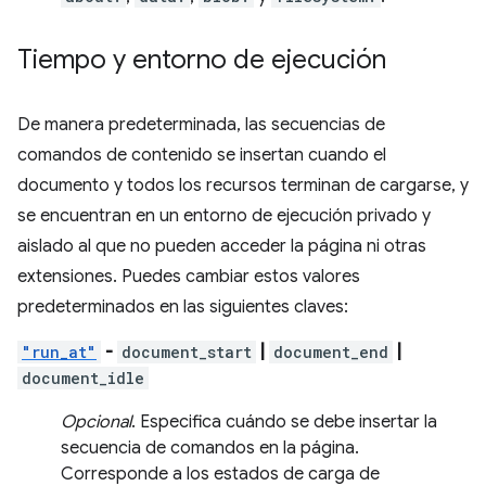
Tiempo y entorno de ejecución
De manera predeterminada, las secuencias de
comandos de contenido se insertan cuando el
documento y todos los recursos terminan de cargarse, y
se encuentran en un entorno de ejecución privado y
aislado al que no pueden acceder la página ni otras
extensiones. Puedes cambiar estos valores
predeterminados en las siguientes claves:
"run_at"
-
document_start
|
document_end
|
document_idle
Opcional
. Especifica cuándo se debe insertar la
secuencia de comandos en la página.
Corresponde a los estados de carga de