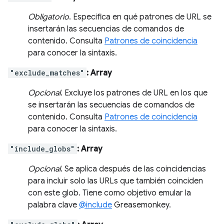
Obligatorio
. Especifica en qué patrones de URL se
insertarán las secuencias de comandos de
contenido. Consulta
Patrones de coincidencia
para conocer la sintaxis.
"exclude_matches"
: Array
Opcional
. Excluye los patrones de URL en los que
se insertarán las secuencias de comandos de
contenido. Consulta
Patrones de coincidencia
para conocer la sintaxis.
"include_globs"
: Array
Opcional
. Se aplica después de las coincidencias
para incluir solo las URLs que también coinciden
con este glob. Tiene como objetivo emular la
palabra clave
@include
Greasemonkey.