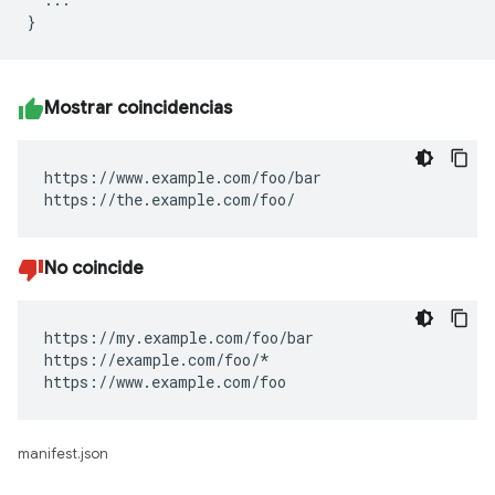
Mostrar coincidencias
https://www.example.com/foo/bar

https://the.example.com/foo/
No coincide
https://my.example.com/foo/bar

https://example.com/foo/*

https://www.example.com/foo
manifest.json