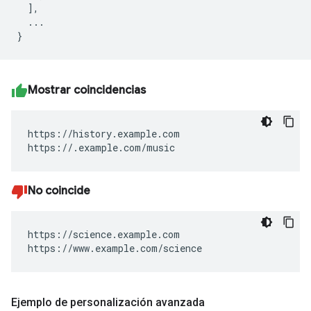
  ],

  ...

Mostrar coincidencias
https://history.example.com

https://.example.com/music
No coincide
https://science.example.com

https://www.example.com/science
Ejemplo de personalización avanzada