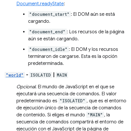
Document.readyState
:
"document_start"
: El DOM aún se está
cargando.
"document_end"
: Los recursos de la página
aún se están cargando.
"document_idle"
: El DOM y los recursos
terminaron de cargarse. Esta es la opción
predeterminada.
"world"
-
ISOLATED
|
MAIN
Opcional
. El mundo de JavaScript en el que se
ejecutará una secuencia de comandos. El valor
predeterminado es
"ISOLATED"
, que es el entorno
de ejecución único de la secuencia de comandos
de contenido. Si eliges el mundo
"MAIN"
, la
secuencia de comandos compartirá el entorno de
ejecución con el JavaScript de la página de