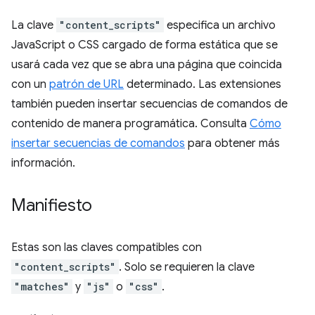
La clave
"content_scripts"
especifica un archivo
JavaScript o CSS cargado de forma estática que se
usará cada vez que se abra una página que coincida
con un
patrón de URL
determinado. Las extensiones
también pueden insertar secuencias de comandos de
contenido de manera programática. Consulta
Cómo
insertar secuencias de comandos
para obtener más
información.
Manifiesto
Estas son las claves compatibles con
"content_scripts"
. Solo se requieren la clave
"matches"
y
"js"
o
"css"
.