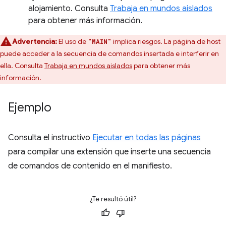
alojamiento. Consulta
Trabaja en mundos aislados
para obtener más información.
Advertencia:
El uso de
implica riesgos. La página de host
"MAIN"
puede acceder a la secuencia de comandos insertada e interferir en
ella. Consulta
Trabaja en mundos aislados
para obtener más
información.
Ejemplo
Consulta el instructivo
Ejecutar en todas las páginas
para compilar una extensión que inserte una secuencia
de comandos de contenido en el manifiesto.
¿Te resultó útil?