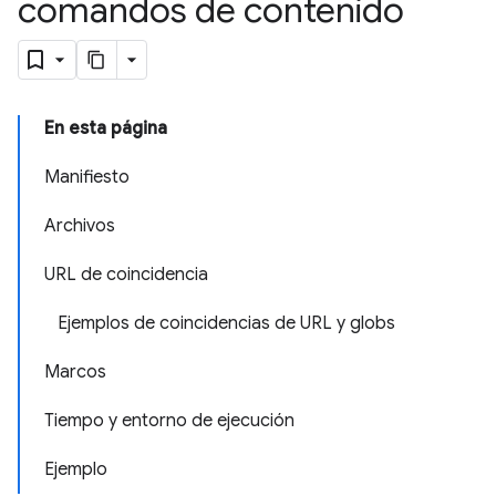
comandos de contenido
En esta página
Manifiesto
Archivos
URL de coincidencia
Ejemplos de coincidencias de URL y globs
Marcos
Tiempo y entorno de ejecución
Ejemplo