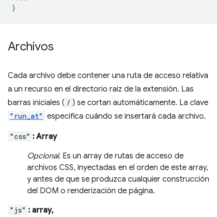
}
Archivos
Cada archivo debe contener una ruta de acceso relativa
a un recurso en el directorio raíz de la extensión. Las
barras iniciales (
/
) se cortan automáticamente. La clave
"run_at"
especifica cuándo se insertará cada archivo.
"css"
: Array
Opcional
. Es un array de rutas de acceso de
archivos CSS, inyectadas en el orden de este array,
y antes de que se produzca cualquier construcción
del DOM o renderización de página.
"js"
: array,