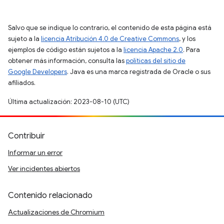
Salvo que se indique lo contrario, el contenido de esta página está
sujeto a la
licencia Atribución 4.0 de Creative Commons
, y los
ejemplos de código están sujetos a la
licencia Apache 2.0
. Para
obtener más información, consulta las
políticas del sitio de
Google Developers
. Java es una marca registrada de Oracle o sus
afiliados.
Última actualización: 2023-08-10 (UTC)
Contribuir
Informar un error
Ver incidentes abiertos
Contenido relacionado
Actualizaciones de Chromium