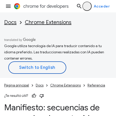
Acceder
Docs
Chrome Extensions
Google utiliza tecnología de IA para traducir contenido a tu
idioma preferido. Las traducciones realizadas con IA pueden
contener errores.
Página principal
Docs
Chrome Extensions
Referencia
¿Te resultó útil?
Manifiesto: secuencias de