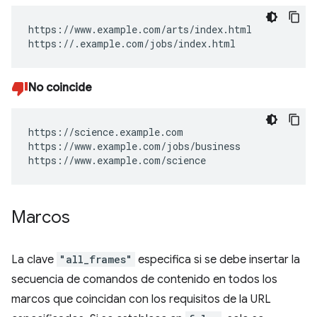
https://www.example.com/arts/index.html

https://.example.com/jobs/index.html
No coincide
https://science.example.com

https://www.example.com/jobs/business

https://www.example.com/science
Marcos
La clave
"all_frames"
especifica si se debe insertar la
secuencia de comandos de contenido en todos los
marcos que coincidan con los requisitos de la URL