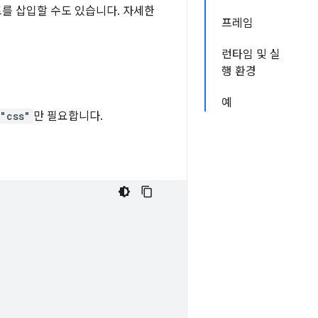
를 삽입할 수도 있습니다. 자세한
프레임
런타임 및 실
행 환경
예
"css"
만 필요합니다.