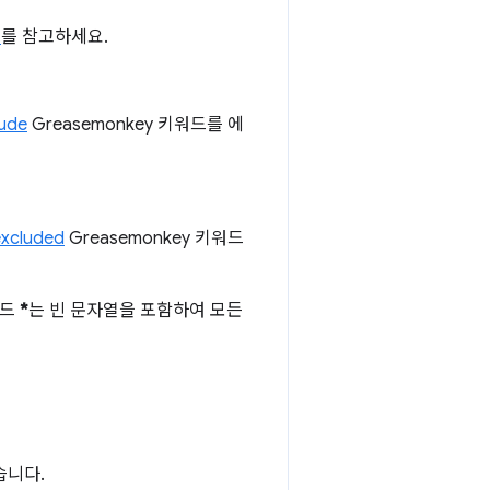
치
를 참고하세요.
lude
Greasemonkey 키워드를 에
xcluded
Greasemonkey 키워드
카드
*
는 빈 문자열을 포함하여 모든
습니다.