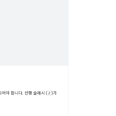
어야 합니다. 선행 슬래시 (
/
)가