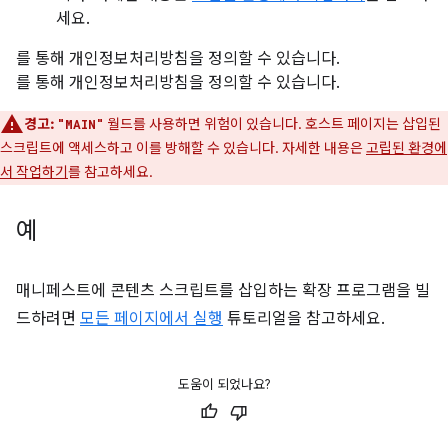
세요.
를 통해 개인정보처리방침을 정의할 수 있습니다.
를 통해 개인정보처리방침을 정의할 수 있습니다.
경고:
월드를 사용하면 위험이 있습니다. 호스트 페이지는 삽입된
"MAIN"
스크립트에 액세스하고 이를 방해할 수 있습니다. 자세한 내용은
고립된 환경에
서 작업하기
를 참고하세요.
예
매니페스트에 콘텐츠 스크립트를 삽입하는 확장 프로그램을 빌
드하려면
모든 페이지에서 실행
튜토리얼을 참고하세요.
도움이 되었나요?