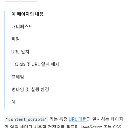
이 페이지의 내용
매니페스트
파일
URL 일치
Glob 및 URL 일치 예시
프레임
런타임 및 실행 환경
예
"content_scripts"
키는 특정
URL 패턴
과 일치하는 페이지
가 열릴 때마다 사용할 정적으로 로드된 JavaScript 또는 CSS