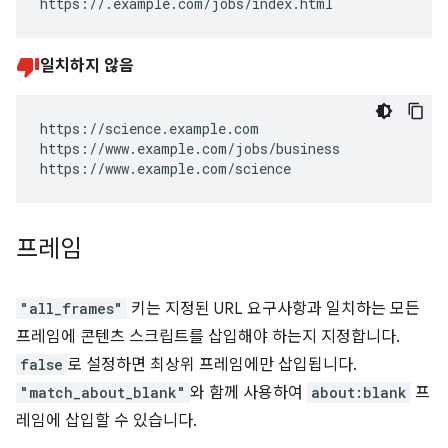
https://.example.com/jobs/index.html
일치하지 않음
https://science.example.com

https://www.example.com/jobs/business

https://www.example.com/science
프레임
"all_frames"
키는 지정된 URL 요구사항과 일치하는 모든
프레임에 콘텐츠 스크립트를 삽입해야 하는지 지정합니다.
false
로 설정하면 최상위 프레임에만 삽입됩니다.
"match_about_blank"
와 함께 사용하여
about:blank
프
레임에 삽입할 수 있습니다.