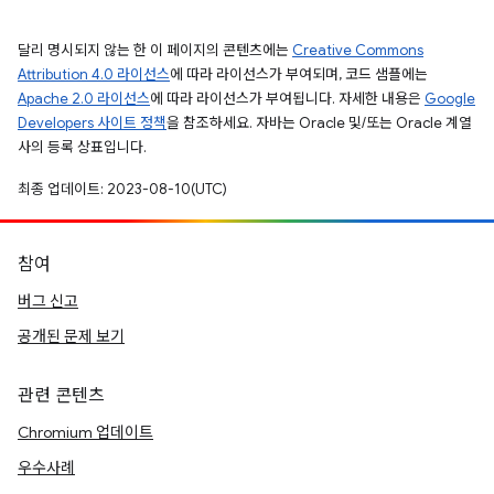
달리 명시되지 않는 한 이 페이지의 콘텐츠에는
Creative Commons
Attribution 4.0 라이선스
에 따라 라이선스가 부여되며, 코드 샘플에는
Apache 2.0 라이선스
에 따라 라이선스가 부여됩니다. 자세한 내용은
Google
Developers 사이트 정책
을 참조하세요. 자바는 Oracle 및/또는 Oracle 계열
사의 등록 상표입니다.
최종 업데이트: 2023-08-10(UTC)
참여
버그 신고
공개된 문제 보기
관련 콘텐츠
Chromium 업데이트
우수사례