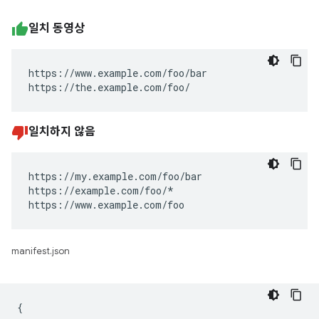
일치 동영상
https://www.example.com/foo/bar

https://the.example.com/foo/
일치하지 않음
https://my.example.com/foo/bar

https://example.com/foo/*

https://www.example.com/foo
manifest.json
{
