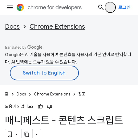
로그인
Docs
Chrome Extensions
Google은 AI 기술을 사용하여 콘텐츠를 사용자의 기본 언어로 번역합니
다. AI 번역에는 오류가 있을 수 있습니다.
홈
Docs
Chrome Extensions
참조
도움이 되었나요?
매니페스트 - 콘텐츠 스크립트