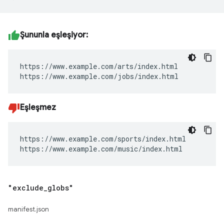
Şununla eşleşiyor:
https://www.example.com/arts/index.html

https://www.example.com/jobs/index.html
Eşleşmez
https://www.example.com/sports/index.html

https://www.example.com/music/index.html
"exclude
_
globs"
manifest.json