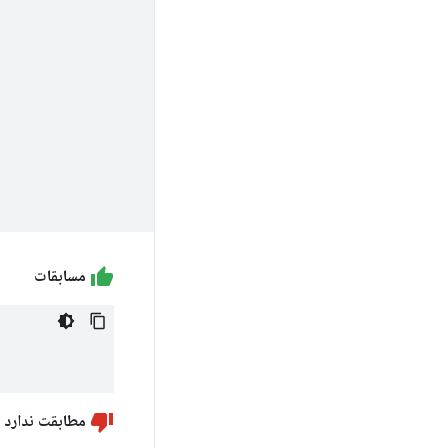
مسابقات
مطابقت ندارد