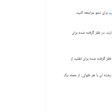
ت
برای نحو مراجعه کنید.
ا فقط نشانی‌هایی را شامل شود که با این glob مطابقت دارند. در نظر گرفته شده برای
ل می‌شود. در نظر گرفته شده برای تقلید از
رشته ای با هر طولی، از جمله یک