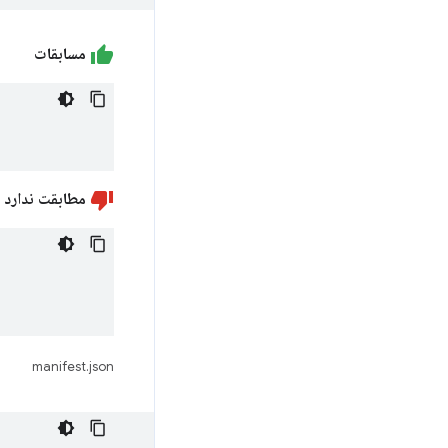
مسابقات
مطابقت ندارد
manifest.json