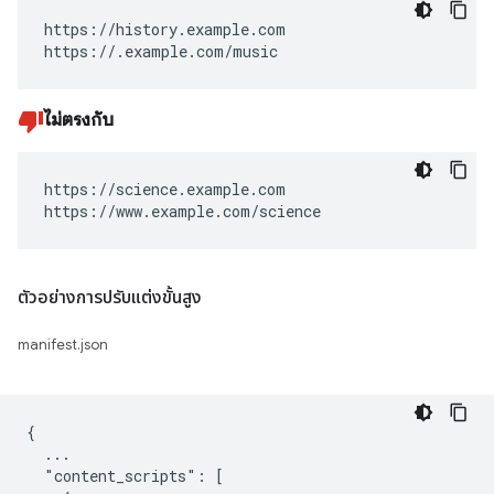
https://history.example.com

https://.example.com/music
ไม่ตรงกับ
https://science.example.com

https://www.example.com/science
ตัวอย่างการปรับแต่งขั้นสูง
manifest.json
{

  ...

  "content_scripts": [
