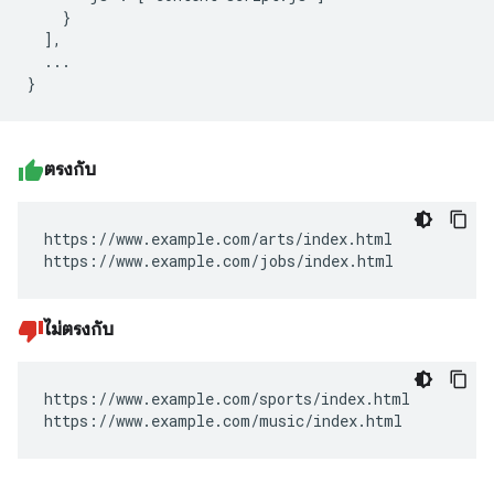
    }

  ],

  ...

ตรงกับ
https://www.example.com/arts/index.html

https://www.example.com/jobs/index.html
ไม่ตรงกับ
https://www.example.com/sports/index.html

https://www.example.com/music/index.html