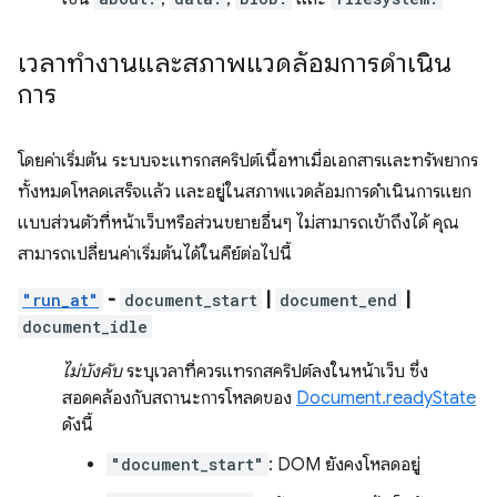
เวลาทำงานและสภาพแวดล้อมการดำเนิน
การ
โดยค่าเริ่มต้น ระบบจะแทรกสคริปต์เนื้อหาเมื่อเอกสารและทรัพยากร
ทั้งหมดโหลดเสร็จแล้ว และอยู่ในสภาพแวดล้อมการดำเนินการแยก
แบบส่วนตัวที่หน้าเว็บหรือส่วนขยายอื่นๆ ไม่สามารถเข้าถึงได้ คุณ
สามารถเปลี่ยนค่าเริ่มต้นได้ในคีย์ต่อไปนี้
"run_at"
-
document_start
|
document_end
|
document_idle
ไม่บังคับ
ระบุเวลาที่ควรแทรกสคริปต์ลงในหน้าเว็บ ซึ่ง
สอดคล้องกับสถานะการโหลดของ
Document.readyState
ดังนี้
"document_start"
: DOM ยังคงโหลดอยู่