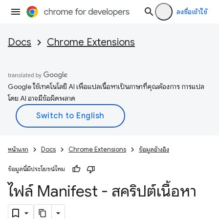
ลงชื่อเข้าใช้
Docs
Chrome Extensions
Google ใช้เทคโนโลยี AI เพื่อแปลเนื้อหาเป็นภาษาที่คุณต้องการ การแปล
โดย AI อาจมีข้อผิดพลาด
หน้าแรก
Docs
Chrome Extensions
ข้อมูลอ้างอิง
ข้อมูลนี้มีประโยชน์ไหม
ไฟล์ Manifest - สคริปต์เนื้อหา