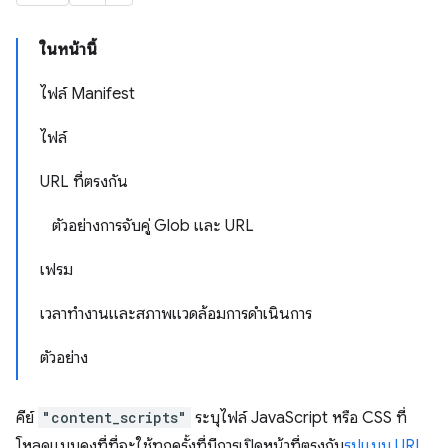
ในหน้านี้
ไฟล์ Manifest
ไฟล์
URL ที่ตรงกัน
ตัวอย่างการจับคู่ Glob และ URL
เฟรม
เวลาทำงานและสภาพแวดล้อมการดำเนินการ
ตัวอย่าง
คีย์
"content_scripts"
ระบุไฟล์ JavaScript หรือ CSS ที่
โหลดแบบคงที่ที่จะใช้ทุกครั้งที่มีการเปิดหน้าที่ตรงกับ
รูปแบบ URL