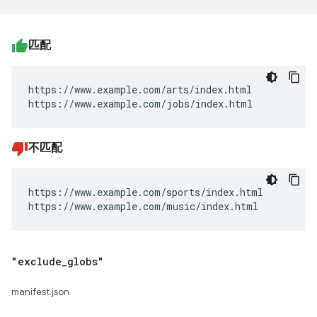
匹配
https://www.example.com/arts/index.html

https://www.example.com/jobs/index.html
不匹配
https://www.example.com/sports/index.html

https://www.example.com/music/index.html
"exclude
_
globs"
manifest.json