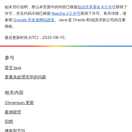
如未另行说明，那么本页面中的内容已根据
知识共享署名 4.0 许可
获得了
许可，并且代码示例已根据
Apache 2.0 许可
获得了许可。有关详情，请
参阅
Google 开发者网站政策
。Java 是 Oracle 和/或其关联公司的注册
商标。
最后更新时间 (UTC)：2023-08-10。
参与
提交 bug
查看未处理完毕的问题
相关内容
Chromium 更新
案例研究
归档
播客和节目