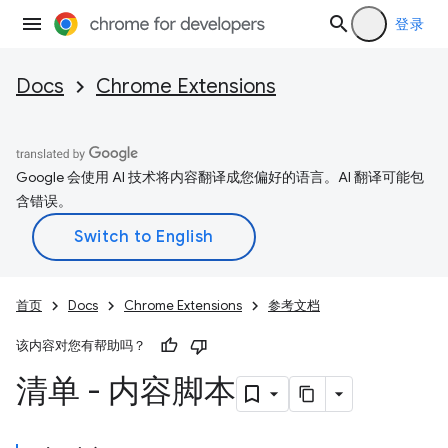
登录
Docs
Chrome Extensions
Google 会使用 AI 技术将内容翻译成您偏好的语言。AI 翻译可能包
含错误。
首页
Docs
Chrome Extensions
参考文档
该内容对您有帮助吗？
清单 - 内容脚本