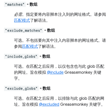
"matches"
- 数组
必需
。指定要将内容脚本注入到的网址格式。请参阅
匹配模式
了解语法。
"exclude_matches"
- 数组
可选。
不包括要向其中注入内容脚本的网址格式。请
参阅
匹配模式
了解语法。
"include_globs"
- 数组
可选。
在匹配之后应用，以仅包含也与此 glob 匹配
的网址。旨在模拟
@include
Greasemonkey 关键
字。
"exclude_globs"
- 数组
可选。
在匹配之后应用，以排除与此 glob 匹配的网
址。旨在模拟
@excluded
Greasemonkey 关键字。