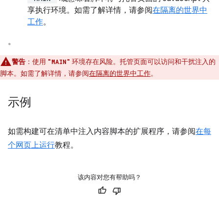
享执行环境。如需了解详情，请参阅
在隔离的世界中
工作
。
。
警告
：使用
环境存在风险。托管页面可以访问和干扰注入的
"MAIN"
脚本。如需了解详情，请参阅
在隔离的世界中工作
。
示例
如需构建可在清单中注入内容脚本的扩展程序，请参阅
在每
个网页上运行
教程。
该内容对您有帮助吗？