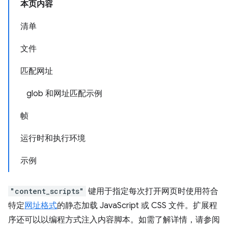
本页内容
清单
文件
匹配网址
glob 和网址匹配示例
帧
运行时和执行环境
示例
"content_scripts"
键用于指定每次打开网页时使用符合
特定
网址格式
的静态加载 JavaScript 或 CSS 文件。扩展程
序还可以以编程方式注入内容脚本。如需了解详情，请参阅