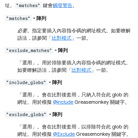
址。
"matches"
鍵會
觸發警告
。
"matches"
- 陣列
必要
。指定要插入內容指令碼的網址模式。如要瞭解
語法，請參閱「
比對模式
」一節。
"exclude_matches"
- 陣列
「選用」
。用於排除要插入內容指令碼的網址模式。
如要瞭解語法，請參閱「
比對模式
」一節。
"include_globs"
- 陣列
「選用」
。會在比對後套用，只納入符合此 glob 的
網址。用於模擬
@include
Greasemonkey 關鍵字。
"exclude_globs"
- 陣列
「選用」
。會在比對後套用，以排除符合此 glob 的
網址。用於模擬
@Exclude
Greasemonkey 關鍵字。