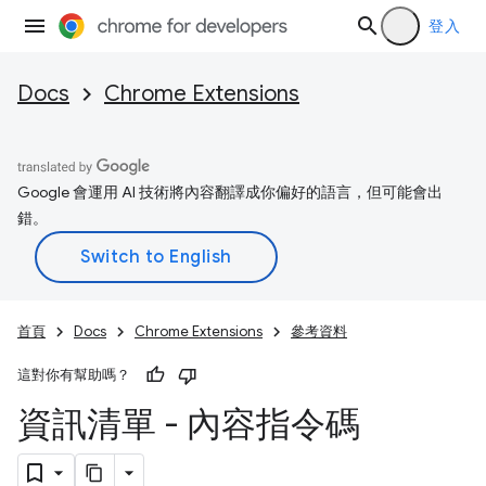
登入
Docs
Chrome Extensions
Google 會運用 AI 技術將內容翻譯成你偏好的語言，但可能會出
錯。
首頁
Docs
Chrome Extensions
參考資料
這對你有幫助嗎？
資訊清單 - 內容指令碼