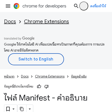
ลงชื่อเข้าใช้
Docs
Chrome Extensions
Google ใช้เทคโนโลยี AI เพื่อแปลเนื้อหาเป็นภาษาที่คุณต้องการ การแปล
โดย AI อาจมีข้อผิดพลาด
หน้าแรก
Docs
Chrome Extensions
ข้อมูลอ้างอิง
ข้อมูลนี้มีประโยชน์ไหม
ไฟล์ Manifest - คำอธิบาย