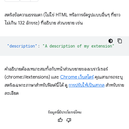
สตริงข้อความธรรมดา (ไม่ใช่ HTML หรือการจัดรูปแบบอื่นๆ ที่ยาว
ไม่เกิน 132 อักขระ) ที่อธิบาย ส่วนขยาย เช่น
"description"
:
"A description of my extension"
คำอธิบายต้องเหมาะสมทั้งกับหน้าส่วนขยายของเบราว์เซอร์
(chrome://extensions) และ
Chrome เว็บสโตร์
คุณสามารถระบุ
สตริงเฉพาะภาษาสำหรับฟิลด์นี้ได้ ดู
การปรับให้เป็นสากล
สำหรับราย
ละเอียด
ข้อมูลนี้มีประโยชน์ไหม