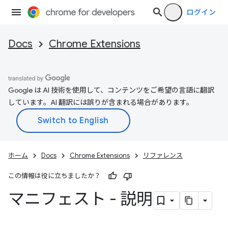
ログイン
Docs
Chrome Extensions
Google は AI 技術を使用して、コンテンツをご希望の言語に翻訳
しています。AI 翻訳には誤りが含まれる場合があります。
ホーム
Docs
Chrome Extensions
リファレンス
この情報は役に立ちましたか？
マニフェスト - 説明