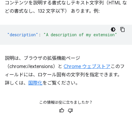
コンテンツを説明する書式なしテキスト文字列（HTML な
どの書式なし、132 文字以下） あります。例:
"description"
:
"A description of my extension"
説明は、ブラウザの拡張機能ページ
（chrome://extensions）と
Chrome ウェブストア
このフ
ィールドには、ロケール固有の文字列を指定できます。
詳しくは、
国際化
をご覧ください。
この情報は役に立ちましたか？