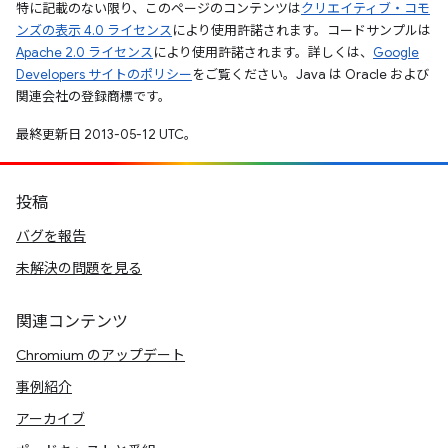
特に記載のない限り、このページのコンテンツは
クリエイティブ・コモ
ンズの表示 4.0 ライセンス
により使用許諾されます。コードサンプルは
Apache 2.0 ライセンス
により使用許諾されます。詳しくは、
Google
Developers サイトのポリシー
をご覧ください。Java は Oracle および
関連会社の登録商標です。
最終更新日 2013-05-12 UTC。
投稿
バグを報告
未解決の問題を見る
関連コンテンツ
Chromium のアップデート
事例紹介
アーカイブ