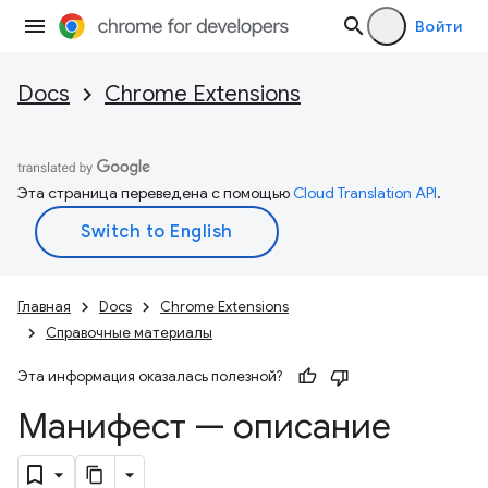
Войти
Docs
Chrome Extensions
Эта страница переведена с помощью
Cloud Translation API
.
Главная
Docs
Chrome Extensions
Справочные материалы
Эта информация оказалась полезной?
Манифест — описание