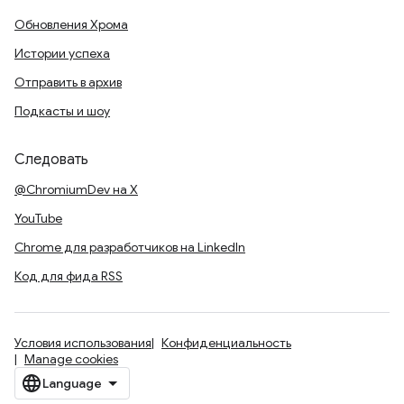
Обновления Хрома
Истории успеха
Отправить в архив
Подкасты и шоу
Следовать
@ChromiumDev на X
YouTube
Chrome для разработчиков на LinkedIn
Код для фида RSS
Условия использования
Конфиденциальность
Manage cookies