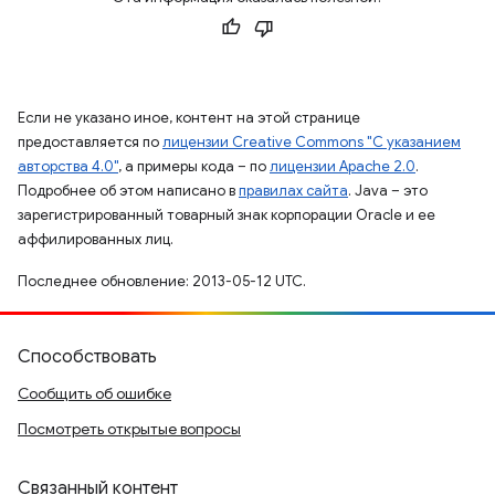
Если не указано иное, контент на этой странице
предоставляется по
лицензии Creative Commons "С указанием
авторства 4.0"
, а примеры кода – по
лицензии Apache 2.0
.
Подробнее об этом написано в
правилах сайта
. Java – это
зарегистрированный товарный знак корпорации Oracle и ее
аффилированных лиц.
Последнее обновление: 2013-05-12 UTC.
Способствовать
Сообщить об ошибке
Посмотреть открытые вопросы
Связанный контент