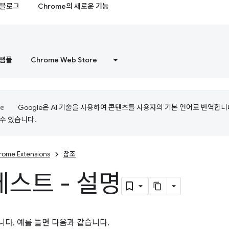
블로그
Chrome의 새로운 기능
샘플
Chrome Web Store
Google은 AI 기술을 사용하여 콘텐츠를 사용자의 기본 언어로 번역합니다.
수 있습니다.
rome Extensions
참조
스트 - 설명
다. 예를 들면 다음과 같습니다.