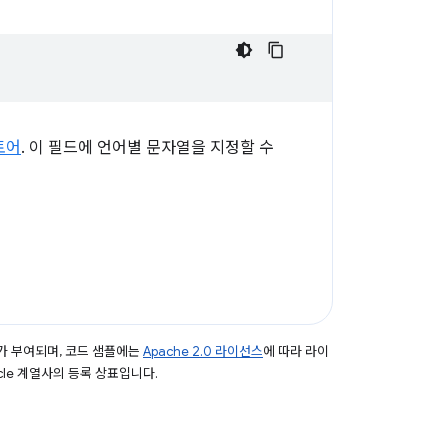
토어
. 이 필드에 언어별 문자열을 지정할 수
가 부여되며, 코드 샘플에는
Apache 2.0 라이선스
에 따라 라이
acle 계열사의 등록 상표입니다.