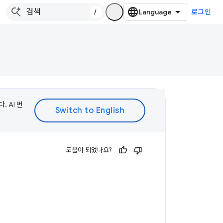
/
로그인
 AI 번
도움이 되었나요?