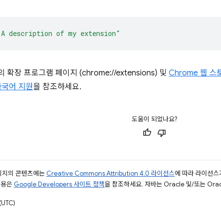
"A description of my extension"
장 프로그램 페이지 (chrome://extensions) 및
Chrome 웹 스
다국어 지원
을 참조하세요.
도움이 되었나요?
페이지의 콘텐츠에는
Creative Commons Attribution 4.0 라이선스
에 따라 라이선스
내용은
Google Developers 사이트 정책
을 참조하세요. 자바는 Oracle 및/또는 Or
UTC)