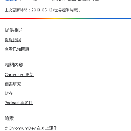
上次更新時間：2013-05-12 (世界標準時間)。
提供相片
提報錯誤
查看已知問題
相關內容
Chromium 更新
個案研究
封存
Podcast 與節目
追蹤
@ChromiumDev 在 X 上運作