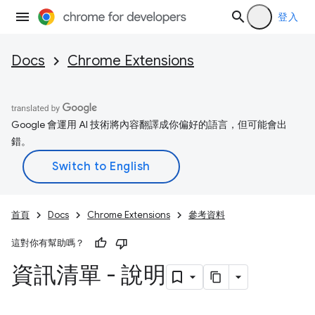
登入
Docs
Chrome Extensions
Google 會運用 AI 技術將內容翻譯成你偏好的語言，但可能會出
錯。
首頁
Docs
Chrome Extensions
參考資料
這對你有幫助嗎？
資訊清單 - 說明