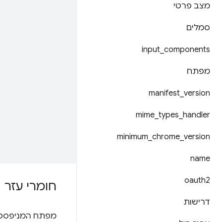
מצב פרטי
סמלים
input
_
components
מפתח
manifest
_
version
mime
_
types
_
handler
minimum
_
chrome
_
version
name
oauth2
חומרי עזר
דרישות
מפתח המניפסט