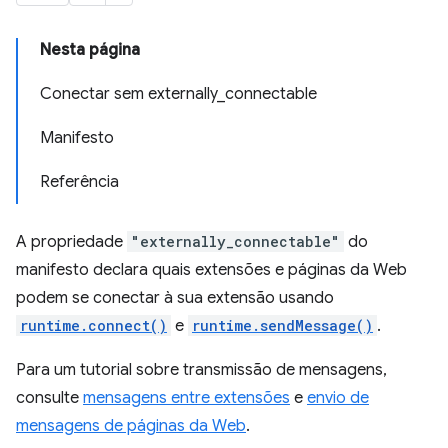
Nesta página
Conectar sem externally_connectable
Manifesto
Referência
A propriedade
"externally_connectable"
do
manifesto declara quais extensões e páginas da Web
podem se conectar à sua extensão usando
runtime.connect()
e
runtime.sendMessage()
.
Para um tutorial sobre transmissão de mensagens,
consulte
mensagens entre extensões
e
envio de
mensagens de páginas da Web
.