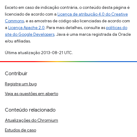
Exceto em caso de indicação contrária, o conteúdo desta página é
licenciado de acordo com a
Licença de atribuição 4.0 do Creative
Commons
, e as amostras de código são licenciadas de acordo com
a
Licença Apache 2.0
. Para mais detalhes, consulte as
políticas do
site do Google Developers
. Java é uma marca registrada da Oracle
e/ou afiliadas.
Última atualização 2013-08-21 UTC.
Contribuir
Registre um bug
Veja as questões em aberto
Conteúdo relacionado
Atualizações do Chromium
Estudos de caso