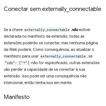
Conectar sem externally
_
connectable
Se a chave
externally_connectable
não
estiver
declarada no manifesto da extensão, todas as
extensões poderão se conectar, mas nenhuma página
da Web poderá. Como consequência, ao atualizar o
manifesto para usar
externally_connectable
, se
"ids": ["*"]
não for especificado, outras extensões
vão perder a capacidade de se conectar à sua
extensão. Isso pode ser uma consequência não
intencional, então tenha isso em mente.
Manifesto