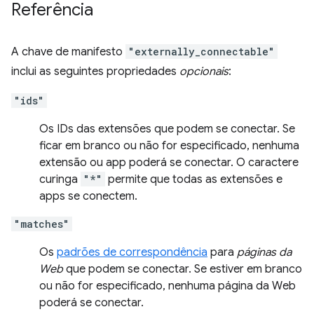
Referência
A chave de manifesto
"externally_connectable"
inclui as seguintes propriedades
opcionais
:
"ids"
Os IDs das extensões que podem se conectar. Se
ficar em branco ou não for especificado, nenhuma
extensão ou app poderá se conectar. O caractere
curinga
"*"
permite que todas as extensões e
apps se conectem.
"matches"
Os
padrões de correspondência
para
páginas da
Web
que podem se conectar. Se estiver em branco
ou não for especificado, nenhuma página da Web
poderá se conectar.