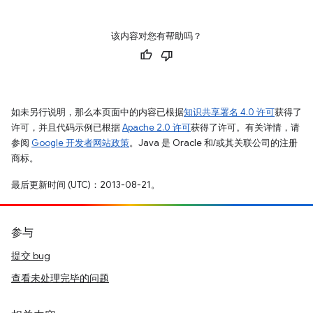
该内容对您有帮助吗？
如未另行说明，那么本页面中的内容已根据
知识共享署名 4.0 许可
获得了
许可，并且代码示例已根据
Apache 2.0 许可
获得了许可。有关详情，请
参阅
Google 开发者网站政策
。Java 是 Oracle 和/或其关联公司的注册
商标。
最后更新时间 (UTC)：2013-08-21。
参与
提交 bug
查看未处理完毕的问题