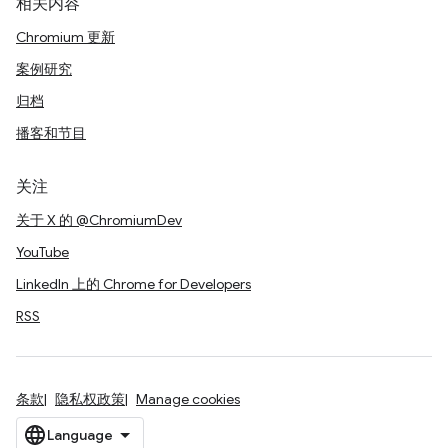
相关内容
Chromium 更新
案例研究
归档
播客和节目
关注
关于 X 的 @ChromiumDev
YouTube
LinkedIn 上的 Chrome for Developers
RSS
条款
隐私权政策
Manage cookies