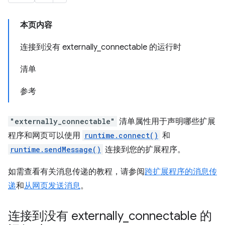
本页内容
连接到没有 externally_connectable 的运行时
清单
参考
"externally_connectable"
清单属性用于声明哪些扩展
程序和网页可以使用
runtime.connect()
和
runtime.sendMessage()
连接到您的扩展程序。
如需查看有关消息传递的教程，请参阅
跨扩展程序的消息传
递
和
从网页发送消息
。
连接到没有 externally
_
connectable 的