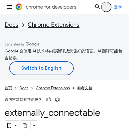
登录
Docs
Chrome Extensions
Google 会使用 AI 技术将内容翻译成您偏好的语言。AI 翻译可能包
含错误。
首页
Docs
Chrome Extensions
参考文档
该内容对您有帮助吗？
externally
_
connectable