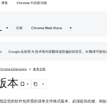
博客
Chrome 中的新功能
示例
Chrome Web Store
Google 会使用 AI 技术将内容翻译成您偏好的语言。AI 翻译可能
Chrome Extensions
参考文档
版本
指定您的软件包所需的清单文件格式版本。必须提供此键。例如