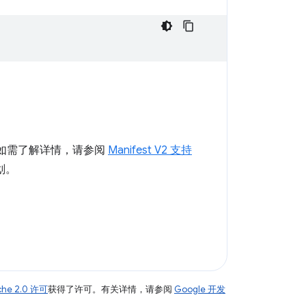
程序 （如需了解详情，请参阅
Manifest V2 支持
划。
che 2.0 许可
获得了许可。有关详情，请参阅
Google 开发