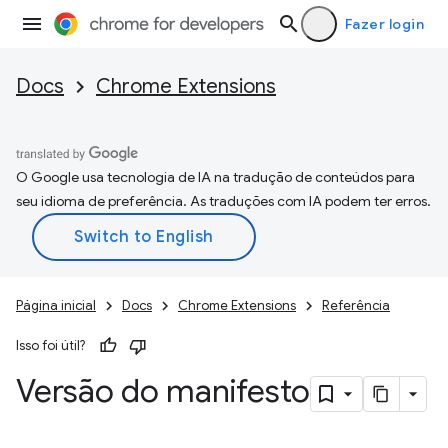
Fazer login
Docs
Chrome Extensions
O Google usa tecnologia de IA na tradução de conteúdos para
seu idioma de preferência. As traduções com IA podem ter erros.
Página inicial
Docs
Chrome Extensions
Referência
Isso foi útil?
Versão do manifesto