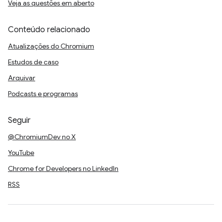
Veja as questões em aberto
Conteúdo relacionado
Atualizações do Chromium
Estudos de caso
Arquivar
Podcasts e programas
Seguir
@ChromiumDev no X
YouTube
Chrome for Developers no LinkedIn
RSS