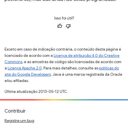
Isso foi útil?
Exceto em caso de indicação contrária, o conteúdo desta página é
licenciado de acordo com a
Licença de atribuição 4.0 do Creative
Commons
, e as amostras de código são licenciadas de acordo com
a
Licença Apache 2.0
. Para mais detalhes, consulte as
políticas do
site do Google Developers
. Java é uma marca registrada da Oracle
e/ou afiliadas.
Última atualização 2013-05-12 UTC.
Contribuir
Registre um bug