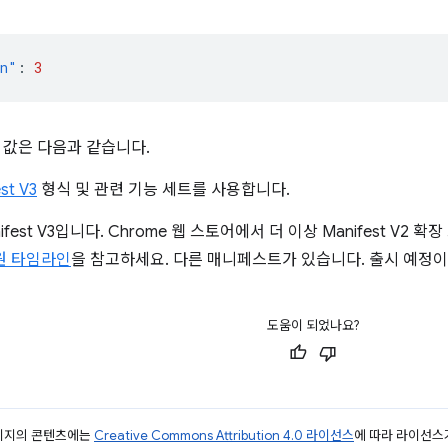
on"
:
3
 값은 다음과 같습니다.
st V3
형식 및 관련 기능 세트를 사용합니다.
ifest V3입니다. Chrome 웹 스토어에서 더 이상 Manifest V
 지원 타임라인
을 참고하세요. 다른 매니페스트가 있습니다. 출시 예정이지
도움이 되었나요?
페이지의 콘텐츠에는
Creative Commons Attribution 4.0 라이선스
에 따라 라이선스