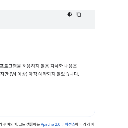
2 확장 프로그램을 허용하지 않음 자세한 내용은
만 (V4 이상) 아직 예약되지 않았습니다.
가 부여되며, 코드 샘플에는
Apache 2.0 라이선스
에 따라 라이