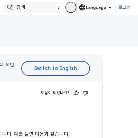
/
로그인
 AI 번
도움이 되었나요?
니다. 예를 들면 다음과 같습니다.