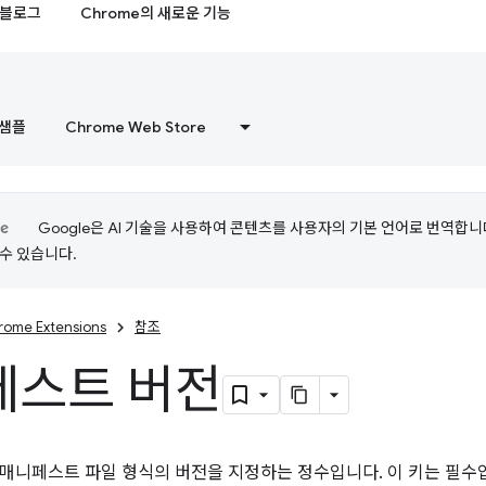
블로그
Chrome의 새로운 기능
샘플
Chrome Web Store
Google은 AI 기술을 사용하여 콘텐츠를 사용자의 기본 언어로 번역합니다.
수 있습니다.
rome Extensions
참조
페스트 버전
매니페스트 파일 형식의 버전을 지정하는 정수입니다. 이 키는 필수입