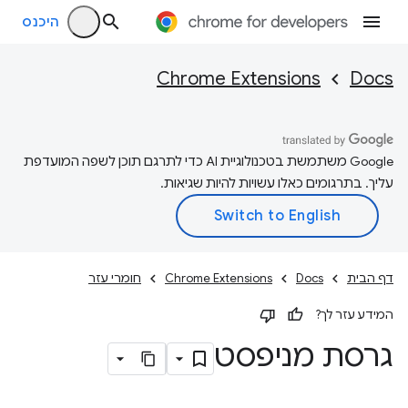
היכנס
Chrome Extensions
Docs
‫Google משתמשת בטכנולוגיית AI כדי לתרגם תוכן לשפה המועדפת
עליך. בתרגומים כאלו עשויות להיות שגיאות.
דף הבית
Docs
Chrome Extensions
חומרי עזר
המידע עזר לך?
גרסת מניפסט