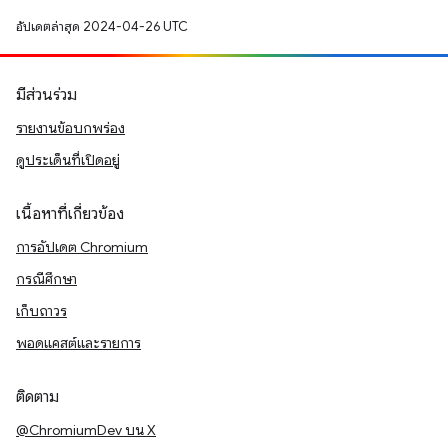
อัปเดตล่าสุด 2024-04-26 UTC
มีส่วนร่วม
รายงานข้อบกพร่อง
ดูประเด็นที่เปิดอยู่
เนื้อหาที่เกี่ยวข้อง
การอัปเดต Chromium
กรณีศึกษา
เก็บถาวร
พอดแคสต์และรายการ
ติดตาม
@ChromiumDev บน X