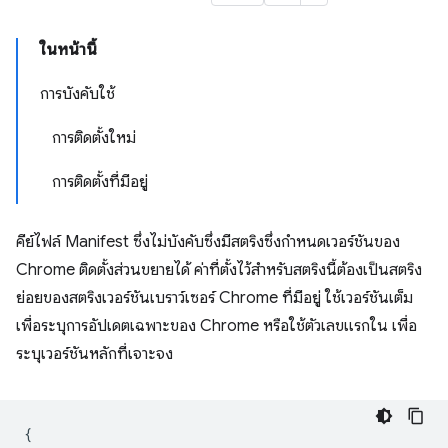
ในหน้านี้
การบังคับใช้
การติดตั้งใหม่
การติดตั้งที่มีอยู่
คีย์ไฟล์ Manifest ซึ่งไม่บังคับซึ่งมีสตริงซึ่งกำหนดเวอร์ชันของ
Chrome ติดตั้งส่วนขยายได้ ค่าที่ตั้งไว้สำหรับสตริงนี้ต้องเป็นสตริง
ย่อยของสตริงเวอร์ชันเบราว์เซอร์ Chrome ที่มีอยู่ ใช้เวอร์ชันเต็ม
เพื่อระบุการอัปเดตเฉพาะของ Chrome หรือใช้ตัวเลขแรกใน เพื่อ
ระบุเวอร์ชันหลักที่เจาะจง
{