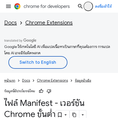
ลงชื่อเข้าใช้
Docs
Chrome Extensions
Google ใช้เทคโนโลยี AI เพื่อแปลเนื้อหาเป็นภาษาที่คุณต้องการ การแปล
โดย AI อาจมีข้อผิดพลาด
หน้าแรก
Docs
Chrome Extensions
ข้อมูลอ้างอิง
ข้อมูลนี้มีประโยชน์ไหม
ไฟล์ Manifest - เวอร์ชัน
Chrome ขั้นต่ำ