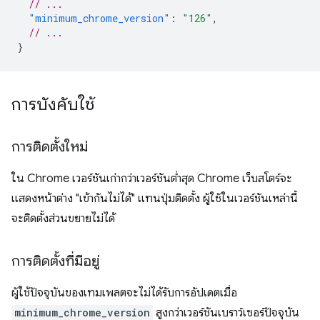
// ...
"minimum_chrome_version"
:
"126"
,
// ...
}
การบังคับใช้
การติดตั้งใหม่
ใน Chrome เวอร์ชันเก่ากว่าเวอร์ชันต่ำสุด Chrome เว็บสโตร์จะ
แสดงหน้าต่าง "เข้ากันไม่ได้" แทนปุ่มติดตั้ง ผู้ใช้ในเวอร์ชันเหล่านี้
จะติดตั้งส่วนขยายไม่ได้
การติดตั้งที่มีอยู่
ผู้ใช้ปัจจุบันของเทมเพลตจะไม่ได้รับการอัปเดตเมื่อ
minimum_chrome_version
สูงกว่าเวอร์ชันเบราว์เซอร์ปัจจุบัน