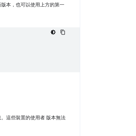
 更新版本，也可以使用上方的第一
訊息。這些裝置的使用者 版本無法