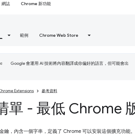
網誌
Chrome 新功能
範例
Chrome Web Store
Google 會運用 AI 技術將內容翻譯成你偏好的語言，但可能會出
Chrome Extensions
參考資料
單 - 最低 Chrome 
金鑰，內含一個字串，定義了 Chrome 可以安裝這個擴充功能