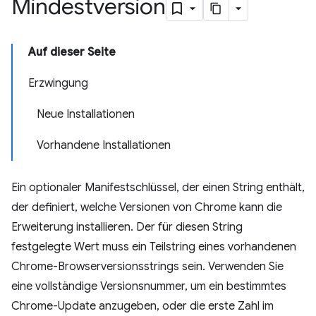
Mindestversion
Auf dieser Seite
Erzwingung
Neue Installationen
Vorhandene Installationen
Ein optionaler Manifestschlüssel, der einen String enthält,
der definiert, welche Versionen von Chrome kann die
Erweiterung installieren. Der für diesen String
festgelegte Wert muss ein Teilstring eines vorhandenen
Chrome-Browserversionsstrings sein. Verwenden Sie
eine vollständige Versionsnummer, um ein bestimmtes
Chrome-Update anzugeben, oder die erste Zahl im