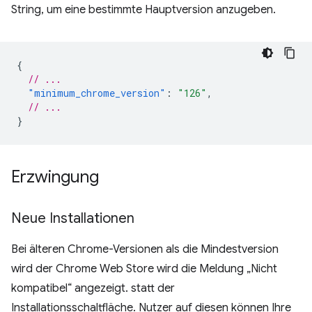
String, um eine bestimmte Hauptversion anzugeben.
{
// ...
"minimum_chrome_version"
:
"126"
,
// ...
}
Erzwingung
Neue Installationen
Bei älteren Chrome-Versionen als die Mindestversion
wird der Chrome Web Store wird die Meldung „Nicht
kompatibel“ angezeigt. statt der
Installationsschaltfläche. Nutzer auf diesen können Ihre