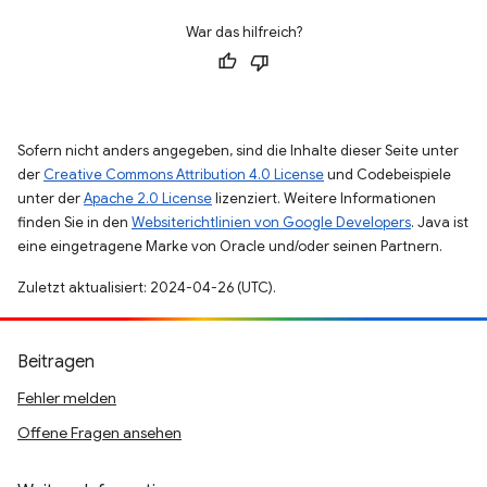
War das hilfreich?
Sofern nicht anders angegeben, sind die Inhalte dieser Seite unter
der
Creative Commons Attribution 4.0 License
und Codebeispiele
unter der
Apache 2.0 License
lizenziert. Weitere Informationen
finden Sie in den
Websiterichtlinien von Google Developers
. Java ist
eine eingetragene Marke von Oracle und/oder seinen Partnern.
Zuletzt aktualisiert: 2024-04-26 (UTC).
Beitragen
Fehler melden
Offene Fragen ansehen