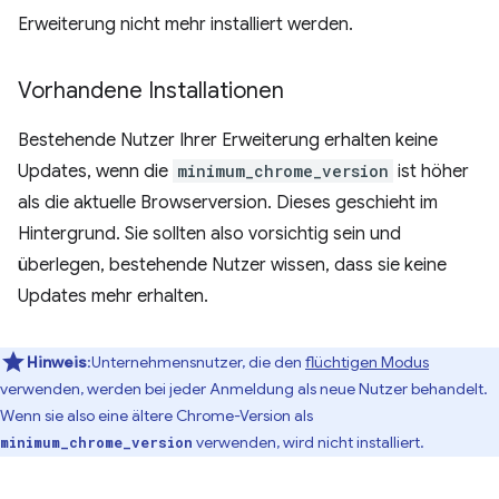
Erweiterung nicht mehr installiert werden.
Vorhandene Installationen
Bestehende Nutzer Ihrer Erweiterung erhalten keine
Updates, wenn die
minimum_chrome_version
ist höher
als die aktuelle Browserversion. Dieses geschieht im
Hintergrund. Sie sollten also vorsichtig sein und
überlegen, bestehende Nutzer wissen, dass sie keine
Updates mehr erhalten.
Hinweis
:Unternehmensnutzer, die den
flüchtigen Modus
verwenden, werden bei jeder Anmeldung als neue Nutzer behandelt.
Wenn sie also eine ältere Chrome-Version als
verwenden, wird nicht installiert.
minimum_chrome_version