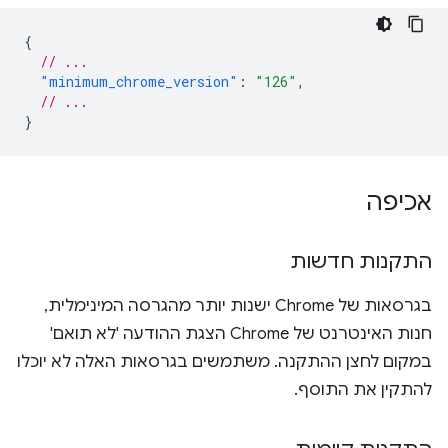
{
// ...
"minimum_chrome_version"
:
"126"
,
// ...
}
אכיפה
התקנות חדשות
בגרסאות של Chrome ישנות יותר מהגרסה המינימלית,
חנות האינטרנט של Chrome הצגת ההודעה 'לא תואם'
במקום לחצן ההתקנה. משתמשים בגרסאות האלה לא יוכלו
להתקין את התוסף.