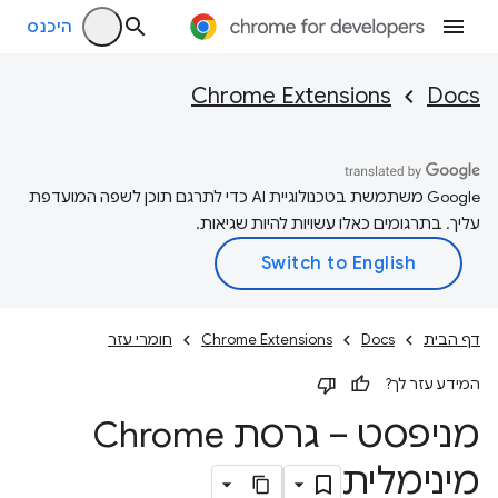
היכנס
Chrome Extensions
Docs
‫Google משתמשת בטכנולוגיית AI כדי לתרגם תוכן לשפה המועדפת
עליך. בתרגומים כאלו עשויות להיות שגיאות.
דף הבית
Docs
Chrome Extensions
חומרי עזר
המידע עזר לך?
מניפסט – גרסת Chrome
מינימלית