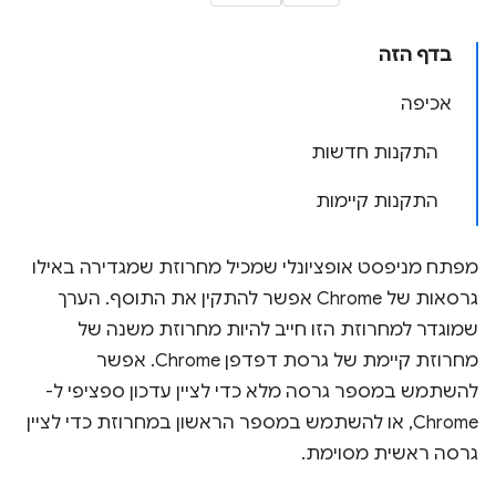
בדף הזה
אכיפה
התקנות חדשות
התקנות קיימות
מפתח מניפסט אופציונלי שמכיל מחרוזת שמגדירה באילו
גרסאות של Chrome אפשר להתקין את התוסף. הערך
שמוגדר למחרוזת הזו חייב להיות מחרוזת משנה של
מחרוזת קיימת של גרסת דפדפן Chrome. אפשר
להשתמש במספר גרסה מלא כדי לציין עדכון ספציפי ל-
Chrome, או להשתמש במספר הראשון במחרוזת כדי לציין
גרסה ראשית מסוימת.