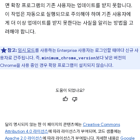
면 확장 프로그램의 기존 사용자는 업데이트를 받지 못합니다.
이 작업은 자동으로 실행되므로 주의해야 하며 기존 사용자에
게 더 이상 업데이트를 받지 못한다는 사실을 알리는 방법을 고
려해야 합니다.
참고:
임시 모드
를 사용하는 Enterprise 사용자는 로그인할 때마다 신규 사
용자로 간주됩니다. 즉,
보다 낮은 버전의
minimum_chrome_version
Chrome을 사용 중인 경우 확장 프로그램이 설치되지 않습니다.
도움이 되었나요?
달리 명시되지 않는 한 이 페이지의 콘텐츠에는
Creative Commons
Attribution 4.0 라이선스
에 따라 라이선스가 부여되며, 코드 샘플에는
Apache 2.0 라이선스
에 따라 라이선스가 부여됩니다. 자세한 내용은
Google