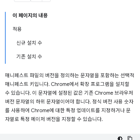
이 페이지의 내용
적용
신규 설치 수
기존 설치 수
매니페스트 파일의 버전을 정의하는 문자열을 포함하는 선택적
매니페스트 키입니다. Chrome에서 확장 프로그램을 설치할
수 있습니다. 이 문자열에 설정된 값은 기존 Chrome 브라우저
버전 문자열의 하위 문자열이어야 합니다. 정식 버전 사용 숫자
를 사용하여 Chrome에 대한 특정 업데이트를 지정하거나 문
자열로 특정 메이저 버전을 지정할 수 있습니다.