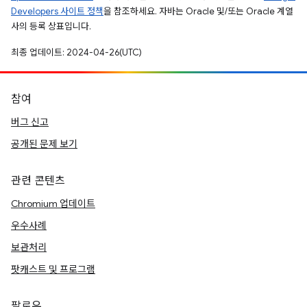
Developers 사이트 정책
을 참조하세요. 자바는 Oracle 및/또는 Oracle 계열
사의 등록 상표입니다.
최종 업데이트: 2024-04-26(UTC)
참여
버그 신고
공개된 문제 보기
관련 콘텐츠
Chromium 업데이트
우수사례
보관처리
팟캐스트 및 프로그램
팔로우