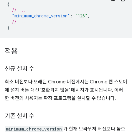
{
// ...
"minimum_chrome_version"
:
"126"
,
// ...
}
적용
신규 설치 수
최소 버전보다 오래된 Chrome 버전에서는 Chrome 웹 스토어
에 설치 버튼 대신 '호환되지 않음' 메시지가 표시됩니다. 이러
한 버전의 사용자는 확장 프로그램을 설치할 수 없습니다.
기존 설치 수
minimum_chrome_version
가 현재 브라우저 버전보다 높으