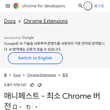
로그인
Docs
Chrome Extensions
Google은 AI 기술을 사용하여 콘텐츠를 사용자의 기본 언어로 번역합니
다. AI 번역에는 오류가 있을 수 있습니다.
홈
Docs
Chrome Extensions
참조
도움이 되었나요?
매니페스트 - 최소 Chrome 버
전