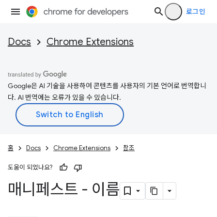
로그인
Docs
Chrome Extensions
Google은 AI 기술을 사용하여 콘텐츠를 사용자의 기본 언어로 번역합니
다. AI 번역에는 오류가 있을 수 있습니다.
홈
Docs
Chrome Extensions
참조
도움이 되었나요?
매니페스트 - 이름