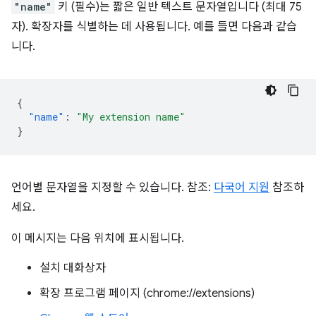
"name"
키 (필수)는 짧은 일반 텍스트 문자열입니다 (최대 75
자). 확장자를 식별하는 데 사용됩니다. 예를 들면 다음과 같습
니다.
{
"name"
:
"My extension name"
}
언어별 문자열을 지정할 수 있습니다. 참조:
다국어 지원
참조하
세요.
이 메시지는 다음 위치에 표시됩니다.
설치 대화상자
확장 프로그램 페이지 (chrome://extensions)