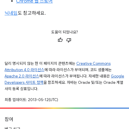
Chrome 웹 스토어
닉네임
도 참고하세요.
도움이 되었나요?
달리 명시되지 않는 한 이 페이지의 콘텐츠에는
Creative Commons
Attribution 4.0 라이선스
에 따라 라이선스가 부여되며, 코드 샘플에는
Apache 2.0 라이선스
에 따라 라이선스가 부여됩니다. 자세한 내용은
Google
Developers 사이트 정책
을 참조하세요. 자바는 Oracle 및/또는 Oracle 계열
사의 등록 상표입니다.
최종 업데이트: 2013-05-12(UTC)
참여