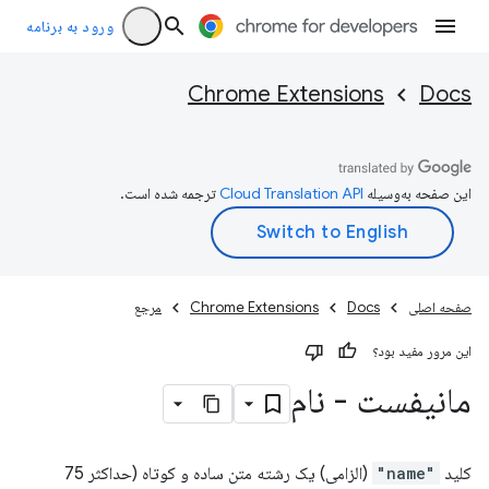
ورود به برنامه
Chrome Extensions
Docs
این صفحه به‌وسیله
ترجمه شده است.
صفحه اصلی
Docs
Chrome Extensions
مرجع
این مرور مفید بود؟
مانیفست - نام
کلید
"name"
(الزامی) یک رشته متن ساده و کوتاه (حداکثر 75