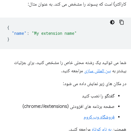
کاراکتر) است که پسوند را مشخص می کند. به عنوان مثال:
{
"name"
:
"My extension name"
}
شما می توانید یک رشته محلی خاص را مشخص کنید. برای جزئیات
بیشتر به
بین المللی سازی
مراجعه کنید.
در مکان های زیر نمایش داده می شود:
گفتگو را نصب کنید
صفحه برنامه های افزودنی (chrome://extensions)
فروشگاه وب کروم
همچنین
به نام کوتاه
مراجعه کنید.