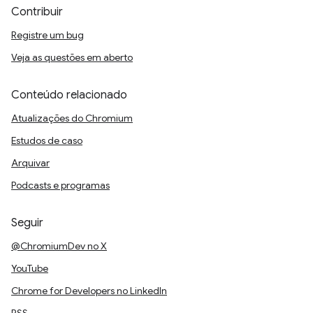
Contribuir
Registre um bug
Veja as questões em aberto
Conteúdo relacionado
Atualizações do Chromium
Estudos de caso
Arquivar
Podcasts e programas
Seguir
@ChromiumDev no X
YouTube
Chrome for Developers no LinkedIn