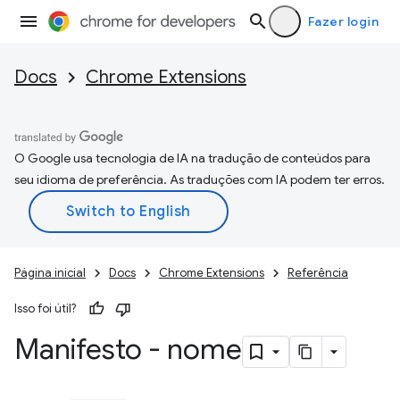
Fazer login
Docs
Chrome Extensions
O Google usa tecnologia de IA na tradução de conteúdos para
seu idioma de preferência. As traduções com IA podem ter erros.
Página inicial
Docs
Chrome Extensions
Referência
Isso foi útil?
Manifesto - nome