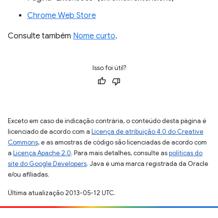
Chrome Web Store
Consulte também
Nome curto
.
Isso foi útil?
Exceto em caso de indicação contrária, o conteúdo desta página é
licenciado de acordo com a
Licença de atribuição 4.0 do Creative
Commons
, e as amostras de código são licenciadas de acordo com
a
Licença Apache 2.0
. Para mais detalhes, consulte as
políticas do
site do Google Developers
. Java é uma marca registrada da Oracle
e/ou afiliadas.
Última atualização 2013-05-12 UTC.