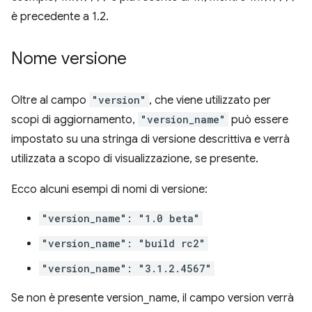
è precedente a 1.2.
Nome versione
Oltre al campo
"version"
, che viene utilizzato per
scopi di aggiornamento,
"version_name"
può essere
impostato su una stringa di versione descrittiva e verrà
utilizzata a scopo di visualizzazione, se presente.
Ecco alcuni esempi di nomi di versione:
"version_name": "1.0 beta"
"version_name": "build rc2"
"version_name": "3.1.2.4567"
Se non è presente version_name, il campo version verrà