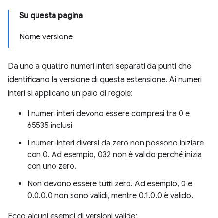
Su questa pagina
Nome versione
Da uno a quattro numeri interi separati da punti che
identificano la versione di questa estensione. Ai numeri
interi si applicano un paio di regole:
I numeri interi devono essere compresi tra 0 e
65535 inclusi.
I numeri interi diversi da zero non possono iniziare
con 0. Ad esempio, 032 non è valido perché inizia
con uno zero.
Non devono essere tutti zero. Ad esempio, 0 e
0.0.0.0 non sono validi, mentre 0.1.0.0 è valido.
Ecco alcuni esempi di versioni valide: