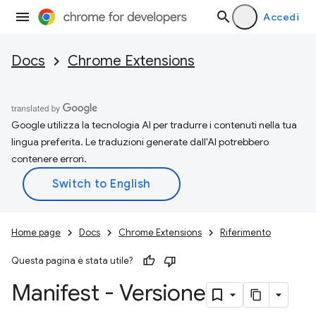
Accedi
Docs
Chrome Extensions
Google utilizza la tecnologia AI per tradurre i contenuti nella tua
lingua preferita. Le traduzioni generate dall'AI potrebbero
contenere errori.
Home page
Docs
Chrome Extensions
Riferimento
Questa pagina è stata utile?
Manifest - Versione