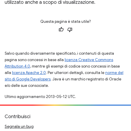
utilizzato anche a scopo di visualizzazione.
Questa pagina è stata utile?
Salvo quando diversamente specificato, i contenuti di questa
pagina sono concessi in base alla
licenza Creative Commons
Attribution 4.0
, mentre gli esempi di codice sono concessi in base
alla
licenza Apache 2.0
. Per ulteriori dettagli, consulta le
norme del
sito di Google Developers
. Java è un marchio registrato di Oracle
e/o delle sue consociate.
Ultimo aggiornamento 2013-05-12 UTC.
Contribuisci
Segnala un bug