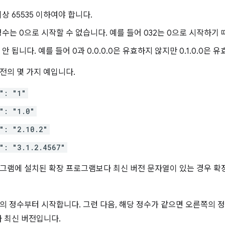
이상 65535 이하여야 합니다.
정수는 0으로 시작할 수 없습니다. 예를 들어 032는 0으로 시작하기
안 됩니다. 예를 들어 0과 0.0.0.0은 유효하지 않지만 0.1.0.0은 
전의 몇 가지 예입니다.
": "1"
": "1.0"
": "2.10.2"
": "3.1.2.4567"
그램에 설치된 확장 프로그램보다 최신 버전 문자열이 있는 경우 
의 정수부터 시작합니다. 그런 다음, 해당 정수가 같으면 오른쪽의 정수
9보다 최신 버전입니다.