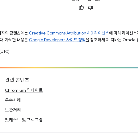
페이지의 콘텐츠에는
Creative Commons Attribution 4.0 라이선스
에 따라 라이선스
다. 자세한 내용은
Google Developers 사이트 정책
을 참조하세요. 자바는 Oracle
UTC)
관련 콘텐츠
Chromium 업데이트
우수사례
보관처리
팟캐스트 및 프로그램