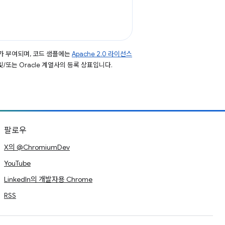
가 부여되며, 코드 샘플에는
Apache 2.0 라이선스
 및/또는 Oracle 계열사의 등록 상표입니다.
팔로우
X의 @ChromiumDev
YouTube
LinkedIn의 개발자용 Chrome
RSS