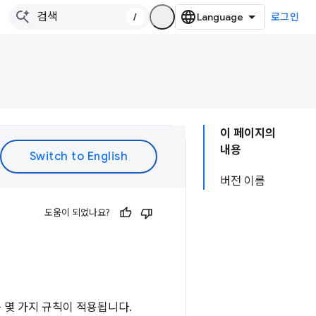
/
로그인
이 페이지의
내용
버전 이름
도움이 되었나요?
 몇 가지 규칙이 적용됩니다.