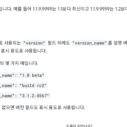
다. 예를 들어 1.1.9.9999는 1.1보다 최신이고 1.1.9.9999는 1
로 사용되는
"version"
필드 외에도
"version_name"
를 설명 
 표시 용도로 사용됩니다.
의 몇 가지 예입니다.
_name": "1.0 beta"
_name": "build rc2"
_name": "3.1.2.4567"
me이 없으면 버전 필드도 표시 용도로 사용됩니다.
도움이 되었나요?