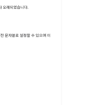
.2보다 오래되었습니다.
버전 문자열로 설정할 수 있으며 이