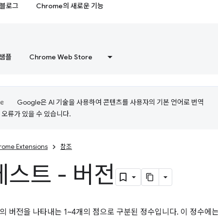
블로그
Chrome의 새로운 기능
샘플
Chrome Web Store
Google은 AI 기술을 사용하여 콘텐츠를 사용자의 기본 언어로 번역
는 오류가 있을 수 있습니다.
rome Extensions
참조
스트 - 버전
의 버전을 나타내는 1~4개의 점으로 구분된 정수입니다. 이 정수에는