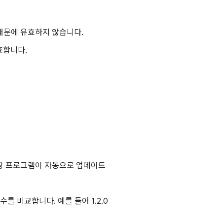
 때문에 유효하지 않습니다.
유효합니다.
확장 프로그램이 자동으로 업데이트
를 비교합니다. 예를 들어 1.2.0