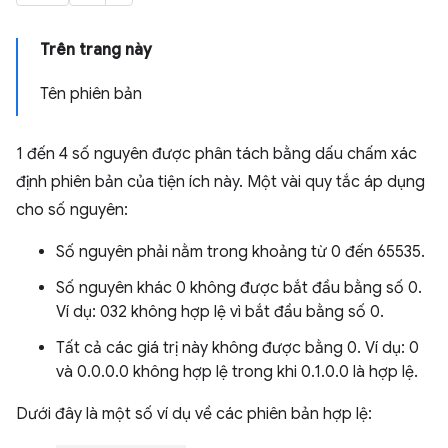
Trên trang này
Tên phiên bản
1 đến 4 số nguyên được phân tách bằng dấu chấm xác
định phiên bản của tiện ích này. Một vài quy tắc áp dụng
cho số nguyên:
Số nguyên phải nằm trong khoảng từ 0 đến 65535.
Số nguyên khác 0 không được bắt đầu bằng số 0.
Ví dụ: 032 không hợp lệ vì bắt đầu bằng số 0.
Tất cả các giá trị này không được bằng 0. Ví dụ: 0
và 0.0.0.0 không hợp lệ trong khi 0.1.0.0 là hợp lệ.
Dưới đây là một số ví dụ về các phiên bản hợp lệ: