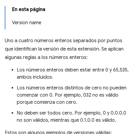
En esta página
Version name
Uno a cuatro números enteros separados por puntos
que identifican la versión de esta extensión. Se aplican
algunas reglas a los números enteros:
Los números enteros deben estar entre 0 y 65,535,
ambos incluidos.
Los números enteros distintos de cero no pueden
comenzar con 0. Por ejemplo, 032 no es válido
porque comienza con cero.
No deben ser todos cero. Por ejemplo, 0 y 0.0.0.0
no son válidos, mientras que 0.1.0.0 es válido.
Estos son algunos ejemplos de versiones válidas: