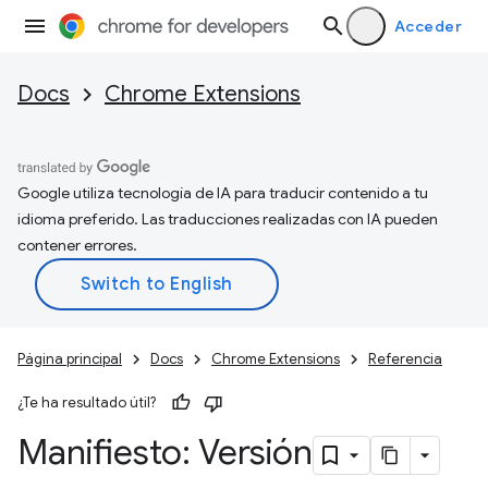
Acceder
Docs
Chrome Extensions
Google utiliza tecnología de IA para traducir contenido a tu
idioma preferido. Las traducciones realizadas con IA pueden
contener errores.
Página principal
Docs
Chrome Extensions
Referencia
¿Te ha resultado útil?
Manifiesto: Versión