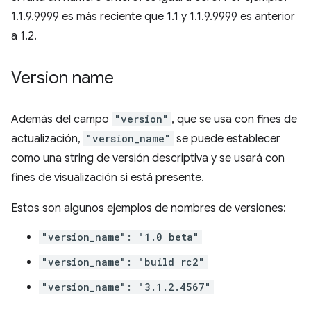
1.1.9.9999 es más reciente que 1.1 y 1.1.9.9999 es anterior
a 1.2.
Version name
Además del campo
"version"
, que se usa con fines de
actualización,
"version_name"
se puede establecer
como una string de versión descriptiva y se usará con
fines de visualización si está presente.
Estos son algunos ejemplos de nombres de versiones:
"version_name": "1.0 beta"
"version_name": "build rc2"
"version_name": "3.1.2.4567"