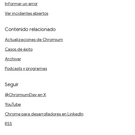
Informar un error
Ver incidentes abiertos
Contenido relacionado
Actualizaciones de Chromium
Casos de éxito
Archivar
Podcasts y programas
Seguir
@ChromiumDev en X
YouTube
Chrome para desarrolladores en LinkedIn
RSS