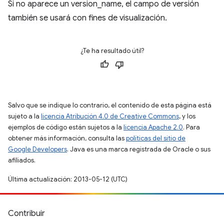
Si no aparece un version_name, el campo de versión
también se usará con fines de visualización.
¿Te ha resultado útil?
Salvo que se indique lo contrario, el contenido de esta página está
sujeto a la
licencia Atribución 4.0 de Creative Commons
, y los
ejemplos de código están sujetos a la
licencia Apache 2.0
. Para
obtener más información, consulta las
políticas del sitio de
Google Developers
. Java es una marca registrada de Oracle o sus
afiliados.
Última actualización: 2013-05-12 (UTC)
Contribuir