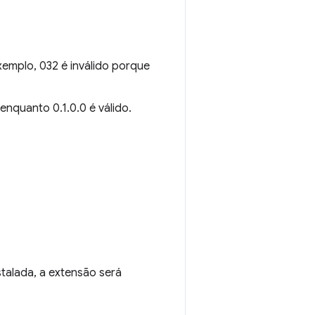
emplo, 032 é inválido porque
enquanto 0.1.0.0 é válido.
stalada, a extensão será