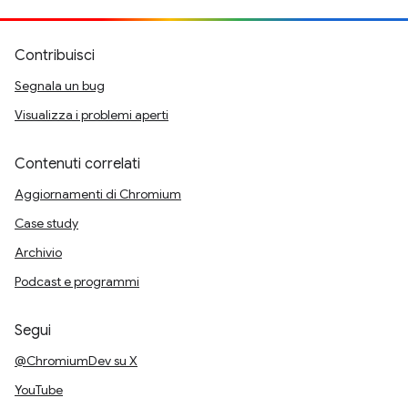
Contribuisci
Segnala un bug
Visualizza i problemi aperti
Contenuti correlati
Aggiornamenti di Chromium
Case study
Archivio
Podcast e programmi
Segui
@ChromiumDev su X
YouTube