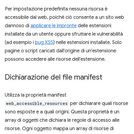
Per impostazione predefinita nessuna risorsa è
accessibile dal web, poiché ciò consente a un sito web
dannoso di
applicare le impronte
delle estensioni
installate da un utente oppure sfruttare le vulnerabilità
(ad esempio i
bug XSS
) nelle estensioni installate. Solo
pagine o script caricati dall'origine di un'estensione
possono accedere alle risorse dell'estensione.
Dichiarazione del file manifest
Utilizza la proprietà manifest
web_accessible_resources
per dichiarare quali risorse
sono esposte e a quali origini. Questa proprietà è un
array di oggetti che dichiara le regole di accesso alle
risorse. Ogni oggetto mappa un array di risorse di