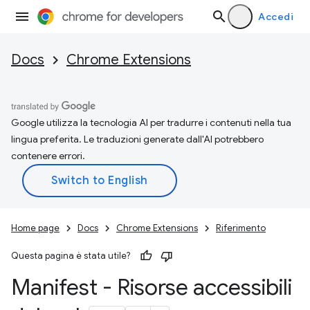
Accedi
Docs
Chrome Extensions
Google utilizza la tecnologia AI per tradurre i contenuti nella tua
lingua preferita. Le traduzioni generate dall'AI potrebbero
contenere errori.
Home page
Docs
Chrome Extensions
Riferimento
Questa pagina è stata utile?
Manifest - Risorse accessibili