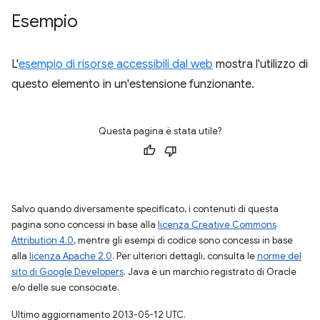
Esempio
L'
esempio di risorse accessibili dal web
mostra l'utilizzo di
questo elemento in un'estensione funzionante.
Questa pagina è stata utile?
Salvo quando diversamente specificato, i contenuti di questa
pagina sono concessi in base alla
licenza Creative Commons
Attribution 4.0
, mentre gli esempi di codice sono concessi in base
alla
licenza Apache 2.0
. Per ulteriori dettagli, consulta le
norme del
sito di Google Developers
. Java è un marchio registrato di Oracle
e/o delle sue consociate.
Ultimo aggiornamento 2013-05-12 UTC.