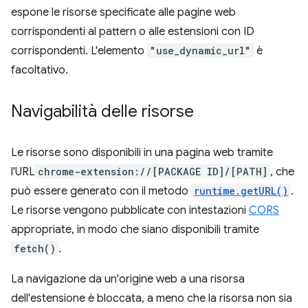
espone le risorse specificate alle pagine web
corrispondenti al pattern o alle estensioni con ID
corrispondenti. L'elemento
"use_dynamic_url"
è
facoltativo.
Navigabilità delle risorse
Le risorse sono disponibili in una pagina web tramite
l'URL
chrome-extension://[PACKAGE ID]/[PATH]
, che
può essere generato con il metodo
runtime.getURL()
.
Le risorse vengono pubblicate con intestazioni
CORS
appropriate, in modo che siano disponibili tramite
fetch()
.
La navigazione da un'origine web a una risorsa
dell'estensione è bloccata, a meno che la risorsa non sia