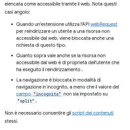
elencata come accessibile tramite il web. Nota questi
casi angolo:
Quando un'estensione utilizza l'API
webRequest
per reindirizzare un utente a una risorsa non
accessibile dal web, viene bloccata anche una
richiesta di questo tipo.
Quanto sopra vale anche se la risorsa non
accessibile dal web è di proprietà dell'utente che
ha eseguito il reindirizzamento .
La navigazione è bloccata in modalità di
navigazione in incognito, a meno che il valore del
campo
"incognito"
non sia impostato su
"split"
.
Non è necessario consentire gli
script dei contenuti
stessi.