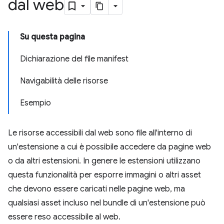
dal web
Su questa pagina
Dichiarazione del file manifest
Navigabilità delle risorse
Esempio
Le risorse accessibili dal web sono file all'interno di
un'estensione a cui è possibile accedere da pagine web
o da altri estensioni. In genere le estensioni utilizzano
questa funzionalità per esporre immagini o altri asset
che devono essere caricati nelle pagine web, ma
qualsiasi asset incluso nel bundle di un'estensione può
essere reso accessibile al web.