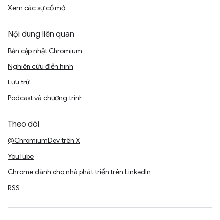
Xem các sự cố mở
Nội dung liên quan
Bản cập nhật Chromium
Nghiên cứu điển hình
Lưu trữ
Podcast và chương trình
Theo dõi
@ChromiumDev trên X
YouTube
Chrome dành cho nhà phát triển trên LinkedIn
RSS