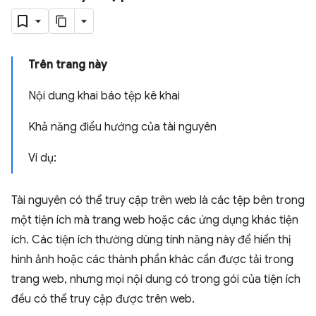
Trên trang này
Nội dung khai báo tệp kê khai
Khả năng điều hướng của tài nguyên
Ví dụ:
Tài nguyên có thể truy cập trên web là các tệp bên trong
một tiện ích mà trang web hoặc các ứng dụng khác tiện
ích. Các tiện ích thường dùng tính năng này để hiển thị
hình ảnh hoặc các thành phần khác cần được tải trong
trang web, nhưng mọi nội dung có trong gói của tiện ích
đều có thể truy cập được trên web.