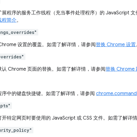
展程序的服务工作线程（充当事件处理程序）的 JavaScript
线程简介
。
ings_overrides"
Chrome 设置的覆盖。如需了解详情，请参阅
替换 Chrome 设置
overrides"
认 Chrome 页面的替换。如需了解详情，请参阅
替换 Chrome
程序中的键盘快捷键。如需了解详情，请参阅
chrome.command
ipts"
开特定网页时要使用的 JavaScript 或 CSS 文件。如需了解
urity_policy"