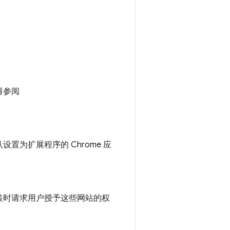
请参阅
为扩展程序的 Chrome 应
装时请求用户授予这些网站的权