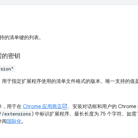
持的清单键的列表。
需的密钥
rsion"
，用于指定扩展程序使用的清单文件格式的版本。唯一支持的值
串，用于在
Chrome 应用商店
、安装对话框和用户的 Chrome
//extensions
) 中标识扩展程序。最长长度为 75 个字符。
参阅
国际化
。