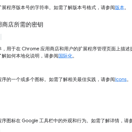
扩展程序版本号的字符串。如需了解版本号格式，请参阅
版本
。
 应用商店所需的密钥
"
，用于在 Chrome 应用商店和用户的扩展程序管理页面上描述扩
了解如何本地化说明，请参阅
国际化
。
程序的一个或多个图标。如需了解相关最佳实践，请参阅
Icons
。
序图标在 Google 工具栏中的外观和行为。如需了解详情，请