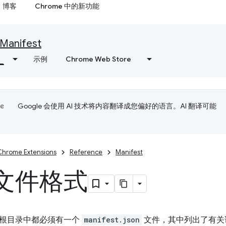
博客
Chrome 中的新功能
Manifest
示例
Chrome Web Store
Google 会使用 AI 技术将内容翻译成您偏好的语言。AI 翻译可能
Chrome Extensions
Reference
Manifest
文件格式
根目录中都必须有一个
manifest.json
文件，其中列出了有关