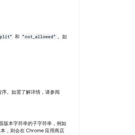
plit"
和
"not_allowed"
。如
。
程序。如需了解详情，请参阅
 浏览器版本字符串的子字符串，例如
本，则会在 Chrome 应用商店