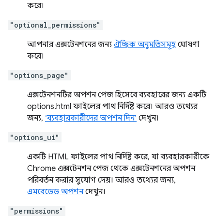
করে।
"optional_permissions"
আপনার এক্সটেনশনের জন্য
ঐচ্ছিক অনুমতিসমূহ
ঘোষণা
করে।
"options_page"
এক্সটেনশনটির অপশন পেজ হিসেবে ব্যবহারের জন্য একটি
options.html ফাইলের পাথ নির্দিষ্ট করে। আরও তথ্যের
জন্য,
‘ব্যবহারকারীদের অপশন দিন’
দেখুন।
"options_ui"
একটি HTML ফাইলের পাথ নির্দিষ্ট করে, যা ব্যবহারকারীকে
Chrome এক্সটেনশন পেজ থেকে এক্সটেনশনের অপশন
পরিবর্তন করার সুযোগ দেয়। আরও তথ্যের জন্য,
এমবেডেড অপশন
দেখুন।
"permissions"