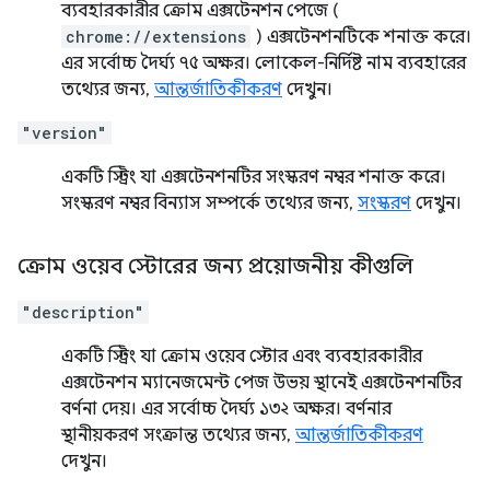
ব্যবহারকারীর ক্রোম এক্সটেনশন পেজে (
chrome://extensions
) এক্সটেনশনটিকে শনাক্ত করে।
এর সর্বোচ্চ দৈর্ঘ্য ৭৫ অক্ষর। লোকেল-নির্দিষ্ট নাম ব্যবহারের
তথ্যের জন্য,
আন্তর্জাতিকীকরণ
দেখুন।
"version"
একটি স্ট্রিং যা এক্সটেনশনটির সংস্করণ নম্বর শনাক্ত করে।
সংস্করণ নম্বর বিন্যাস সম্পর্কে তথ্যের জন্য,
সংস্করণ
দেখুন।
ক্রোম ওয়েব স্টোরের জন্য প্রয়োজনীয় কীগুলি
"description"
একটি স্ট্রিং যা ক্রোম ওয়েব স্টোর এবং ব্যবহারকারীর
এক্সটেনশন ম্যানেজমেন্ট পেজ উভয় স্থানেই এক্সটেনশনটির
বর্ণনা দেয়। এর সর্বোচ্চ দৈর্ঘ্য ১৩২ অক্ষর। বর্ণনার
স্থানীয়করণ সংক্রান্ত তথ্যের জন্য,
আন্তর্জাতিকীকরণ
দেখুন।