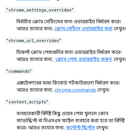
"chrome_settings_overrides"
নির্বাচিত ক্রোম সেটিংসের জন্য ওভাররাইড নির্ধারণ করে।
আরও তথ্যের জন্য,
ক্রোম সেটিংস ওভাররাইড করা
দেখুন।
"chrome_url_overrides"
ডিফল্ট ক্রোম পেজগুলির জন্য ওভাররাইড নির্ধারণ করে।
আরও তথ্যের জন্য,
‘ক্রোম পেজ ওভাররাইড করুন’
দেখুন।
"commands"
এক্সটেনশনের মধ্যে কিবোর্ড শর্টকাটগুলো নির্ধারণ করে।
আরও তথ্যের জন্য,
chrome.commands
দেখুন।
"content_scripts"
ব্যবহারকারী নির্দিষ্ট কিছু ওয়েব পেজ খুললে কোন
জাভাস্ক্রিপ্ট বা সিএসএস ফাইল ব্যবহার করা হবে তা নির্দিষ্ট
করে। আরও তথ্যের জন্য,
কন্টেন্ট স্ক্রিপ্টস
দেখুন।