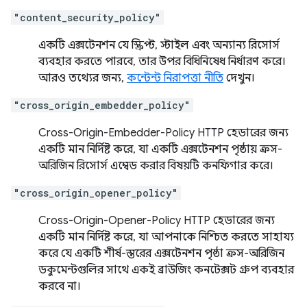
"content_security_policy"
একটি এক্সটেনশন যে স্ক্রিপ্ট, স্টাইল এবং অন্যান্য রিসোর্স
ব্যবহার করতে পারবে, তার উপর বিধিনিষেধ নির্ধারণ করে।
আরও তথ্যের জন্য,
কন্টেন্ট নিরাপত্তা নীতি
দেখুন।
"cross_origin_embedder_policy"
Cross-Origin-Embedder-Policy HTTP হেডারের জন্য
একটি মান নির্দিষ্ট করে, যা একটি এক্সটেনশন পৃষ্ঠায় ক্রস-
অরিজিন রিসোর্স এম্বেড করার বিষয়টি কনফিগার করে।
"cross_origin_opener_policy"
Cross-Origin-Opener-Policy HTTP হেডারের জন্য
একটি মান নির্দিষ্ট করে, যা আপনাকে নিশ্চিত করতে সাহায্য
করে যে একটি শীর্ষ-স্তরের এক্সটেনশন পৃষ্ঠা ক্রস-অরিজিন
ডকুমেন্টগুলির সাথে একই ব্রাউজিং কনটেক্সট গ্রুপ ব্যবহার
করবে না।