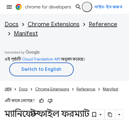
সাইন-ইন করুন
Docs
Chrome Extensions
Reference
Manifest
এই পৃষ্ঠাটি
Cloud Translation API
অনুবাদ করেছে।
হোম
Docs
Chrome Extensions
Reference
Manifest
এটি কাজে লেগেছে?
ম্যানিফেস্ট ফাইল ফরম্যাট