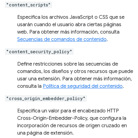
"content_scripts"
Especifica los archivos JavaScript o CSS que se
usarán cuando el usuario abra ciertas páginas
web. Para obtener más información, consulta
Secuencias de comandos de contenido
.
"content_security_policy"
Define restricciones sobre las secuencias de
comandos, los diseños y otros recursos que puede
usar una extensión. Para obtener más información,
consulta la
Política de seguridad del contenido
.
"cross_origin_embedder_policy"
Especifica un valor para el encabezado HTTP
Cross-Origin-Embedder-Policy, que configura la
incorporación de recursos de origen cruzado en
una página de extensión.