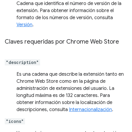
Cadena que identifica el número de versión de la
extensión. Para obtener información sobre el
formato de los números de versión, consulta
Versión
.
Claves requeridas por Chrome Web Store
"description"
Es una cadena que describe la extensión tanto en
Chrome Web Store como en la página de
administración de extensiones del usuario. La
longitud máxima es de 132 caracteres. Para
obtener información sobre la localización de
descripciones, consulta
Internacionalización
.
"icons"