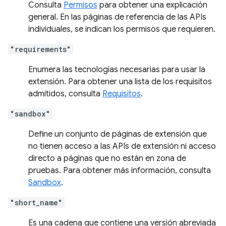
Consulta
Permisos
para obtener una explicación
general. En las páginas de referencia de las APIs
individuales, se indican los permisos que requieren.
"requirements"
Enumera las tecnologías necesarias para usar la
extensión. Para obtener una lista de los requisitos
admitidos, consulta
Requisitos
.
"sandbox"
Define un conjunto de páginas de extensión que
no tienen acceso a las APIs de extensión ni acceso
directo a páginas que no están en zona de
pruebas. Para obtener más información, consulta
Sandbox
.
"short_name"
Es una cadena que contiene una versión abreviada