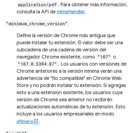
application/pdf
. Para obtener más información,
consulta la API de
mimeHandler
.
"minimum_chrome_version"
Define la versión de Chrome más antigua que
puede instalar tu extensión. El valor debe ser una
subcadena de una cadena de versión del
navegador Chrome existente, como
"107"
o
"107.0.5304.87"
. Los usuarios con versiones de
Chrome anteriores a la versión mínima verán una
advertencia de "No compatible" en Chrome Web
Store y no podrán instalar tu extensión. Si agregas
esto a una extensión existente, los usuarios cuya
versión de Chrome sea anterior no recibirán
actualizaciones automáticas de tu extensión. Esto
incluye a los usuarios empresariales en modo
efímero
.