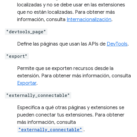
localizadas y no se debe usar en las extensiones
que no están localizadas. Para obtener más
información, consulta
Internacionalización
.
"devtools_page"
Define las páginas que usan las APIs de
DevTools
.
"export"
Permite que se exporten recursos desde la
extensión. Para obtener más información, consulta
Exportar
.
"externally_connectable"
Especifica a qué otras páginas y extensiones se
pueden conectar tus extensiones. Para obtener
más información, consulta
"externally_connectable"
.