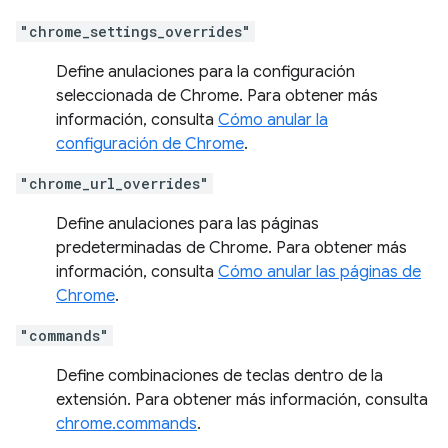
"chrome_settings_overrides"
Define anulaciones para la configuración
seleccionada de Chrome. Para obtener más
información, consulta
Cómo anular la
configuración de Chrome
.
"chrome_url_overrides"
Define anulaciones para las páginas
predeterminadas de Chrome. Para obtener más
información, consulta
Cómo anular las páginas de
Chrome
.
"commands"
Define combinaciones de teclas dentro de la
extensión. Para obtener más información, consulta
chrome.commands
.