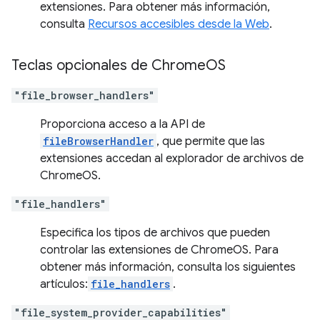
extensiones. Para obtener más información,
consulta
Recursos accesibles desde la Web
.
Teclas opcionales de Chrome
OS
"file_browser_handlers"
Proporciona acceso a la API de
fileBrowserHandler
, que permite que las
extensiones accedan al explorador de archivos de
ChromeOS.
"file_handlers"
Especifica los tipos de archivos que pueden
controlar las extensiones de ChromeOS. Para
obtener más información, consulta los siguientes
artículos:
file_handlers
.
"file_system_provider_capabilities"