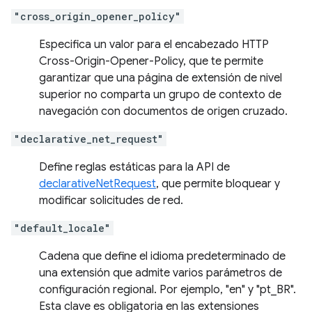
"cross_origin_opener_policy"
Especifica un valor para el encabezado HTTP
Cross-Origin-Opener-Policy, que te permite
garantizar que una página de extensión de nivel
superior no comparta un grupo de contexto de
navegación con documentos de origen cruzado.
"declarative_net_request"
Define reglas estáticas para la API de
declarativeNetRequest
, que permite bloquear y
modificar solicitudes de red.
"default_locale"
Cadena que define el idioma predeterminado de
una extensión que admite varios parámetros de
configuración regional. Por ejemplo, "en" y "pt_BR".
Esta clave es obligatoria en las extensiones