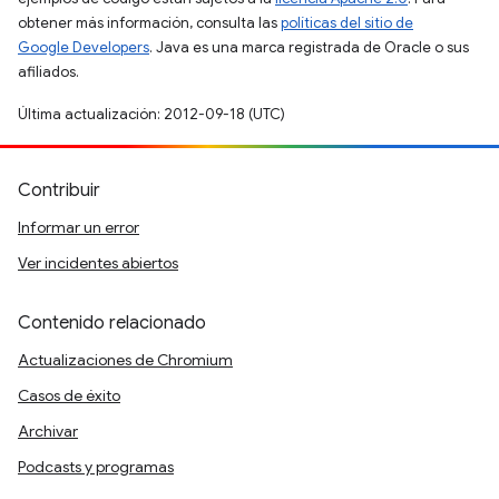
obtener más información, consulta las
políticas del sitio de
Google Developers
. Java es una marca registrada de Oracle o sus
afiliados.
Última actualización: 2012-09-18 (UTC)
Contribuir
Informar un error
Ver incidentes abiertos
Contenido relacionado
Actualizaciones de Chromium
Casos de éxito
Archivar
Podcasts y programas