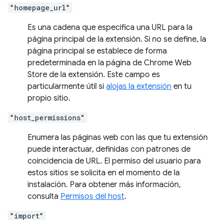
"homepage_url"
Es una cadena que especifica una URL para la
página principal de la extensión. Si no se define, la
página principal se establece de forma
predeterminada en la página de Chrome Web
Store de la extensión. Este campo es
particularmente útil si
alojas la extensión
en tu
propio sitio.
"host_permissions"
Enumera las páginas web con las que tu extensión
puede interactuar, definidas con patrones de
coincidencia de URL. El permiso del usuario para
estos sitios se solicita en el momento de la
instalación. Para obtener más información,
consulta
Permisos del host
.
"import"