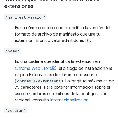
extensiones
"manifest_version"
Es un número entero que especifica la versión del
formato de archivo de manifiesto que usa tu
extensión. El único valor admitido es
3
.
"name"
Es una cadena que identifica la extensión en
Chrome Web Store
, el diálogo de instalación y la
página Extensiones de Chrome del usuario
(
chrome://extensions
). La longitud máxima es de
75 caracteres. Para obtener información sobre el
uso de nombres específicos de la configuración
regional, consulta
Internacionalización
.
"version"