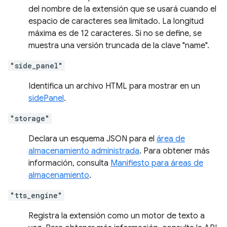
del nombre de la extensión que se usará cuando el
espacio de caracteres sea limitado. La longitud
máxima es de 12 caracteres. Si no se define, se
muestra una versión truncada de la clave "name".
"side_panel"
Identifica un archivo HTML para mostrar en un
sidePanel
.
"storage"
Declara un esquema JSON para el
área de
almacenamiento administrada
. Para obtener más
información, consulta
Manifiesto para áreas de
almacenamiento
.
"tts_engine"
Registra la extensión como un motor de texto a