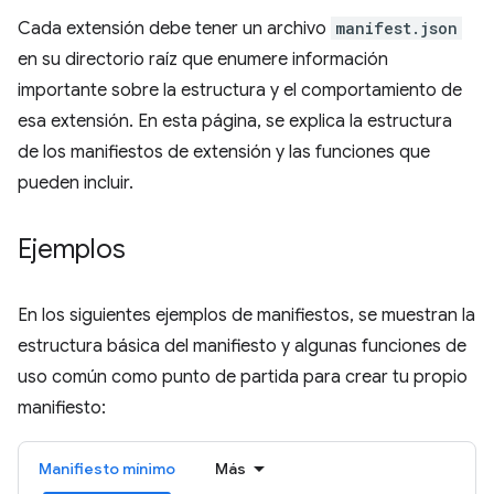
Cada extensión debe tener un archivo
manifest.json
en su directorio raíz que enumere información
importante sobre la estructura y el comportamiento de
esa extensión. En esta página, se explica la estructura
de los manifiestos de extensión y las funciones que
pueden incluir.
Ejemplos
En los siguientes ejemplos de manifiestos, se muestran la
estructura básica del manifiesto y algunas funciones de
uso común como punto de partida para crear tu propio
manifiesto:
Manifiesto mínimo
Más