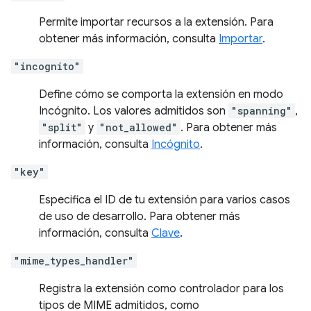
Permite importar recursos a la extensión. Para
obtener más información, consulta
Importar
.
"incognito"
Define cómo se comporta la extensión en modo
Incógnito. Los valores admitidos son
"spanning"
,
"split"
y
"not_allowed"
. Para obtener más
información, consulta
Incógnito
.
"key"
Especifica el ID de tu extensión para varios casos
de uso de desarrollo. Para obtener más
información, consulta
Clave
.
"mime_types_handler"
Registra la extensión como controlador para los
tipos de MIME admitidos, como