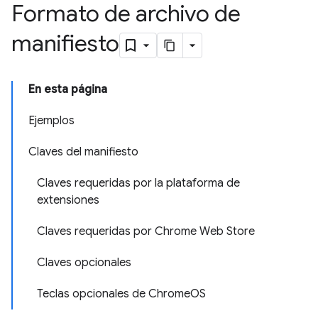
Formato de archivo de
manifiesto
En esta página
Ejemplos
Claves del manifiesto
Claves requeridas por la plataforma de
extensiones
Claves requeridas por Chrome Web Store
Claves opcionales
Teclas opcionales de ChromeOS