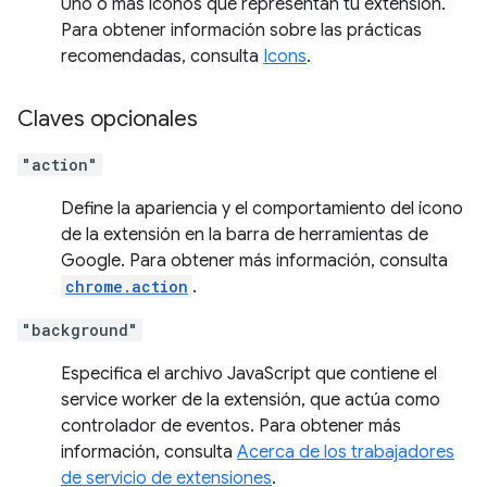
Uno o más íconos que representan tu extensión.
Para obtener información sobre las prácticas
recomendadas, consulta
Icons
.
Claves opcionales
"action"
Define la apariencia y el comportamiento del ícono
de la extensión en la barra de herramientas de
Google. Para obtener más información, consulta
chrome.action
.
"background"
Especifica el archivo JavaScript que contiene el
service worker de la extensión, que actúa como
controlador de eventos. Para obtener más
información, consulta
Acerca de los trabajadores
de servicio de extensiones
.