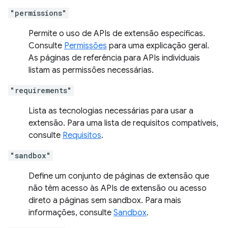
"permissions"
Permite o uso de APIs de extensão específicas.
Consulte
Permissões
para uma explicação geral.
As páginas de referência para APIs individuais
listam as permissões necessárias.
"requirements"
Lista as tecnologias necessárias para usar a
extensão. Para uma lista de requisitos compatíveis,
consulte
Requisitos
.
"sandbox"
Define um conjunto de páginas de extensão que
não têm acesso às APIs de extensão ou acesso
direto a páginas sem sandbox. Para mais
informações, consulte
Sandbox
.