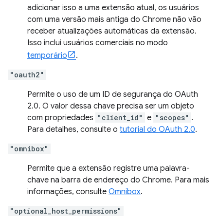
adicionar isso a uma extensão atual, os usuários
com uma versão mais antiga do Chrome não vão
receber atualizações automáticas da extensão.
Isso inclui usuários comerciais no modo
temporário
.
"oauth2"
Permite o uso de um ID de segurança do OAuth
2.0. O valor dessa chave precisa ser um objeto
com propriedades
"client_id"
e
"scopes"
.
Para detalhes, consulte o
tutorial do OAuth 2.0
.
"omnibox"
Permite que a extensão registre uma palavra-
chave na barra de endereço do Chrome. Para mais
informações, consulte
Omnibox
.
"optional_host_permissions"