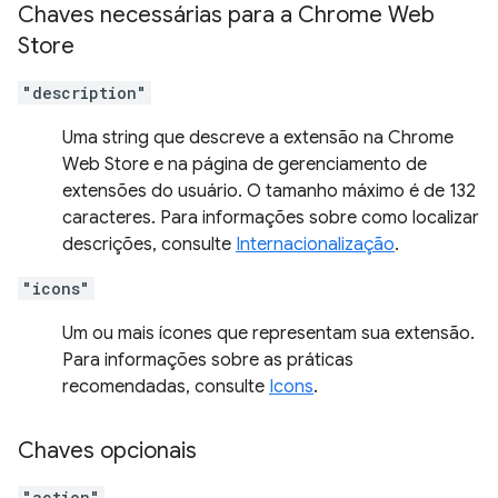
Chaves necessárias para a Chrome Web
Store
"description"
Uma string que descreve a extensão na Chrome
Web Store e na página de gerenciamento de
extensões do usuário. O tamanho máximo é de 132
caracteres. Para informações sobre como localizar
descrições, consulte
Internacionalização
.
"icons"
Um ou mais ícones que representam sua extensão.
Para informações sobre as práticas
recomendadas, consulte
Icons
.
Chaves opcionais
"action"