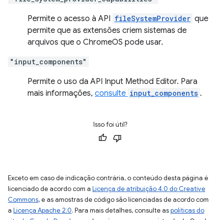
Permite o acesso à API
fileSystemProvider
que
permite que as extensões criem sistemas de
arquivos que o ChromeOS pode usar.
"input_components"
Permite o uso da API Input Method Editor. Para
mais informações,
consulte
input_components
.
Isso foi útil?
Exceto em caso de indicação contrária, o conteúdo desta página é
licenciado de acordo com a
Licença de atribuição 4.0 do Creative
Commons
, e as amostras de código são licenciadas de acordo com
a
Licença Apache 2.0
. Para mais detalhes, consulte as
políticas do