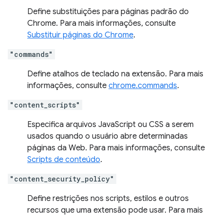
Define substituições para páginas padrão do
Chrome. Para mais informações, consulte
Substituir páginas do Chrome
.
"commands"
Define atalhos de teclado na extensão. Para mais
informações, consulte
chrome.commands
.
"content_scripts"
Especifica arquivos JavaScript ou CSS a serem
usados quando o usuário abre determinadas
páginas da Web. Para mais informações, consulte
Scripts de conteúdo
.
"content_security_policy"
Define restrições nos scripts, estilos e outros
recursos que uma extensão pode usar. Para mais