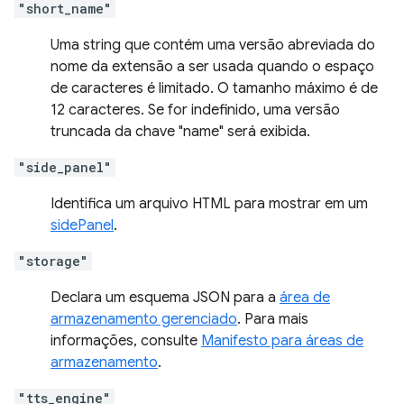
"short_name"
Uma string que contém uma versão abreviada do
nome da extensão a ser usada quando o espaço
de caracteres é limitado. O tamanho máximo é de
12 caracteres. Se for indefinido, uma versão
truncada da chave "name" será exibida.
"side_panel"
Identifica um arquivo HTML para mostrar em um
sidePanel
.
"storage"
Declara um esquema JSON para a
área de
armazenamento gerenciado
. Para mais
informações, consulte
Manifesto para áreas de
armazenamento
.
"tts_engine"