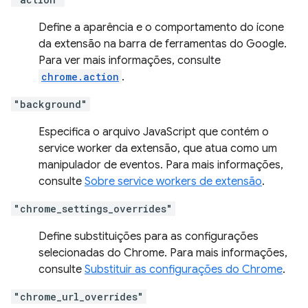
Define a aparência e o comportamento do ícone
da extensão na barra de ferramentas do Google.
Para ver mais informações, consulte
chrome.action
.
"background"
Especifica o arquivo JavaScript que contém o
service worker da extensão, que atua como um
manipulador de eventos. Para mais informações,
consulte
Sobre service workers de extensão
.
"chrome_settings_overrides"
Define substituições para as configurações
selecionadas do Chrome. Para mais informações,
consulte
Substituir as configurações do Chrome
.
"chrome_url_overrides"