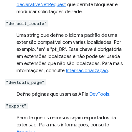
declarativeNetRequest
que permite bloquear e
modificar solicitações de rede.
"default_locale"
Uma string que define o idioma padrão de uma
extensão compatível com várias localidades. Por
exemplo, "en" e "pt_BR". Essa chave é obrigatória
em extensões localizadas e não pode ser usada
em extensões que não são localizadas. Para mais
informações, consulte
Internacionalização
.
"devtools_page"
Define páginas que usam as APIs
DevTools
.
"export"
Permite que os recursos sejam exportados da
extensão. Para mais informações, consulte