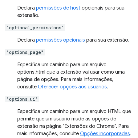
Declara
permissões de host
opcionais para sua
extensão.
"optional_permissions"
Declara
permissões opcionais
para sua extensão.
"options_page"
Especifica um caminho para um arquivo
options.html que a extensão vai usar como uma
página de opções. Para mais informações,
consulte
Oferecer opções aos usuários
.
"options_ui"
Especifica um caminho para um arquivo HTML que
permite que um usuário mude as opções de
extensão na página "Extensões do Chrome". Para
mais informações, consulte
Opções incorporadas
.