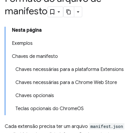
manifesto
Nesta página
Exemplos
Chaves de manifesto
Chaves necessárias para a plataforma Extensions
Chaves necessárias para a Chrome Web Store
Chaves opcionais
Teclas opcionais do ChromeOS
Cada extensão precisa ter um arquivo
manifest.json