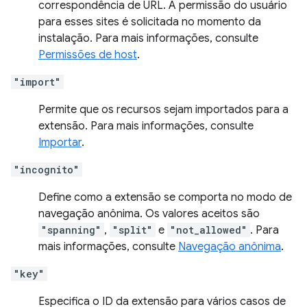
correspondência de URL. A permissão do usuário
para esses sites é solicitada no momento da
instalação. Para mais informações, consulte
Permissões de host
.
"import"
Permite que os recursos sejam importados para a
extensão. Para mais informações, consulte
Importar
.
"incognito"
Define como a extensão se comporta no modo de
navegação anônima. Os valores aceitos são
"spanning"
,
"split"
e
"not_allowed"
. Para
mais informações, consulte
Navegação anônima
.
"key"
Especifica o ID da extensão para vários casos de