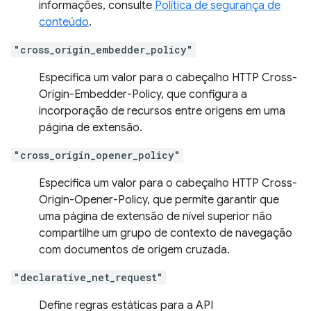
informações, consulte
Política de segurança de
conteúdo
.
"cross_origin_embedder_policy"
Especifica um valor para o cabeçalho HTTP Cross-
Origin-Embedder-Policy, que configura a
incorporação de recursos entre origens em uma
página de extensão.
"cross_origin_opener_policy"
Especifica um valor para o cabeçalho HTTP Cross-
Origin-Opener-Policy, que permite garantir que
uma página de extensão de nível superior não
compartilhe um grupo de contexto de navegação
com documentos de origem cruzada.
"declarative_net_request"
Define regras estáticas para a API