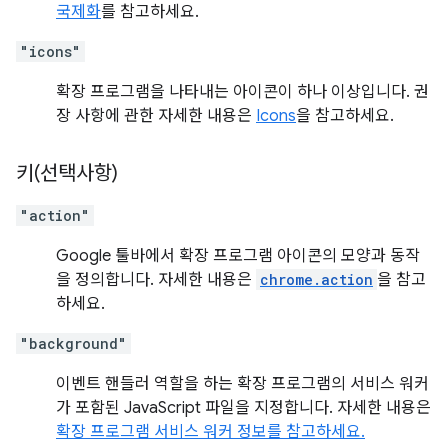
국제화
를 참고하세요.
"icons"
확장 프로그램을 나타내는 아이콘이 하나 이상입니다. 권
장 사항에 관한 자세한 내용은
Icons
을 참고하세요.
키(선택사항)
"action"
Google 툴바에서 확장 프로그램 아이콘의 모양과 동작
을 정의합니다. 자세한 내용은
chrome.action
을 참고
하세요.
"background"
이벤트 핸들러 역할을 하는 확장 프로그램의 서비스 워커
가 포함된 JavaScript 파일을 지정합니다. 자세한 내용은
확장 프로그램 서비스 워커 정보를 참고하세요.