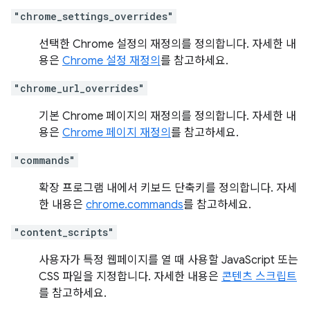
"chrome_settings_overrides"
선택한 Chrome 설정의 재정의를 정의합니다. 자세한 내
용은
Chrome 설정 재정의
를 참고하세요.
"chrome_url_overrides"
기본 Chrome 페이지의 재정의를 정의합니다. 자세한 내
용은
Chrome 페이지 재정의
를 참고하세요.
"commands"
확장 프로그램 내에서 키보드 단축키를 정의합니다. 자세
한 내용은
chrome.commands
를 참고하세요.
"content_scripts"
사용자가 특정 웹페이지를 열 때 사용할 JavaScript 또는
CSS 파일을 지정합니다. 자세한 내용은
콘텐츠 스크립트
를 참고하세요.