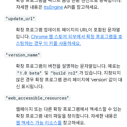
확장 프로그램을 텍스트 음성 변환 엔진으로 등록합니다.
자세한 내용은
ttsEngine
API를 참고하세요.
"update_url"
확장 프로그램 업데이트 페이지의 URL이 포함된 문자열
입니다.
Chrome 웹 스토어 외부에서 확장 프로그램을 호
스팅하는 경우 이 키를 사용하세요.
"version_name"
확장 프로그램의 버전을 설명하는 문자열입니다. 예로는
"1.0 beta"
및
"build rc2"
가 있습니다. 지정되지
않은 경우 확장 프로그램 관리 페이지에 'version' 값이 대
신 표시됩니다.
"web_accessible_resources"
웹페이지 또는 다른 확장 프로그램에서 액세스할 수 있는
확장 프로그램 내의 파일을 정의합니다. 자세한 내용은
웹 액세스 가능 리소스를
참고하세요.