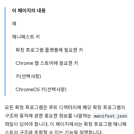
이 페이지의 내용
예
매니페스트 키
확장 프로그램 플랫폼에 필요한 키
Chrome 웹 스토어에 필요한 키
키(선택사항)
ChromeOS 키(선택사항)
모든 확장 프로그램은 루트 디렉터리에 해당 확장 프로그램의
구조와 동작에 관한 중요한 정보를 나열하는
manifest.json
파일이 있어야 합니다. 이 페이지에서는 확장 프로그램 매니페
스트의 구조와 포함할 수 있는 기능을 설명합니다.