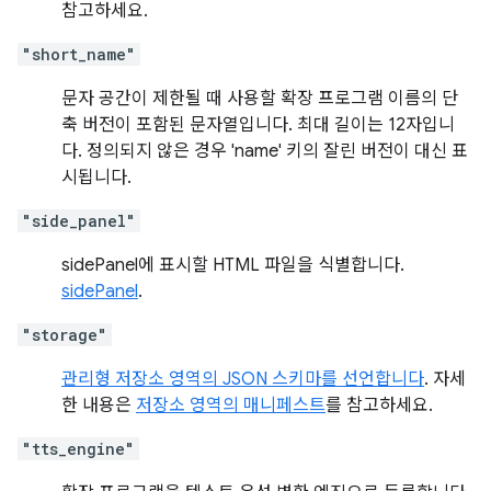
참고하세요.
"short_name"
문자 공간이 제한될 때 사용할 확장 프로그램 이름의 단
축 버전이 포함된 문자열입니다. 최대 길이는 12자입니
다. 정의되지 않은 경우 'name' 키의 잘린 버전이 대신 표
시됩니다.
"side_panel"
sidePanel에 표시할 HTML 파일을 식별합니다.
sidePanel
.
"storage"
관리형 저장소 영역의 JSON 스키마를 선언합니다
. 자세
한 내용은
저장소 영역의 매니페스트
를 참고하세요.
"tts_engine"