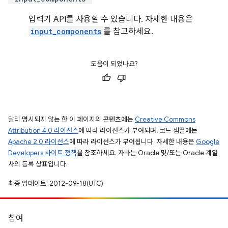
입력기 API를 사용할 수 있습니다. 자세한 내용은
input_components
를 참고하세요.
도움이 되었나요?
달리 명시되지 않는 한 이 페이지의 콘텐츠에는
Creative Commons
Attribution 4.0 라이선스
에 따라 라이선스가 부여되며, 코드 샘플에는
Apache 2.0 라이선스
에 따라 라이선스가 부여됩니다. 자세한 내용은
Google
Developers 사이트 정책
을 참조하세요. 자바는 Oracle 및/또는 Oracle 계열
사의 등록 상표입니다.
최종 업데이트: 2012-09-18(UTC)
참여