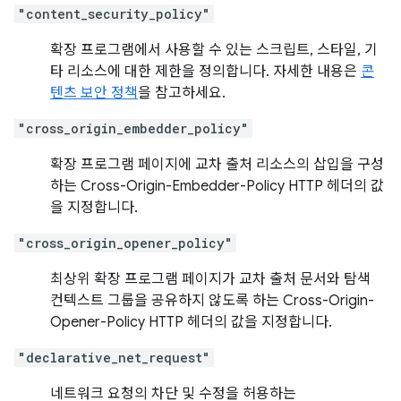
"content_security_policy"
확장 프로그램에서 사용할 수 있는 스크립트, 스타일, 기
타 리소스에 대한 제한을 정의합니다. 자세한 내용은
콘
텐츠 보안 정책
을 참고하세요.
"cross_origin_embedder_policy"
확장 프로그램 페이지에 교차 출처 리소스의 삽입을 구성
하는 Cross-Origin-Embedder-Policy HTTP 헤더의 값
을 지정합니다.
"cross_origin_opener_policy"
최상위 확장 프로그램 페이지가 교차 출처 문서와 탐색
컨텍스트 그룹을 공유하지 않도록 하는 Cross-Origin-
Opener-Policy HTTP 헤더의 값을 지정합니다.
"declarative_net_request"
네트워크 요청의 차단 및 수정을 허용하는