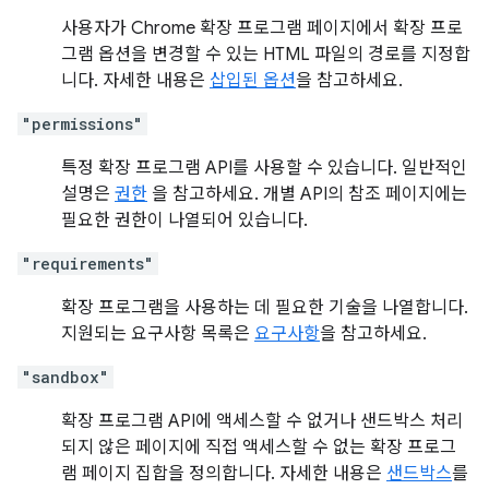
사용자가 Chrome 확장 프로그램 페이지에서 확장 프로
그램 옵션을 변경할 수 있는 HTML 파일의 경로를 지정합
니다. 자세한 내용은
삽입된 옵션
을 참고하세요.
"permissions"
특정 확장 프로그램 API를 사용할 수 있습니다. 일반적인
설명은
권한
을 참고하세요. 개별 API의 참조 페이지에는
필요한 권한이 나열되어 있습니다.
"requirements"
확장 프로그램을 사용하는 데 필요한 기술을 나열합니다.
지원되는 요구사항 목록은
요구사항
을 참고하세요.
"sandbox"
확장 프로그램 API에 액세스할 수 없거나 샌드박스 처리
되지 않은 페이지에 직접 액세스할 수 없는 확장 프로그
램 페이지 집합을 정의합니다. 자세한 내용은
샌드박스
를