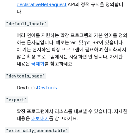
declarativeNetRequest
API의 정적 규칙을 정의합니
다.
"default_locale"
여러 언어를 지원하는 확장 프로그램의 기본 언어를 정의
하는 문자열입니다. 예로는 'en' 및 'pt_BR'이 있습니다.
이 키는 현지화된 확장 프로그램에 필요하며 현지화되지
않은 확장 프로그램에서는 사용하면 안 됩니다. 자세한
내용은
국제화
를 참고하세요.
"devtools_page"
DevTools
DevTools
"export"
확장 프로그램에서 리소스를 내보낼 수 있습니다. 자세한
내용은
내보내기
를 참고하세요.
"externally_connectable"