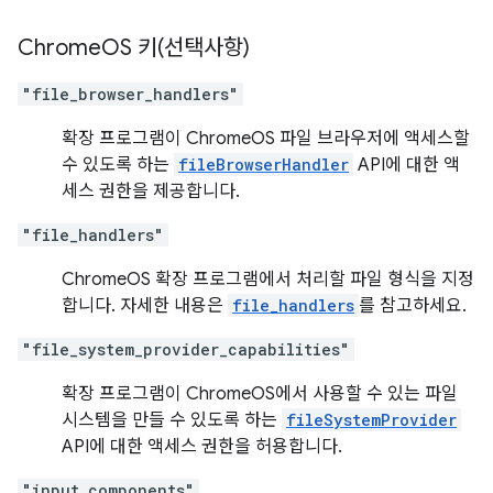
Chrome
OS 키(선택사항)
"file_browser_handlers"
확장 프로그램이 ChromeOS 파일 브라우저에 액세스할
수 있도록 하는
fileBrowserHandler
API에 대한 액
세스 권한을 제공합니다.
"file_handlers"
ChromeOS 확장 프로그램에서 처리할 파일 형식을 지정
합니다. 자세한 내용은
file_handlers
를 참고하세요.
"file_system_provider_capabilities"
확장 프로그램이 ChromeOS에서 사용할 수 있는 파일
시스템을 만들 수 있도록 하는
fileSystemProvider
API에 대한 액세스 권한을 허용합니다.
"input_components"