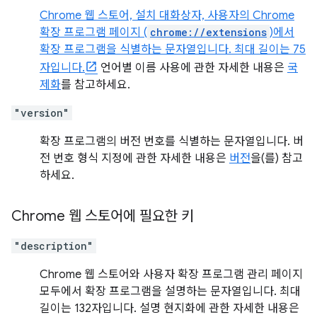
Chrome 웹 스토어, 설치 대화상자, 사용자의 Chrome
확장 프로그램 페이지 (
chrome://extensions
)에서
확장 프로그램을 식별하는 문자열입니다. 최대 길이는 75
자입니다.
언어별 이름 사용에 관한 자세한 내용은
국
제화
를 참고하세요.
"version"
확장 프로그램의 버전 번호를 식별하는 문자열입니다. 버
전 번호 형식 지정에 관한 자세한 내용은
버전
을(를) 참고
하세요.
Chrome 웹 스토어에 필요한 키
"description"
Chrome 웹 스토어와 사용자 확장 프로그램 관리 페이지
모두에서 확장 프로그램을 설명하는 문자열입니다. 최대
길이는 132자입니다. 설명 현지화에 관한 자세한 내용은