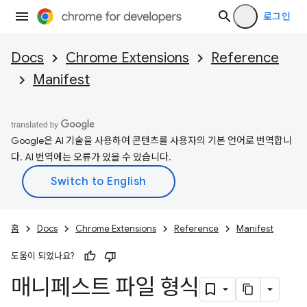
로그인
Docs
Chrome Extensions
Reference
Manifest
Google은 AI 기술을 사용하여 콘텐츠를 사용자의 기본 언어로 번역합니
다. AI 번역에는 오류가 있을 수 있습니다.
홈
Docs
Chrome Extensions
Reference
Manifest
도움이 되었나요?
매니페스트 파일 형식