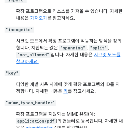
확장 프로그램으로 리소스를 가져올 수 있습니다. 자세한
내용은
가져오기
를 참고하세요.
"incognito"
시크릿 모드에서 확장 프로그램이 작동하는 방식을 정의
합니다. 지원되는 값은
"spanning"
,
"split"
,
"not_allowed"
입니다. 자세한 내용은
시크릿 모드를
참고하세요.
"key"
다양한 개발 사용 사례에 맞게 확장 프로그램의 ID를 지
정합니다. 자세한 내용은
키
를 참고하세요.
"mime_types_handler"
확장 프로그램을 지원되는 MIME 유형(예:
application/pdf
)의 핸들러로 등록합니다. 자세한 내