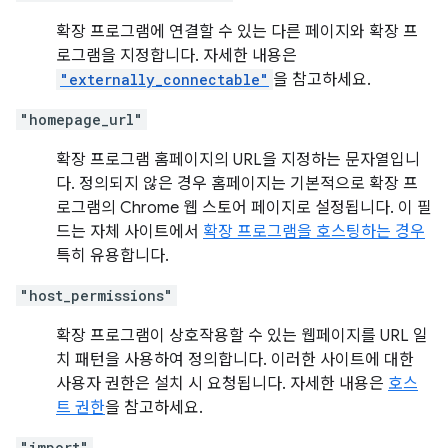
확장 프로그램에 연결할 수 있는 다른 페이지와 확장 프
로그램을 지정합니다. 자세한 내용은
"externally_connectable"
을 참고하세요.
"homepage_url"
확장 프로그램 홈페이지의 URL을 지정하는 문자열입니
다. 정의되지 않은 경우 홈페이지는 기본적으로 확장 프
로그램의 Chrome 웹 스토어 페이지로 설정됩니다. 이 필
드는 자체 사이트에서
확장 프로그램을 호스팅하는 경우
특히 유용합니다.
"host_permissions"
확장 프로그램이 상호작용할 수 있는 웹페이지를 URL 일
치 패턴을 사용하여 정의합니다. 이러한 사이트에 대한
사용자 권한은 설치 시 요청됩니다. 자세한 내용은
호스
트 권한
을 참고하세요.
"import"