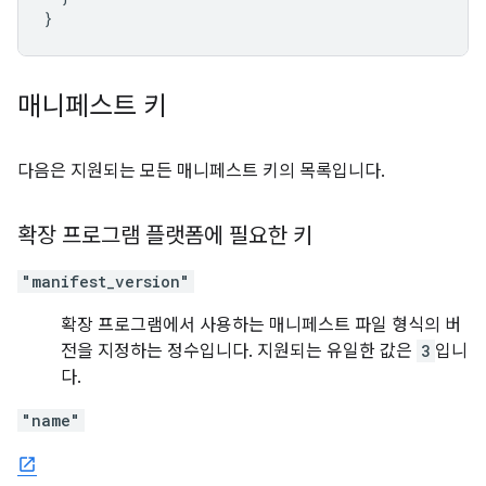
}
매니페스트 키
다음은 지원되는 모든 매니페스트 키의 목록입니다.
확장 프로그램 플랫폼에 필요한 키
"manifest_version"
확장 프로그램에서 사용하는 매니페스트 파일 형식의 버
전을 지정하는 정수입니다. 지원되는 유일한 값은
3
입니
다.
"name"