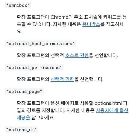
"omnibox"
확장 프로그램이 Chrome의 주소 표시줄에 키워드를 등
록할 수 있습니다. 자세한 내용은
옴니박스
를 참고하세
요.
"optional_host_permissions"
확장 프로그램의 선택적
호스트 권한
을 선언합니다.
"optional_permissions"
확장 프로그램의
선택적 권한
을 선언합니다.
"options_page"
확장 프로그램이 옵션 페이지로 사용할 options.html 파
일의 경로를 지정합니다. 자세한 내용은
사용자에게 옵션
제공을
참고하세요.
"options_ui"