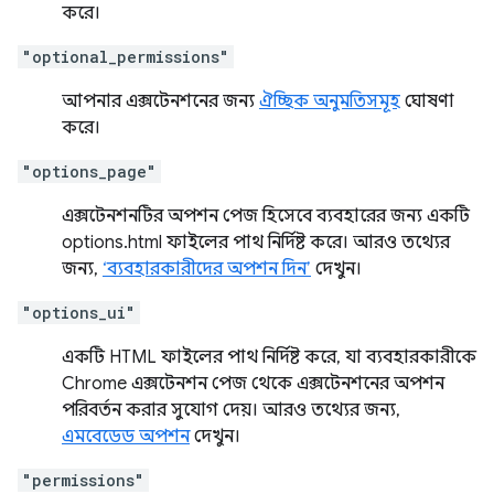
করে।
"optional_permissions"
আপনার এক্সটেনশনের জন্য
ঐচ্ছিক অনুমতিসমূহ
ঘোষণা
করে।
"options_page"
এক্সটেনশনটির অপশন পেজ হিসেবে ব্যবহারের জন্য একটি
options.html ফাইলের পাথ নির্দিষ্ট করে। আরও তথ্যের
জন্য,
‘ব্যবহারকারীদের অপশন দিন’
দেখুন।
"options_ui"
একটি HTML ফাইলের পাথ নির্দিষ্ট করে, যা ব্যবহারকারীকে
Chrome এক্সটেনশন পেজ থেকে এক্সটেনশনের অপশন
পরিবর্তন করার সুযোগ দেয়। আরও তথ্যের জন্য,
এমবেডেড অপশন
দেখুন।
"permissions"