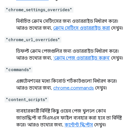
"chrome_settings_overrides"
নির্বাচিত ক্রোম সেটিংসের জন্য ওভাররাইড নির্ধারণ করে।
আরও তথ্যের জন্য,
ক্রোম সেটিংস ওভাররাইড করা
দেখুন।
"chrome_url_overrides"
ডিফল্ট ক্রোম পেজগুলির জন্য ওভাররাইড নির্ধারণ করে।
আরও তথ্যের জন্য,
‘ক্রোম পেজ ওভাররাইড করুন’
দেখুন।
"commands"
এক্সটেনশনের মধ্যে কিবোর্ড শর্টকাটগুলো নির্ধারণ করে।
আরও তথ্যের জন্য,
chrome.commands
দেখুন।
"content_scripts"
ব্যবহারকারী নির্দিষ্ট কিছু ওয়েব পেজ খুললে কোন
জাভাস্ক্রিপ্ট বা সিএসএস ফাইল ব্যবহার করা হবে তা নির্দিষ্ট
করে। আরও তথ্যের জন্য,
কন্টেন্ট স্ক্রিপ্টস
দেখুন।