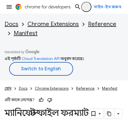
সাইন-ইন করুন
Docs
Chrome Extensions
Reference
Manifest
এই পৃষ্ঠাটি
Cloud Translation API
অনুবাদ করেছে।
হোম
Docs
Chrome Extensions
Reference
Manifest
এটি কাজে লেগেছে?
ম্যানিফেস্ট ফাইল ফরম্যাট