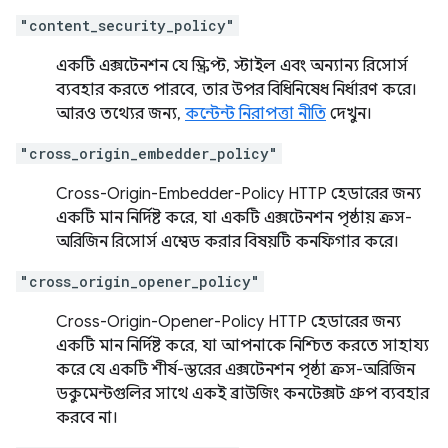
"content_security_policy"
একটি এক্সটেনশন যে স্ক্রিপ্ট, স্টাইল এবং অন্যান্য রিসোর্স
ব্যবহার করতে পারবে, তার উপর বিধিনিষেধ নির্ধারণ করে।
আরও তথ্যের জন্য,
কন্টেন্ট নিরাপত্তা নীতি
দেখুন।
"cross_origin_embedder_policy"
Cross-Origin-Embedder-Policy HTTP হেডারের জন্য
একটি মান নির্দিষ্ট করে, যা একটি এক্সটেনশন পৃষ্ঠায় ক্রস-
অরিজিন রিসোর্স এম্বেড করার বিষয়টি কনফিগার করে।
"cross_origin_opener_policy"
Cross-Origin-Opener-Policy HTTP হেডারের জন্য
একটি মান নির্দিষ্ট করে, যা আপনাকে নিশ্চিত করতে সাহায্য
করে যে একটি শীর্ষ-স্তরের এক্সটেনশন পৃষ্ঠা ক্রস-অরিজিন
ডকুমেন্টগুলির সাথে একই ব্রাউজিং কনটেক্সট গ্রুপ ব্যবহার
করবে না।