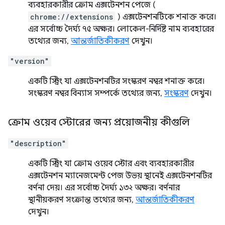
ব্যবহারকারীর ক্রোম এক্সটেনশন পেজে (
chrome://extensions
) এক্সটেনশনটিকে শনাক্ত করে।
এর সর্বোচ্চ দৈর্ঘ্য ৭৫ অক্ষর। লোকেল-নির্দিষ্ট নাম ব্যবহারের
তথ্যের জন্য,
আন্তর্জাতিকীকরণ
দেখুন।
"version"
একটি স্ট্রিং যা এক্সটেনশনটির সংস্করণ নম্বর শনাক্ত করে।
সংস্করণ নম্বর বিন্যাস সম্পর্কে তথ্যের জন্য,
সংস্করণ
দেখুন।
ক্রোম ওয়েব স্টোরের জন্য প্রয়োজনীয় কীগুলি
"description"
একটি স্ট্রিং যা ক্রোম ওয়েব স্টোর এবং ব্যবহারকারীর
এক্সটেনশন ম্যানেজমেন্ট পেজ উভয় স্থানেই এক্সটেনশনটির
বর্ণনা দেয়। এর সর্বোচ্চ দৈর্ঘ্য ১৩২ অক্ষর। বর্ণনার
স্থানীয়করণ সংক্রান্ত তথ্যের জন্য,
আন্তর্জাতিকীকরণ
দেখুন।