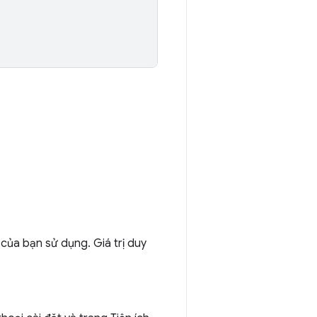
 của bạn sử dụng. Giá trị duy