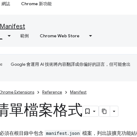
網誌
Chrome 新功能
Manifest
範例
Chrome Web Store
Google 會運用 AI 技術將內容翻譯成你偏好的語言，但可能會出
Chrome Extensions
Reference
Manifest
清單檔案格式
必須在根目錄中包含
manifest.json
檔案，列出該擴充功能結