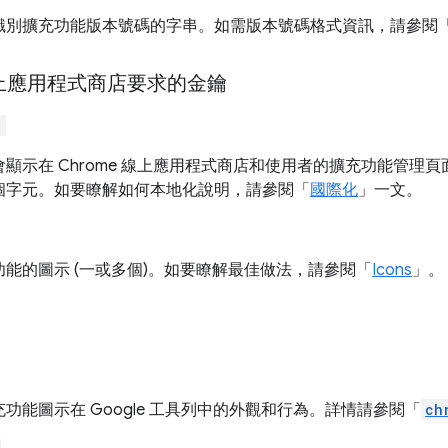
識別擴充功能版本號碼的字串。如需版本號碼格式資訊，請參閱
 線上應用程式商店要求的金鑰
"
顯示在 Chrome 線上應用程式商店和使用者的擴充功能管理
2 個字元。如要瞭解如何本地化說明，請參閱「
國際化
」一文。
功能的圖示 (一或多個)。如要瞭解最佳做法，請參閱「
Icons
」。
功能圖示在 Google 工具列中的外觀和行為。詳情請參閱「
ch