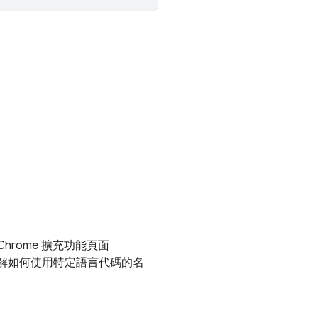
hrome 擴充功能頁面
要瞭解如何使用特定語言代碼的名