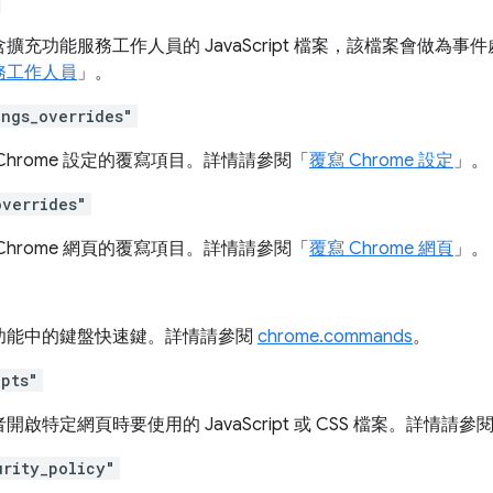
擴充功能服務工作人員的 JavaScript 檔案，該檔案會做為
務工作人員
」。
ings_overrides"
Chrome 設定的覆寫項目。詳情請參閱「
覆寫 Chrome 設定
」。
overrides"
Chrome 網頁的覆寫項目。詳情請參閱「
覆寫 Chrome 網頁
」。
功能中的鍵盤快速鍵。詳情請參閱
chrome.commands
。
ipts"
開啟特定網頁時要使用的 JavaScript 或 CSS 檔案。詳情請參
urity_policy"