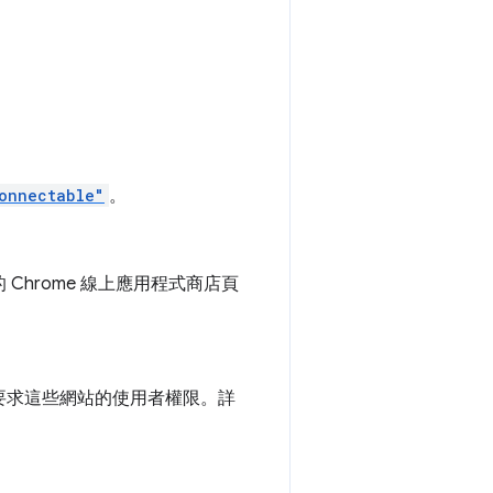
onnectable"
。
hrome 線上應用程式商店頁
要求這些網站的使用者權限。詳