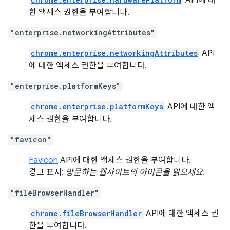
API에 대
한 액세스 권한을 부여합니다.
"enterprise.networkingAttributes"
chrome.enterprise.networkingAttributes
API
에 대한 액세스 권한을 부여합니다.
"enterprise.platformKeys"
chrome.enterprise.platformKeys
API에 대한 액
세스 권한을 부여합니다.
"favicon"
Favicon
API에 대한 액세스 권한을 부여합니다.
경고 표시:
방문하는 웹사이트의 아이콘을 읽으세요.
"fileBrowserHandler"
chrome.fileBrowserHandler
API에 대한 액세스 권
한을 부여합니다.