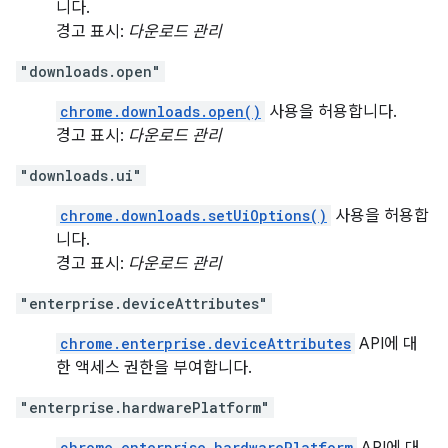
니다.
경고 표시:
다운로드 관리
"downloads.open"
chrome.downloads.open()
사용을 허용합니다.
경고 표시:
다운로드 관리
"downloads.ui"
chrome.downloads.setUiOptions()
사용을 허용합
니다.
경고 표시:
다운로드 관리
"enterprise.deviceAttributes"
chrome.enterprise.deviceAttributes
API에 대
한 액세스 권한을 부여합니다.
"enterprise.hardwarePlatform"
chrome.enterprise.hardwarePlatform