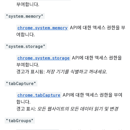
부여합니다.
"system.memory"
chrome.system.memory
API에 대한 액세스 권한을 부
여합니다.
"system.storage"
chrome.system.storage
API에 대한 액세스 권한을
부여합니다.
경고가 표시됨:
저장 기기를 식별하고 꺼내세요.
"tabCapture"
chrome.tabCapture
API에 대한 액세스 권한을 부여
합니다.
경고 표시:
모든 웹사이트의 모든 데이터 읽기 및 변경
"tabGroups"