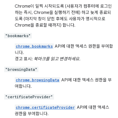
Chrome이 일찍 시작되도록 (사용자가 컴퓨터에 로그인
하는 즉시, Chrome을 실행하기 전에) 하고 늦게 종료되
도록 (마지막 창이 닫힌 후에도 사용자가 명시적으로
Chrome을 종료할 때까지) 합니다.
"bookmarks"
chrome.bookmarks
API에 대한 액세스 권한을 부여합
니다.
경고 표시:
북마크를 읽고 변경하세요.
"browsingData"
chrome.browsingData
API에 대한 액세스 권한을 부
여합니다.
"certificateProvider"
chrome.certificateProvider
API에 대한 액세스
권한을 부여합니다.