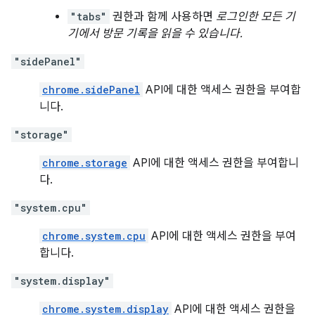
"tabs"
권한과 함께 사용하면
로그인한 모든 기
기에서 방문 기록을 읽을 수 있습니다.
"sidePanel"
chrome.sidePanel
API에 대한 액세스 권한을 부여합
니다.
"storage"
chrome.storage
API에 대한 액세스 권한을 부여합니
다.
"system.cpu"
chrome.system.cpu
API에 대한 액세스 권한을 부여
합니다.
"system.display"
chrome.system.display
API에 대한 액세스 권한을