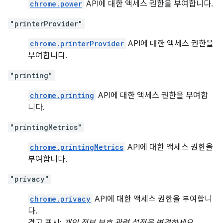
chrome.power
API에 대한 액세스 권한을 부여합니다.
"printerProvider"
chrome.printerProvider
API에 대한 액세스 권한을
부여합니다.
"printing"
chrome.printing
API에 대한 액세스 권한을 부여합
니다.
"printingMetrics"
chrome.printingMetrics
API에 대한 액세스 권한을
부여합니다.
"privacy"
chrome.privacy
API에 대한 액세스 권한을 부여합니
다.