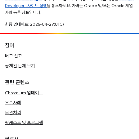
Developers 사이트 정책
을 참조하세요. 자바는 Oracle 및/또는 Oracle 계열
사의 등록 상표입니다.
최종 업데이트: 2025-04-29(UTC)
참여
버그 신고
공개된 문제 보기
관련 콘텐츠
Chromium 업데이트
우수사례
보관처리
팟캐스트 및 프로그램