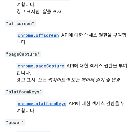
여합니다.
경고 표시됨:
알림 표시
"offscreen"
chrome.offscreen
API에 대한 액세스 권한을 부여합
니다.
"pageCapture"
chrome.pageCapture
API에 대한 액세스 권한을 부여
합니다.
경고 표시:
모든 웹사이트의 모든 데이터 읽기 및 변경
"platformKeys"
chrome.platformKeys
API에 대한 액세스 권한을 부
여합니다.
"power"