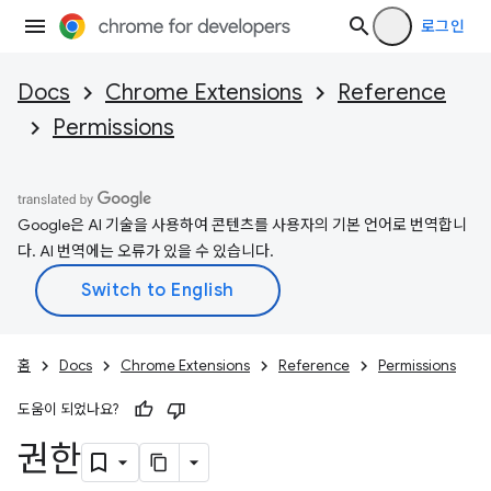
로그인
Docs
Chrome Extensions
Reference
Permissions
Google은 AI 기술을 사용하여 콘텐츠를 사용자의 기본 언어로 번역합니
다. AI 번역에는 오류가 있을 수 있습니다.
홈
Docs
Chrome Extensions
Reference
Permissions
도움이 되었나요?
권한