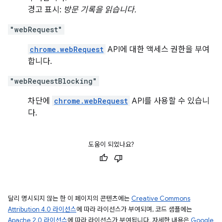
경고 표시:
방문 기록을 읽습니다.
"webRequest"
chrome.webRequest
API에 대한 액세스 권한을 부여
합니다.
"webRequestBlocking"
차단에
chrome.webRequest
API를 사용할 수 있습니
다.
도움이 되었나요?
달리 명시되지 않는 한 이 페이지의 콘텐츠에는
Creative Commons
Attribution 4.0 라이선스
에 따라 라이선스가 부여되며, 코드 샘플에는
Apache 2.0 라이선스
에 따라 라이선스가 부여됩니다. 자세한 내용은
Google