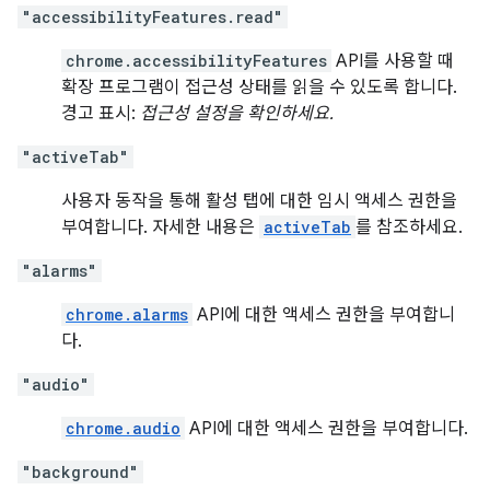
"accessibilityFeatures.read"
chrome.accessibilityFeatures
API를 사용할 때
확장 프로그램이 접근성 상태를 읽을 수 있도록 합니다.
경고 표시:
접근성 설정을 확인하세요.
"activeTab"
사용자 동작을 통해 활성 탭에 대한 임시 액세스 권한을
부여합니다. 자세한 내용은
activeTab
를 참조하세요.
"alarms"
chrome.alarms
API에 대한 액세스 권한을 부여합니
다.
"audio"
chrome.audio
API에 대한 액세스 권한을 부여합니다.
"background"