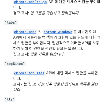
chrome.tabGroups
API에 대한 액세스 권한을 부여합
니다.
경고 표시:
탭 그룹을 확인하고 관리합니다.
"tabs"
chrome.tabs
및
chrome.windows
를 비롯한 여러
API에서 사용하는 탭 객체의 권한이 있는 필드에 대한 액
세스 권한을 부여합니다. 일반적으로 이러한 API를 사용
하기 위해 이 권한을 선언할 필요는 없습니다.
경고 표시:
방문 기록을 읽습니다.
"topSites"
chrome.topSites
API에 대한 액세스 권한을 부여합
니다.
표시되는 경고:
가장 자주 방문한 웹사이트 목록을 읽습
니다.
"tts"