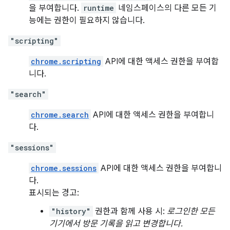
을 부여합니다.
runtime
네임스페이스의 다른 모든 기
능에는 권한이 필요하지 않습니다.
"scripting"
chrome.scripting
API에 대한 액세스 권한을 부여합
니다.
"search"
chrome.search
API에 대한 액세스 권한을 부여합니
다.
"sessions"
chrome.sessions
API에 대한 액세스 권한을 부여합니
다.
표시되는 경고:
"history"
권한과 함께 사용 시:
로그인한 모든
기기에서 방문 기록을 읽고 변경합니다.