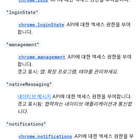
API에 대한 액세스 권한을 부여합니다.
"loginState"
chrome.loginState
API에 대한 액세스 권한을 부여
합니다.
"management"
chrome.management
API에 대한 액세스 권한을 부여
합니다.
경고 표시:
앱, 확장 프로그램, 테마를 관리하세요.
"nativeMessaging"
네이티브 메시지
API에 대한 액세스 권한을 부여합니다.
경고 표시됨:
협력하는 네이티브 애플리케이션과 통신합
니다.
"notifications"
chrome.notifications
API에 대한 액세스 권한을 부