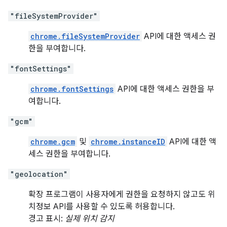
"fileSystemProvider"
chrome.fileSystemProvider
API에 대한 액세스 권
한을 부여합니다.
"fontSettings"
chrome.fontSettings
API에 대한 액세스 권한을 부
여합니다.
"gcm"
chrome.gcm
및
chrome.instanceID
API에 대한 액
세스 권한을 부여합니다.
"geolocation"
확장 프로그램이 사용자에게 권한을 요청하지 않고도 위
치정보 API를 사용할 수 있도록 허용합니다.
경고 표시:
실제 위치 감지