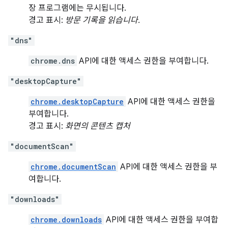
장 프로그램에는 무시됩니다.
경고 표시:
방문 기록을 읽습니다.
"dns"
chrome.dns
API에 대한 액세스 권한을 부여합니다.
"desktopCapture"
chrome.desktopCapture
API에 대한 액세스 권한을
부여합니다.
경고 표시:
화면의 콘텐츠 캡처
"documentScan"
chrome.documentScan
API에 대한 액세스 권한을 부
여합니다.
"downloads"
chrome.downloads
API에 대한 액세스 권한을 부여합