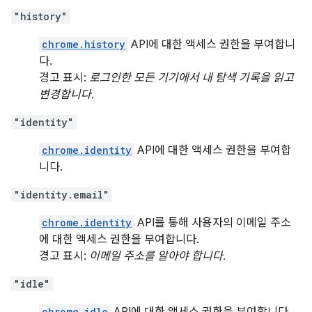
"history"
chrome.history
API에 대한 액세스 권한을 부여합니
다.
경고 표시:
로그인한 모든 기기에서 내 탐색 기록을 읽고
변경합니다.
"identity"
chrome.identity
API에 대한 액세스 권한을 부여합
니다.
"identity.email"
chrome.identity
API를 통해 사용자의 이메일 주소
에 대한 액세스 권한을 부여합니다.
경고 표시:
이메일 주소를 알아야 합니다.
"idle"
chrome.idle