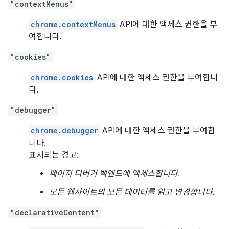
"contextMenus"
chrome.contextMenus
API에 대한 액세스 권한을 부
여합니다.
"cookies"
chrome.cookies
API에 대한 액세스 권한을 부여합니
다.
"debugger"
chrome.debugger
API에 대한 액세스 권한을 부여합
니다.
표시되는 경고:
페이지 디버거 백엔드에 액세스합니다.
모든 웹사이트의 모든 데이터를 읽고 변경합니다.
"declarativeContent"