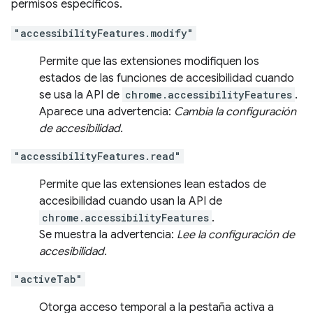
permisos específicos.
"accessibilityFeatures.modify"
Permite que las extensiones modifiquen los
estados de las funciones de accesibilidad cuando
se usa la API de
chrome.accessibilityFeatures
.
Aparece una advertencia:
Cambia la configuración
de accesibilidad.
"accessibilityFeatures.read"
Permite que las extensiones lean estados de
accesibilidad cuando usan la API de
chrome.accessibilityFeatures
.
Se muestra la advertencia:
Lee la configuración de
accesibilidad.
"activeTab"
Otorga acceso temporal a la pestaña activa a