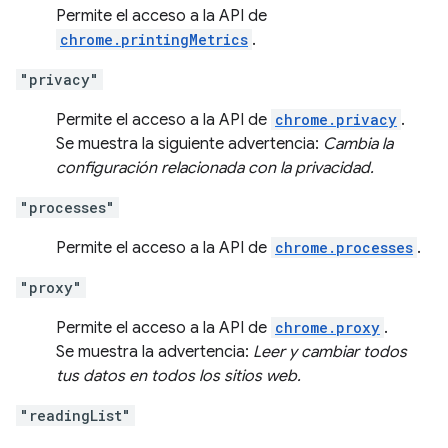
Permite el acceso a la API de
chrome.printingMetrics
.
"privacy"
Permite el acceso a la API de
chrome.privacy
.
Se muestra la siguiente advertencia:
Cambia la
configuración relacionada con la privacidad.
"processes"
Permite el acceso a la API de
chrome.processes
.
"proxy"
Permite el acceso a la API de
chrome.proxy
.
Se muestra la advertencia:
Leer y cambiar todos
tus datos en todos los sitios web.
"readingList"