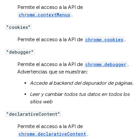
Permite el acceso a la API de
chrome.contextMenus
.
"cookies"
Permite el acceso a la API de
chrome.cookies
.
"debugger"
Permite el acceso a la API de
chrome.debugger
.
Advertencias que se muestran:
Accede al backend del depurador de páginas.
Leer y cambiar todos tus datos en todos los
sitios web
"declarativeContent"
Permite el acceso a la API de
chrome.declarativeContent
.