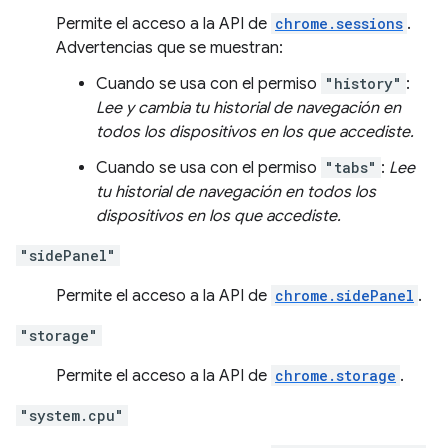
Permite el acceso a la API de
chrome.sessions
.
Advertencias que se muestran:
Cuando se usa con el permiso
"history"
:
Lee y cambia tu historial de navegación en
todos los dispositivos en los que accediste.
Cuando se usa con el permiso
"tabs"
:
Lee
tu historial de navegación en todos los
dispositivos en los que accediste.
"sidePanel"
Permite el acceso a la API de
chrome.sidePanel
.
"storage"
Permite el acceso a la API de
chrome.storage
.
"system.cpu"