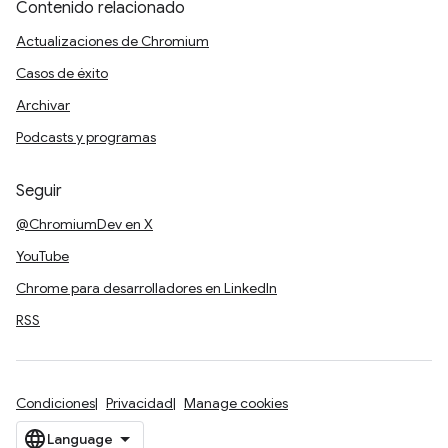
Contenido relacionado
Actualizaciones de Chromium
Casos de éxito
Archivar
Podcasts y programas
Seguir
@ChromiumDev en X
YouTube
Chrome para desarrolladores en LinkedIn
RSS
Condiciones
Privacidad
Manage cookies