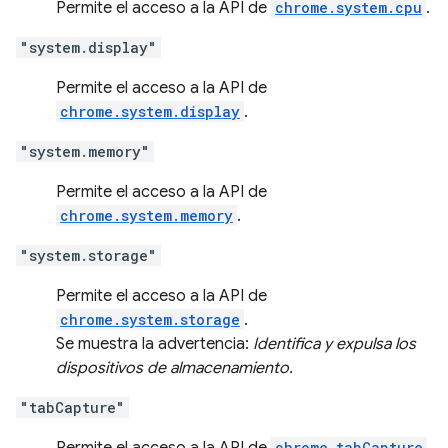
Permite el acceso a la API de
chrome.system.cpu
.
"system.display"
Permite el acceso a la API de
chrome.system.display
.
"system.memory"
Permite el acceso a la API de
chrome.system.memory
.
"system.storage"
Permite el acceso a la API de
chrome.system.storage
.
Se muestra la advertencia:
Identifica y expulsa los
dispositivos de almacenamiento.
"tabCapture"
chrome.tabCapture