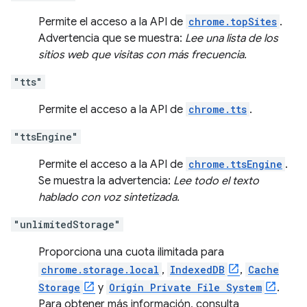
Permite el acceso a la API de
chrome.topSites
.
Advertencia que se muestra:
Lee una lista de los
sitios web que visitas con más frecuencia.
"tts"
Permite el acceso a la API de
chrome.tts
.
"ttsEngine"
Permite el acceso a la API de
chrome.ttsEngine
.
Se muestra la advertencia:
Lee todo el texto
hablado con voz sintetizada.
"unlimitedStorage"
Proporciona una cuota ilimitada para
chrome.storage.local
,
IndexedDB
,
Cache
Storage
y
Origin Private File System
.
Para obtener más información, consulta