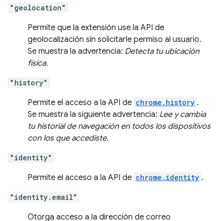
"geolocation"
Permite que la extensión use la API de
geolocalización sin solicitarle permiso al usuario.
Se muestra la advertencia:
Detecta tu ubicación
física.
"history"
Permite el acceso a la API de
chrome.history
.
Se muestra la siguiente advertencia:
Lee y cambia
tu historial de navegación en todos los dispositivos
con los que accediste.
"identity"
Permite el acceso a la API de
chrome.identity
.
"identity.email"
Otorga acceso a la dirección de correo