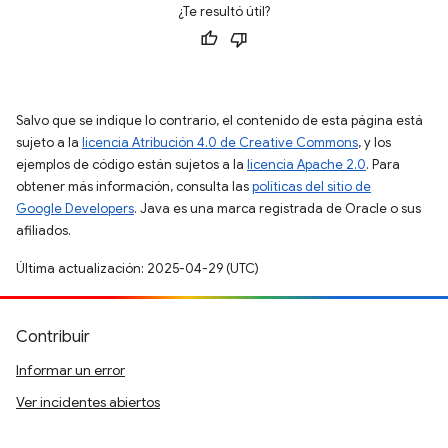
¿Te resultó útil?
Salvo que se indique lo contrario, el contenido de esta página está
sujeto a la
licencia Atribución 4.0 de Creative Commons
, y los
ejemplos de código están sujetos a la
licencia Apache 2.0
. Para
obtener más información, consulta las
políticas del sitio de
Google Developers
. Java es una marca registrada de Oracle o sus
afiliados.
Última actualización: 2025-04-29 (UTC)
Contribuir
Informar un error
Ver incidentes abiertos