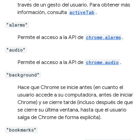
través de un gesto del usuario. Para obtener más
información, consulta
activeTab
.
"alarms"
Permite el acceso a la API de
chrome.alarms
.
"audio"
Permite el acceso a la API de
chrome.audio
.
"background"
Hace que Chrome se inicie antes (en cuanto el
usuario accede a su computadora, antes de iniciar
Chrome) y se cierre tarde (incluso después de que
se cierre su última ventana, hasta que el usuario
salga de Chrome de forma explícita).
"bookmarks"