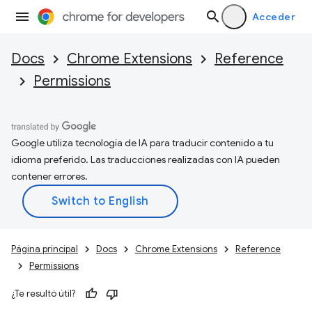
Acceder
Docs
Chrome Extensions
Reference
Permissions
Google utiliza tecnología de IA para traducir contenido a tu
idioma preferido. Las traducciones realizadas con IA pueden
contener errores.
Página principal
Docs
Chrome Extensions
Reference
Permissions
¿Te resultó útil?