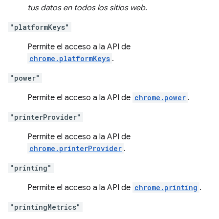
tus datos en todos los sitios web.
"platformKeys"
Permite el acceso a la API de
chrome.platformKeys
.
"power"
Permite el acceso a la API de
chrome.power
.
"printerProvider"
Permite el acceso a la API de
chrome.printerProvider
.
"printing"
Permite el acceso a la API de
chrome.printing
.
"printingMetrics"