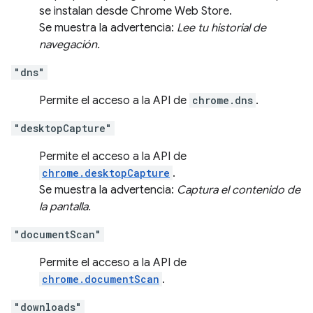
se instalan desde Chrome Web Store.
Se muestra la advertencia:
Lee tu historial de
navegación.
"dns"
Permite el acceso a la API de
chrome.dns
.
"desktopCapture"
Permite el acceso a la API de
chrome.desktopCapture
.
Se muestra la advertencia:
Captura el contenido de
la pantalla.
"documentScan"
Permite el acceso a la API de
chrome.documentScan
.
"downloads"