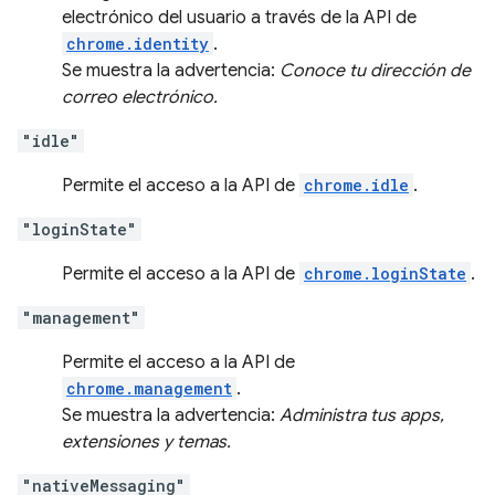
electrónico del usuario a través de la API de
chrome.identity
.
Se muestra la advertencia:
Conoce tu dirección de
correo electrónico.
"idle"
Permite el acceso a la API de
chrome.idle
.
"loginState"
Permite el acceso a la API de
chrome.loginState
.
"management"
Permite el acceso a la API de
chrome.management
.
Se muestra la advertencia:
Administra tus apps,
extensiones y temas.
"nativeMessaging"