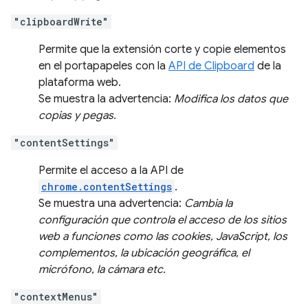
"clipboardWrite"
Permite que la extensión corte y copie elementos
en el portapapeles con la
API de Clipboard
de la
plataforma web.
Se muestra la advertencia:
Modifica los datos que
copias y pegas.
"contentSettings"
Permite el acceso a la API de
chrome.contentSettings
.
Se muestra una advertencia:
Cambia la
configuración que controla el acceso de los sitios
web a funciones como las cookies, JavaScript, los
complementos, la ubicación geográfica, el
micrófono, la cámara etc.
"contextMenus"