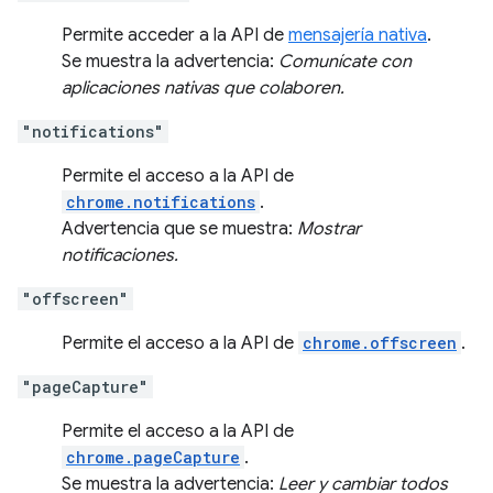
Permite acceder a la API de
mensajería nativa
.
Se muestra la advertencia:
Comunícate con
aplicaciones nativas que colaboren.
"notifications"
Permite el acceso a la API de
chrome.notifications
.
Advertencia que se muestra:
Mostrar
notificaciones.
"offscreen"
Permite el acceso a la API de
chrome.offscreen
.
"pageCapture"
Permite el acceso a la API de
chrome.pageCapture
.
Se muestra la advertencia:
Leer y cambiar todos