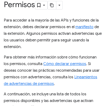
Permisos
Para acceder a la mayoría de las APIs y funciones de la
extensión, debes declarar permisos en el
manifiesto
de
la extensión. Algunos permisos activan advertencias que
los usuarios deben permitir para seguir usando la
extensión.
Para obtener más información sobre cómo funcionan
los permisos, consulta
Cómo declarar permisos
. Si
deseas conocer las prácticas recomendadas para usar
permisos con advertencias, consulta los
Lineamientos
de advertencias de permisos
.
A continuación, se incluye una lista de todos los
permisos disponibles y las advertencias que activan