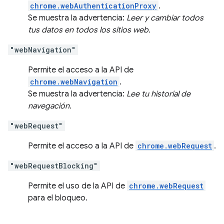
chrome.webAuthenticationProxy
.
Se muestra la advertencia:
Leer y cambiar todos
tus datos en todos los sitios web.
"webNavigation"
Permite el acceso a la API de
chrome.webNavigation
.
Se muestra la advertencia:
Lee tu historial de
navegación.
"webRequest"
Permite el acceso a la API de
chrome.webRequest
.
"webRequestBlocking"
Permite el uso de la API de
chrome.webRequest
para el bloqueo.