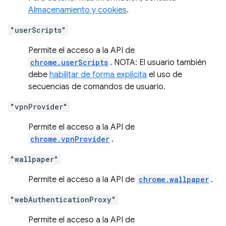
Almacenamiento y cookies
.
"userScripts"
Permite el acceso a la API de
chrome.userScripts
. NOTA: El usuario también
debe
habilitar de forma explícita
el uso de
secuencias de comandos de usuario.
"vpnProvider"
Permite el acceso a la API de
chrome.vpnProvider
.
"wallpaper"
Permite el acceso a la API de
chrome.wallpaper
.
"webAuthenticationProxy"
Permite el acceso a la API de