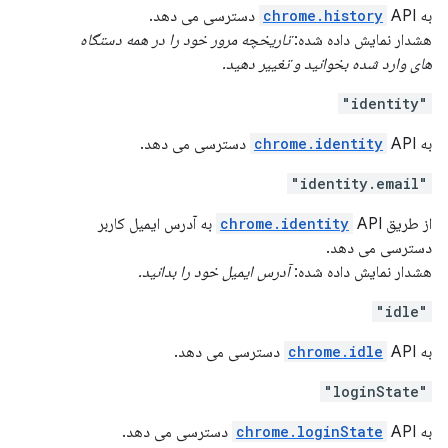
به
API دسترسی می دهد.
chrome.history
هشدار نمایش داده شده:
تاریخچه مرور خود را در همه دستگاه
های وارد شده بخوانید و تغییر دهید.
"identity"
به
API دسترسی می دهد.
chrome.identity
"identity.email"
از طریق
chrome.identity
API به آدرس ایمیل کاربر
دسترسی می دهد.
هشدار نمایش داده شده:
آدرس ایمیل خود را بدانید.
"idle"
به
API دسترسی می دهد.
chrome.idle
"loginState"
به
API دسترسی می دهد.
chrome.loginState