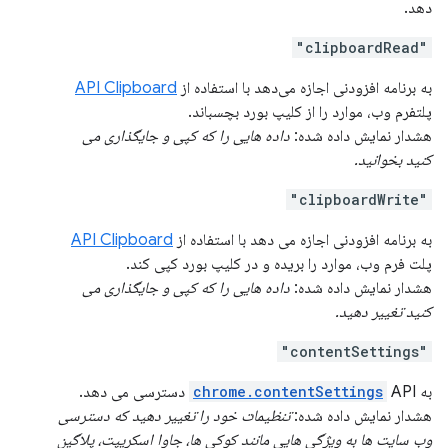
دهد.
"clipboardRead"
به برنامه افزودنی اجازه می‌دهد با استفاده از
API Clipboard
پلتفرم وب، موارد را از کلیپ بورد بچسباند.
هشدار نمایش داده شده:
داده هایی را که کپی و جایگذاری می
کنید بخوانید.
"clipboardWrite"
به برنامه افزودنی اجازه می دهد با استفاده از
API Clipboard
پلت فرم وب، موارد را بریده و در کلیپ بورد کپی کند.
هشدار نمایش داده شده:
داده هایی را که کپی و جایگذاری می
کنید تغییر دهید.
"contentSettings"
به
API دسترسی می دهد.
chrome.contentSettings
هشدار نمایش داده شده:
تنظیمات خود را تغییر دهید که دسترسی
وب سایت ها به ویژگی هایی مانند کوکی ها، جاوا اسکریپت، پلاگین