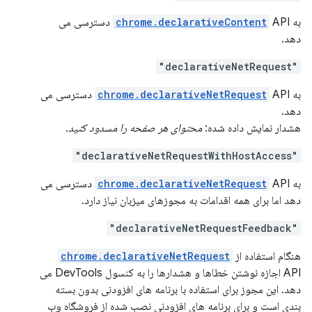
به
chrome.declarativeContent
API دسترسی می
دهد.
"declarativeNetRequest"
به
chrome.declarativeNetRequest
API دسترسی می
دهد.
هشدار نمایش داده شده:
محتوای هر صفحه را مسدود کنید.
"declarativeNetRequestWithHostAccess"
به
chrome.declarativeNetRequest
API دسترسی می
دهد اما برای همه اقدامات به مجوزهای میزبان نیاز دارد.
"declarativeNetRequestFeedback"
هنگام استفاده از
chrome.declarativeNetRequest
API اجازه نوشتن خطاها و هشدارها را به کنسول DevTools می
دهد. این مجوز برای استفاده با برنامه های افزودنی بدون بسته
بندی است و برای برنامه های افزودنی نصب شده از فروشگاه وب