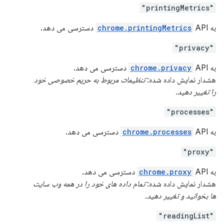
"printingMetrics"
به
API دسترسی می دهد.
chrome.printingMetrics
"privacy"
به
API دسترسی می دهد.
chrome.privacy
هشدار نمایش داده شده:
تنظیمات مربوط به حریم خصوصی خود
را تغییر دهید.
"processes"
به
API دسترسی می دهد.
chrome.processes
"proxy"
به
API دسترسی می دهد.
chrome.proxy
هشدار نمایش داده شده:
تمام داده های خود را در همه وب سایت
ها بخوانید و تغییر دهید.
"readingList"