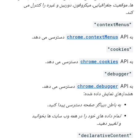
ها، موقعیت جغرافیایی، میکروفون، دوربین و غیره را کنترل می
کند.
"contextMenus"
به
API دسترسی می دهد.
chrome.contextMenus
"cookies"
به
API دسترسی می دهد.
chrome.cookies
"debugger"
به
API دسترسی می دهد.
chrome.debugger
هشدارهای نمایش داده شده:
به باطن دیباگر صفحه دسترسی پیدا کنید.
تمام داده های خود را در همه وب سایت ها بخوانید
و تغییر دهید.
"declarativeContent"