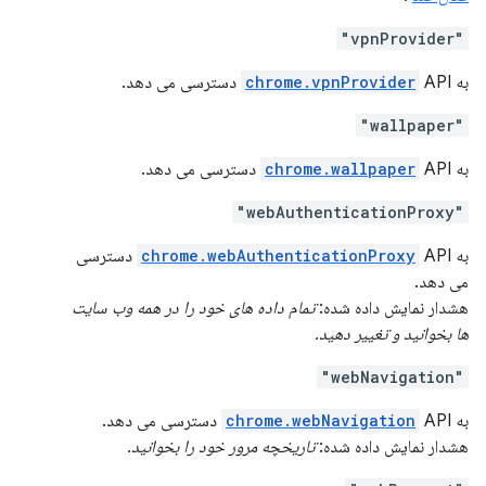
"vpnProvider"
به
API دسترسی می دهد.
chrome.vpnProvider
"wallpaper"
به
API دسترسی می دهد.
chrome.wallpaper
"webAuthenticationProxy"
به
chrome.webAuthenticationProxy
API دسترسی
می دهد.
هشدار نمایش داده شده:
تمام داده های خود را در همه وب سایت
ها بخوانید و تغییر دهید.
"webNavigation"
به
API دسترسی می دهد.
chrome.webNavigation
هشدار نمایش داده شده:
تاریخچه مرور خود را بخوانید.