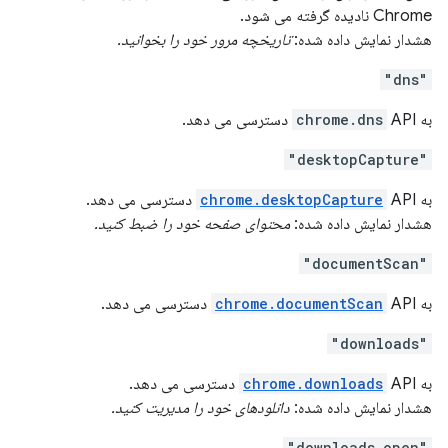
Chrome نادیده گرفته می شود.
هشدار نمایش داده شده:
تاریخچه مرور خود را بخوانید.
"dns"
به
API دسترسی می دهد.
chrome.dns
"desktopCapture"
به
API دسترسی می دهد.
chrome.desktopCapture
هشدار نمایش داده شده:
محتوای صفحه خود را ضبط کنید.
"documentScan"
به
API دسترسی می دهد.
chrome.documentScan
"downloads"
به
API دسترسی می دهد.
chrome.downloads
هشدار نمایش داده شده:
دانلودهای خود را مدیریت کنید.
"downloads.open"