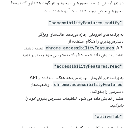
در زیر لیستی از تمام مجوزهای موجود و هر گونه هشداری که توسط
مجوزهای خاص ایجاد شده است آورده شده است.
"accessibilityFeatures.modify"
به برنامه‌های افزودنی اجازه می‌دهد حالت‌های ویژگی
دسترس‌پذیری را هنگام استفاده از
API تغییر دهند.
chrome.accessibilityFeatures
هشدار نمایش داده شده:
تنظیمات دسترسی خود را تغییر دهید.
"accessibilityFeatures.read"
به برنامه‌های افزودنی اجازه می‌دهد هنگام استفاده از API
chrome.accessibilityFeatures
، وضعیت‌های
دسترسی را بخوانند.
هشدار نمایش داده می شود:
تنظیمات دسترس پذیری خود را
بخوانید.
"activeTab"