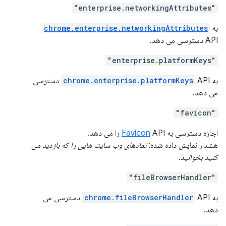
"enterprise.networkingAttributes"
به
chrome.enterprise.networkingAttributes
API دسترسی می دهد.
"enterprise.platformKeys"
به
chrome.enterprise.platformKeys
API دسترسی
می دهد.
"favicon"
اجازه دسترسی به
API را می دهد.
Favicon
هشدار نمایش داده شده:
نمادهای وب سایت هایی را که بازدید می
کنید بخوانید.
"fileBrowserHandler"
به
chrome.fileBrowserHandler
API دسترسی می
دهد.