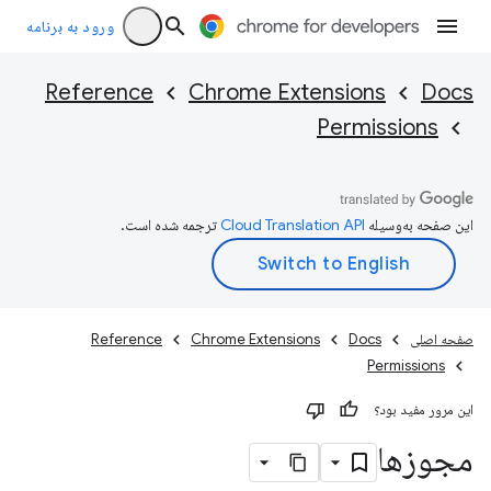
ورود به برنامه
Reference
Chrome Extensions
Docs
Permissions
این صفحه به‌وسیله
ترجمه شده است.
صفحه اصلی
Docs
Chrome Extensions
Reference
Permissions
این مرور مفید بود؟
مجوزها