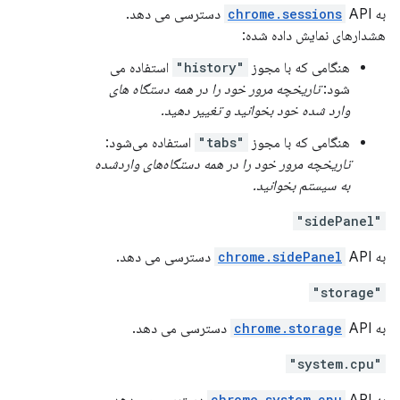
به
API دسترسی می دهد.
chrome.sessions
هشدارهای نمایش داده شده:
هنگامی که با مجوز
"history"
استفاده می
شود:
تاریخچه مرور خود را در همه دستگاه های
وارد شده خود بخوانید و تغییر دهید.
هنگامی که با مجوز
"tabs"
استفاده می‌شود:
تاریخچه مرور خود را در همه دستگاه‌های واردشده
به سیستم بخوانید.
"sidePanel"
به
API دسترسی می دهد.
chrome.sidePanel
"storage"
به
API دسترسی می دهد.
chrome.storage
"system.cpu"
chrome.system.cpu