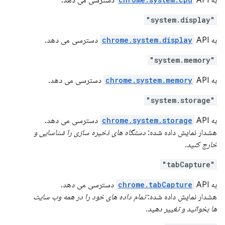
به
API دسترسی می دهد.
"system.display"
به
API دسترسی می دهد.
chrome.system.display
"system.memory"
به
API دسترسی می دهد.
chrome.system.memory
"system.storage"
به
API دسترسی می دهد.
chrome.system.storage
هشدار نمایش داده شده:
دستگاه های ذخیره سازی را شناسایی و
خارج کنید.
"tabCapture"
به
API دسترسی می دهد.
chrome.tabCapture
هشدار نمایش داده شده:
تمام داده های خود را در همه وب سایت
ها بخوانید و تغییر دهید.