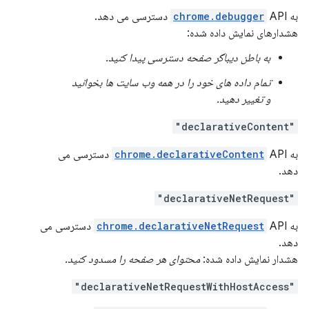
به
API دسترسی می دهد.
chrome.debugger
هشدارهای نمایش داده شده:
به باطن دیباگر صفحه دسترسی پیدا کنید.
تمام داده های خود را در همه وب سایت ها بخوانید
و تغییر دهید.
"declarativeContent"
به
chrome.declarativeContent
API دسترسی می
دهد.
"declarativeNetRequest"
به
chrome.declarativeNetRequest
API دسترسی می
دهد.
هشدار نمایش داده شده:
محتوای هر صفحه را مسدود کنید.
"declarativeNetRequestWithHostAccess"