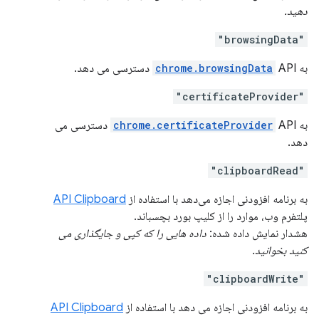
دهید.
"browsingData"
به
API دسترسی می دهد.
chrome.browsingData
"certificateProvider"
به
chrome.certificateProvider
API دسترسی می
دهد.
"clipboardRead"
به برنامه افزودنی اجازه می‌دهد با استفاده از
API Clipboard
پلتفرم وب، موارد را از کلیپ بورد بچسباند.
هشدار نمایش داده شده:
داده هایی را که کپی و جایگذاری می
کنید بخوانید.
"clipboardWrite"
به برنامه افزودنی اجازه می دهد با استفاده از
API Clipboard