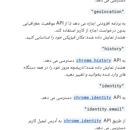
دسترسی می دهد.
"geolocation"
به برنامه افزودنی اجازه می دهد تا از API موقعیت جغرافیایی
بدون درخواست اجازه از کاربر استفاده کند.
هشدار نمایش داده شده:
مکان فیزیکی خود را شناسایی کنید.
"history"
به
API دسترسی می دهد.
chrome.history
هشدار نمایش داده شده:
تاریخچه مرور خود را در همه دستگاه
های وارد شده بخوانید و تغییر دهید.
"identity"
به
API دسترسی می دهد.
chrome.identity
"identity.email"
از طریق
chrome.identity
API به آدرس ایمیل کاربر
دسترسی می دهد.