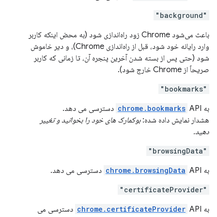
"background"
باعث می‌شود Chrome زود راه‌اندازی شود (به محض اینکه کاربر
وارد رایانه خود شود، قبل از راه‌اندازی Chrome)، و دیر خاموش
شود (حتی پس از بسته شدن آخرین پنجره آن، تا زمانی که کاربر
صریحاً از Chrome خارج شود).
"bookmarks"
به
API دسترسی می دهد.
chrome.bookmarks
هشدار نمایش داده شده:
بوکمارک های خود را بخوانید و تغییر
دهید.
"browsingData"
به
API دسترسی می دهد.
chrome.browsingData
"certificateProvider"
به
chrome.certificateProvider
API دسترسی می