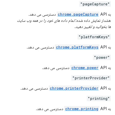
"pageCapture"
به
API دسترسی می دهد.
chrome.pageCapture
هشدار نمایش داده شده:
تمام داده های خود را در همه وب سایت
ها بخوانید و تغییر دهید.
"platformKeys"
به
API دسترسی می دهد.
chrome.platformKeys
"power"
به
API دسترسی می دهد.
chrome.power
"printerProvider"
به
API دسترسی می دهد.
chrome.printerProvider
"printing"
به
API دسترسی می دهد.
chrome.printing