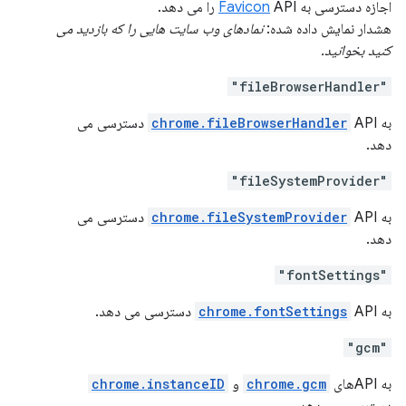
اجازه دسترسی به
API را می دهد.
Favicon
هشدار نمایش داده شده:
نمادهای وب سایت هایی را که بازدید می
کنید بخوانید.
"fileBrowserHandler"
به
chrome.fileBrowserHandler
API دسترسی می
دهد.
"fileSystemProvider"
به
chrome.fileSystemProvider
API دسترسی می
دهد.
"fontSettings"
به
API دسترسی می دهد.
chrome.fontSettings
"gcm"
به APIهای
chrome.gcm
و
chrome.instanceID