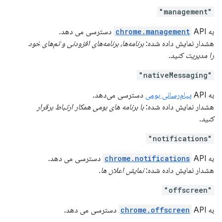
"management"
به
API دسترسی می دهد.
chrome.management
هشدار نمایش داده شده:
برنامه‌ها، برنامه‌های افزودنی و تم‌های خود
را مدیریت کنید.
"nativeMessaging"
به API
پیام‌رسانی بومی
دسترسی می‌دهد.
هشدار نمایش داده شده:
با برنامه های بومی همکار ارتباط برقرار
کنید.
"notifications"
به
API دسترسی می دهد.
chrome.notifications
هشدار نمایش داده شده:
نمایش اعلان ها.
"offscreen"
به
API دسترسی می دهد.
chrome.offscreen