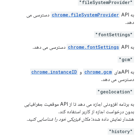
"fileSystemProvider"
به
chrome.fileSystemProvider
API دسترسی می
دهد.
"fontSettings"
به
API دسترسی می دهد.
chrome.fontSettings
"gcm"
به APIهای
chrome.gcm
و
chrome.instanceID
دسترسی می دهد.
"geolocation"
به برنامه افزودنی اجازه می دهد تا از API موقعیت جغرافیایی
بدون درخواست اجازه از کاربر استفاده کند.
هشدار نمایش داده شده:
مکان فیزیکی خود را شناسایی کنید.
"history"