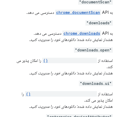
"documentScan"
به
API دسترسی می دهد.
chrome.documentScan
"downloads"
به
API دسترسی می دهد.
chrome.downloads
هشدار نمایش داده شده:
دانلودهای خود را مدیریت کنید.
"downloads.open"
استفاده از
chrome.downloads.open()
را امکان پذیر می
کند.
هشدار نمایش داده شده:
دانلودهای خود را مدیریت کنید.
"downloads.ui"
استفاده از
chrome.downloads.setUiOptions()
را
امکان پذیر می کند.
هشدار نمایش داده شده:
دانلودهای خود را مدیریت کنید.
"enterprise.deviceAttributes"