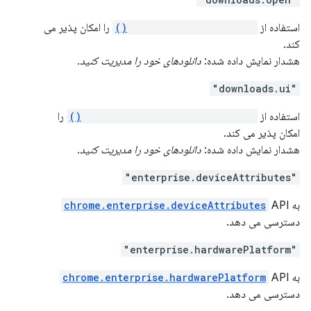
استفاده از
chrome.downloads.open()
را امکان پذیر می
کند.
هشدار نمایش داده شده:
دانلودهای خود را مدیریت کنید.
"downloads.ui"
استفاده از
chrome.downloads.setUiOptions()
را
امکان پذیر می کند.
هشدار نمایش داده شده:
دانلودهای خود را مدیریت کنید.
"enterprise.deviceAttributes"
به
API
chrome.enterprise.deviceAttributes
دسترسی می دهد.
"enterprise.hardwarePlatform"
به
API
chrome.enterprise.hardwarePlatform
دسترسی می دهد.