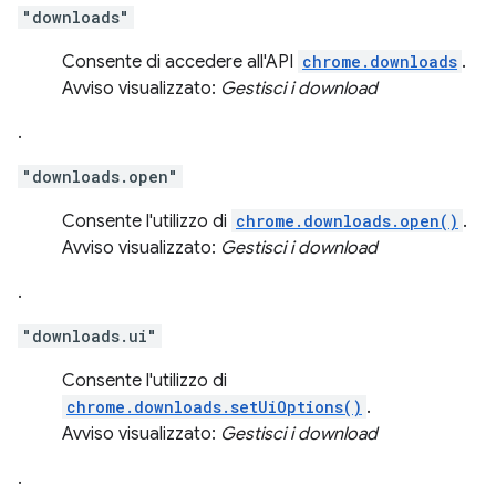
"downloads"
Consente di accedere all'API
chrome.downloads
.
Avviso visualizzato:
Gestisci i download
.
"downloads.open"
Consente l'utilizzo di
chrome.downloads.open()
.
Avviso visualizzato:
Gestisci i download
.
"downloads.ui"
Consente l'utilizzo di
chrome.downloads.setUiOptions()
.
Avviso visualizzato:
Gestisci i download
.