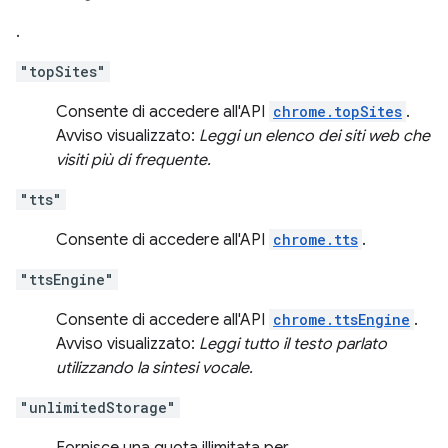
.
"topSites"
Consente di accedere all'API
chrome.topSites
.
Avviso visualizzato:
Leggi un elenco dei siti web che
visiti più di frequente.
"tts"
Consente di accedere all'API
chrome.tts
.
"ttsEngine"
Consente di accedere all'API
chrome.ttsEngine
.
Avviso visualizzato:
Leggi tutto il testo parlato
utilizzando la sintesi vocale.
"unlimitedStorage"