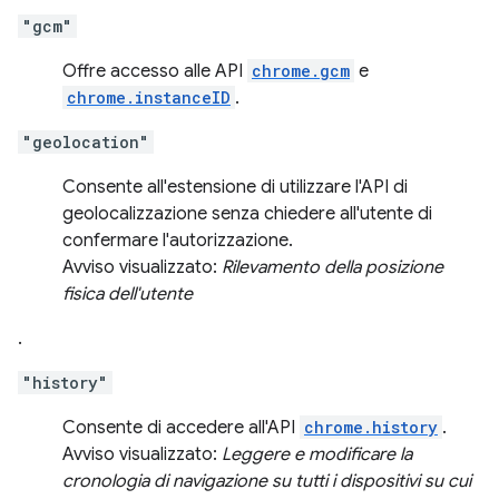
"gcm"
Offre accesso alle API
chrome.gcm
e
chrome.instanceID
.
"geolocation"
Consente all'estensione di utilizzare l'API di
geolocalizzazione senza chiedere all'utente di
confermare l'autorizzazione.
Avviso visualizzato:
Rilevamento della posizione
fisica dell'utente
.
"history"
Consente di accedere all'API
chrome.history
.
Avviso visualizzato:
Leggere e modificare la
cronologia di navigazione su tutti i dispositivi su cui