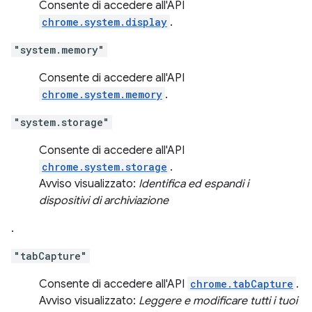
Consente di accedere all'API
chrome.system.display
.
"system.memory"
Consente di accedere all'API
chrome.system.memory
.
"system.storage"
Consente di accedere all'API
chrome.system.storage
.
Avviso visualizzato:
Identifica ed espandi i
dispositivi di archiviazione
.
"tabCapture"
Consente di accedere all'API
chrome.tabCapture
.
Avviso visualizzato:
Leggere e modificare tutti i tuoi