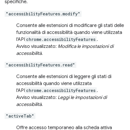
specifiche.
"accessibilityFeatures.modify"
Consente alle estensioni di modificare gli stati delle
funzionalità di accessibilità quando viene utilizzata
l'API
chrome.accessibilityFeatures
.
Avviso visualizzato:
Modifica le impostazioni di
accessibilità.
"accessibilityFeatures.read"
Consente alle estensioni di leggere gli stati di
accessibilità quando viene utilizzata
l'API
chrome.accessibilityFeatures
.
Avviso visualizzato:
Leggi le impostazioni di
accessibilità.
"activeTab"
Offre accesso temporaneo alla scheda attiva