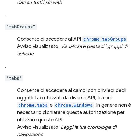
dati su tutti i siti web
.
"tabGroups"
Consente di accedere all'API
chrome.tabGroups
.
Avviso visualizzato:
Visualizza e gestisci i gruppi di
schede
.
"tabs"
Consente di accedere ai campi con privilegi degli
oggetti Tab utilizzati da diverse API, tra cui
chrome.tabs
e
chrome.windows
. In genere non è
necessario dichiarare questa autorizzazione per
utilizzare queste API.
Avviso visualizzato:
Leggi la tua cronologia di
navigazione