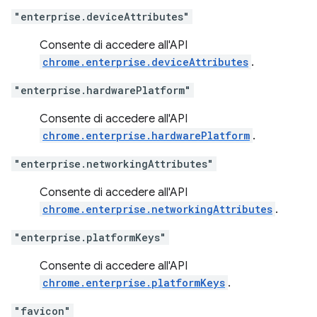
"enterprise.deviceAttributes"
Consente di accedere all'API
chrome.enterprise.deviceAttributes
.
"enterprise.hardwarePlatform"
Consente di accedere all'API
chrome.enterprise.hardwarePlatform
.
"enterprise.networkingAttributes"
Consente di accedere all'API
chrome.enterprise.networkingAttributes
.
"enterprise.platformKeys"
Consente di accedere all'API
chrome.enterprise.platformKeys
.
"favicon"