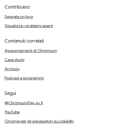
Contribuisci
Segnala un bug
Visualizza i problemi aperti
Contenuti correlati
Aggiornamenti di Chromium
Case study
Archivio
Podcast e programmi
Segui
@ChromiumDev su X
YouTube
Chrome per gli sviluppatori su LinkedIn