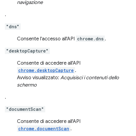
navigazione
.
"dns"
Consente l'accesso all'API
chrome.dns
.
"desktopCapture"
Consente di accedere all'API
chrome.desktopCapture
.
Avviso visualizzato:
Acquisisci i contenuti dello
schermo
.
"documentScan"
Consente di accedere all'API
chrome.documentScan
.