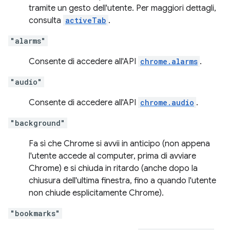
tramite un gesto dell'utente. Per maggiori dettagli,
consulta
activeTab
.
"alarms"
Consente di accedere all'API
chrome.alarms
.
"audio"
Consente di accedere all'API
chrome.audio
.
"background"
Fa sì che Chrome si avvii in anticipo (non appena
l'utente accede al computer, prima di avviare
Chrome) e si chiuda in ritardo (anche dopo la
chiusura dell'ultima finestra, fino a quando l'utente
non chiude esplicitamente Chrome).
"bookmarks"