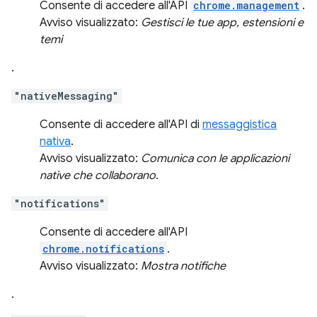
Consente di accedere all'API
chrome.management
.
Avviso visualizzato:
Gestisci le tue app, estensioni e
temi
.
"nativeMessaging"
Consente di accedere all'API di
messaggistica
nativa
.
Avviso visualizzato:
Comunica con le applicazioni
native che collaborano.
"notifications"
Consente di accedere all'API
chrome.notifications
.
Avviso visualizzato:
Mostra notifiche
.