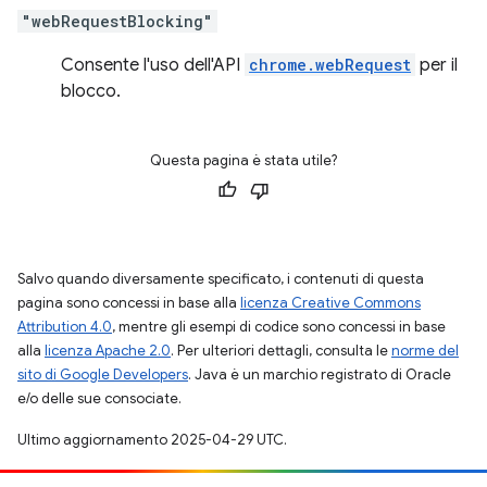
"webRequestBlocking"
Consente l'uso dell'API
chrome.webRequest
per il
blocco.
Questa pagina è stata utile?
Salvo quando diversamente specificato, i contenuti di questa
pagina sono concessi in base alla
licenza Creative Commons
Attribution 4.0
, mentre gli esempi di codice sono concessi in base
alla
licenza Apache 2.0
. Per ulteriori dettagli, consulta le
norme del
sito di Google Developers
. Java è un marchio registrato di Oracle
e/o delle sue consociate.
Ultimo aggiornamento 2025-04-29 UTC.