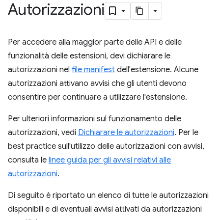
Autorizzazioni
Per accedere alla maggior parte delle API e delle
funzionalità delle estensioni, devi dichiarare le
autorizzazioni nel
file manifest
dell'estensione. Alcune
autorizzazioni attivano avvisi che gli utenti devono
consentire per continuare a utilizzare l'estensione.
Per ulteriori informazioni sul funzionamento delle
autorizzazioni, vedi
Dichiarare le autorizzazioni
. Per le
best practice sull'utilizzo delle autorizzazioni con avvisi,
consulta le
linee guida per gli avvisi relativi alle
autorizzazioni
.
Di seguito è riportato un elenco di tutte le autorizzazioni
disponibili e di eventuali avvisi attivati da autorizzazioni