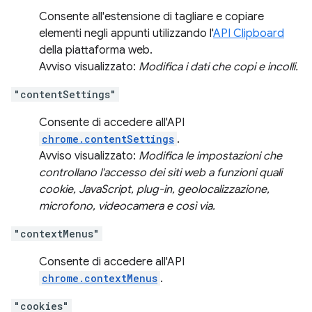
Consente all'estensione di tagliare e copiare
elementi negli appunti utilizzando l'
API Clipboard
della piattaforma web.
Avviso visualizzato:
Modifica i dati che copi e incolli.
"contentSettings"
Consente di accedere all'API
chrome.contentSettings
.
Avviso visualizzato:
Modifica le impostazioni che
controllano l'accesso dei siti web a funzioni quali
cookie, JavaScript, plug-in, geolocalizzazione,
microfono, videocamera e così via.
"contextMenus"
Consente di accedere all'API
chrome.contextMenus
.
"cookies"