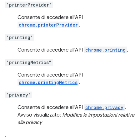
"printerProvider"
Consente di accedere all'API
chrome.printerProvider
.
"printing"
Consente di accedere all'API
chrome.printing
.
"printingMetrics"
Consente di accedere all'API
chrome.printingMetrics
.
"privacy"
Consente di accedere all'API
chrome.privacy
.
Avviso visualizzato:
Modifica le impostazioni relative
alla privacy
.