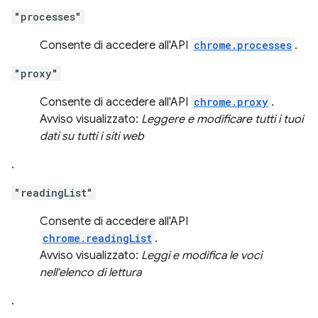
"processes"
Consente di accedere all'API
chrome.processes
.
"proxy"
Consente di accedere all'API
chrome.proxy
.
Avviso visualizzato:
Leggere e modificare tutti i tuoi
dati su tutti i siti web
.
"readingList"
Consente di accedere all'API
chrome.readingList
.
Avviso visualizzato:
Leggi e modifica le voci
nell'elenco di lettura
.