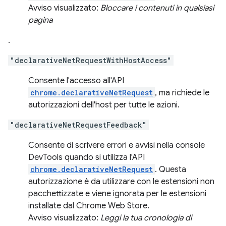
Avviso visualizzato:
Bloccare i contenuti in qualsiasi
pagina
.
"declarativeNetRequestWithHostAccess"
Consente l'accesso all'API
chrome.declarativeNetRequest
, ma richiede le
autorizzazioni dell'host per tutte le azioni.
"declarativeNetRequestFeedback"
Consente di scrivere errori e avvisi nella console
DevTools quando si utilizza l'API
chrome.declarativeNetRequest
. Questa
autorizzazione è da utilizzare con le estensioni non
pacchettizzate e viene ignorata per le estensioni
installate dal Chrome Web Store.
Avviso visualizzato:
Leggi la tua cronologia di