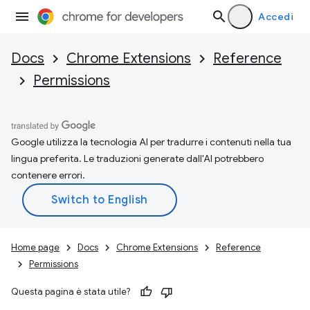
Accedi
Docs
Chrome Extensions
Reference
Permissions
Google utilizza la tecnologia AI per tradurre i contenuti nella tua
lingua preferita. Le traduzioni generate dall'AI potrebbero
contenere errori.
Home page
Docs
Chrome Extensions
Reference
Permissions
Questa pagina è stata utile?