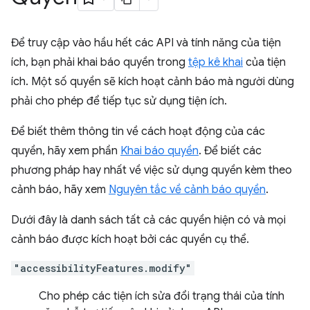
Để truy cập vào hầu hết các API và tính năng của tiện
ích, bạn phải khai báo quyền trong
tệp kê khai
của tiện
ích. Một số quyền sẽ kích hoạt cảnh báo mà người dùng
phải cho phép để tiếp tục sử dụng tiện ích.
Để biết thêm thông tin về cách hoạt động của các
quyền, hãy xem phần
Khai báo quyền
. Để biết các
phương pháp hay nhất về việc sử dụng quyền kèm theo
cảnh báo, hãy xem
Nguyên tắc về cảnh báo quyền
.
Dưới đây là danh sách tất cả các quyền hiện có và mọi
cảnh báo được kích hoạt bởi các quyền cụ thể.
"accessibilityFeatures.modify"
Cho phép các tiện ích sửa đổi trạng thái của tính