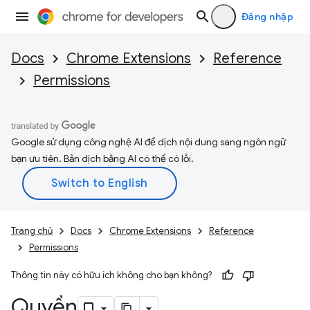
Đăng nhập
Docs
Chrome Extensions
Reference
Permissions
Google sử dụng công nghệ AI để dịch nội dung sang ngôn ngữ
bạn ưu tiên. Bản dịch bằng AI có thể có lỗi.
Trang chủ
Docs
Chrome Extensions
Reference
Permissions
Thông tin này có hữu ích không cho bạn không?
Quyền