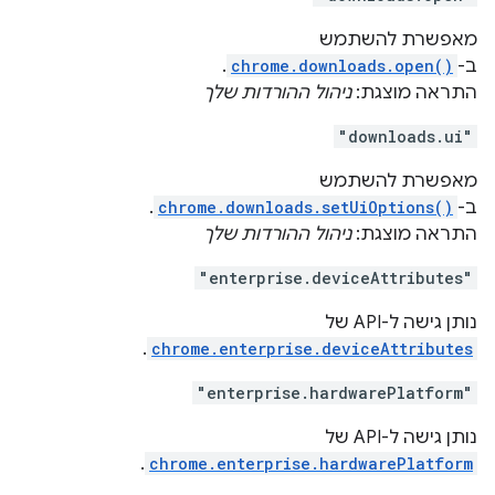
מאפשרת להשתמש
ב-
chrome.downloads.open()
.
התראה מוצגת:
ניהול ההורדות שלך
"downloads.ui"
מאפשרת להשתמש
ב-
chrome.downloads.setUiOptions()
.
התראה מוצגת:
ניהול ההורדות שלך
"enterprise.deviceAttributes"
נותן גישה ל-API של
.
chrome.enterprise.deviceAttributes
"enterprise.hardwarePlatform"
נותן גישה ל-API של
.
chrome.enterprise.hardwarePlatform