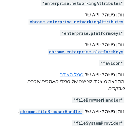
"enterprise.networkingAttributes"
נותן גישה ל-API של
.
chrome.enterprise.networkingAttributes
"enterprise.platformKeys"
נותן גישה ל-API של
.
chrome.enterprise.platformKeys
"favicon"
נותן גישה ל-API של
סמל האתר
.
התראה מוצגת:
קריאה של סמלי האתרים שבהם
מבקרים
"fileBrowserHandler"
נותן גישה ל-API של
chrome.fileBrowserHandler
.
"fileSystemProvider"