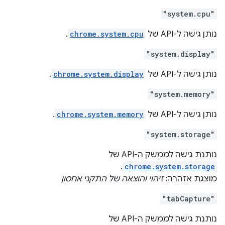
"system.cpu"
נותן גישה ל-API של
chrome.system.cpu
.
"system.display"
נותן גישה ל-API של
chrome.system.display
.
"system.memory"
נותן גישה ל-API של
chrome.system.memory
.
"system.storage"
נותנת גישה לממשק ה-API של
.
chrome.system.storage
מוצגת אזהרה:
זיהוי והוצאה של התקני אחסון
"tabCapture"
נותנת גישה לממשק ה-API של