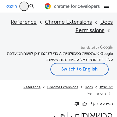
היכנס
Reference
Chrome Extensions
Docs
Permissions
‫Google משתמשת בטכנולוגיית AI כדי לתרגם תוכן לשפה המועדפת
עליך. בתרגומים כאלו עשויות להיות שגיאות.
דף הבית
Docs
Chrome Extensions
Reference
Permissions
המידע עזר לך?
הרשאות